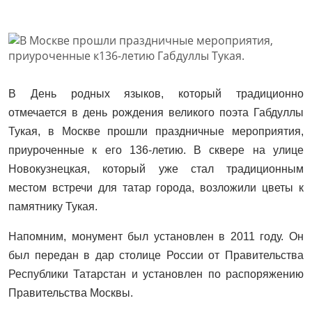
В День родных языков, который традиционно
отмечается в день рождения великого поэта Габдуллы
Тукая, в Москве прошли праздничные мероприятия,
приуроченные к его 136-летию. В сквере на улице
Новокузнецкая, который уже стал традиционным
местом встречи для татар города, возложили цветы к
памятнику Тукая.
Напомним, монумент был установлен в 2011 году. Он
был передан в дар столице России от Правительства
Республики Татарстан и установлен по распоряжению
Правительства Москвы.