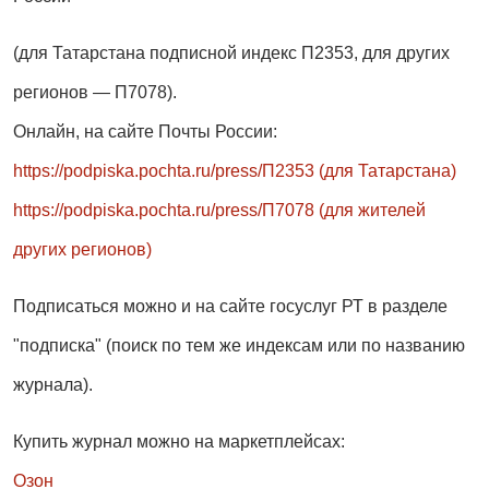
(для Татарстана подписной индекс П2353, для других
регионов — П7078).
Онлайн, на сайте Почты России:
https://podpiska.pochta.ru/press/П2353 (для Татарстана)
https://podpiska.pochta.ru/press/П7078 (для жителей
других регионов)
Подписаться можно и на сайте госуслуг РТ в разделе
"подписка" (поиск по тем же индексам или по названию
журнала).
Купить журнал можно на маркетплейсах:
Озон