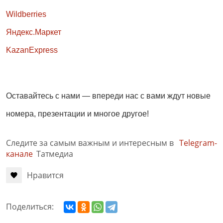
Wildberries
Яндекс.Маркет
KazanExpress
Оставайтесь с нами — впереди нас с вами ждут новые
номера, презентации и многое другое!
Следите за самым важным и интересным в
Telegram-
канале
Татмедиа
Нравится
Поделиться: