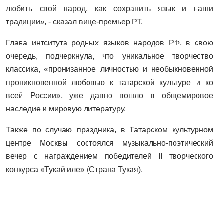
любить свой народ, как сохранить язык и наши
традиции», - сказал вице-премьер РТ.
Глава интситута родных языков народов РФ, в свою
очередь, подчеркнула, что уникальное творчество
классика, «пронизанное личностью и необыкновенной
проникновенной любовью к татарской культуре и ко
всей России», уже давно вошло в общемировое
наследие и мировую литературу.
Также по случаю праздника, в Татарском культурном
центре Москвы состоялся музыкально-поэтический
вечер с награждением победителей II творческого
конкурса «Тукай иле» (Страна Тукая).