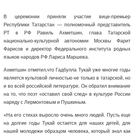
В церемонии приняли участие вице-премьер
Республики Татарстан — полномочный представитель
РТ в РФ Равиль Ахметшин, глава Татарской
национально-культурной автономии Москвы Фарит
Фарисов и директор Федерального института родных
языков народов РФ Лариса Маршева.
Ахметшин отметил,что Гадбулла Тукай уже многие годы
является культовой личностью не только в татарской, но
и во всей российской литературе. Он обратил внимание
на то, что поэт «оставил свой след» в культуре России
наряду с Лермонтовым и Пушкиным.
«На его стихах выросло очень много людей. Пусть еще
на долгие годы Тукай остается для наших детей, для
нашей молодежи образцом человека, который знал как