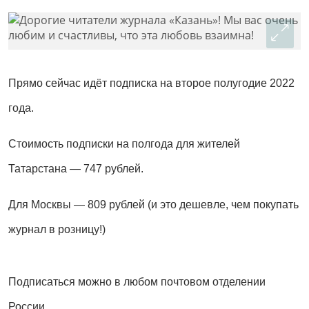
Прямо сейчас идёт подписка на второе полугодие 2022
года.
Стоимость подписки на полгода для жителей
Татарстана — 747 рублей.
Для Москвы — 809 рублей (и это дешевле, чем покупать
журнал в розницу!)
Подписаться можно в любом почтовом отделении
России