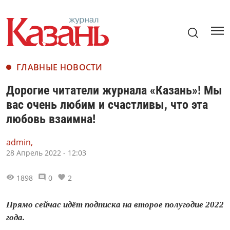
ГЛАВНЫЕ НОВОСТИ
Дорогие читатели журнала «Казань»! Мы
вас очень любим и счастливы, что эта
любовь взаимна!
admin,
28 Апрель 2022 - 12:03
1898
0
2
Прямо сейчас идёт подписка на второе полугодие 2022
года.