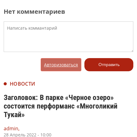
Нет комментариев
Авторизоваться
Отправить
НОВОСТИ
Заголовок: В парке «Черное озеро»
состоится перформанс «Многоликий
Тукай»
admin,
28 Апрель 2022 - 10:00