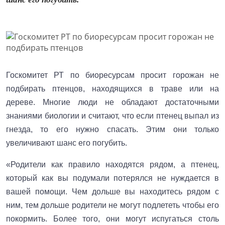
Госкомитет РТ по биоресурсам просит горожан не
подбирать птенцов, находящихся в траве или на
дереве. Многие люди не обладают достаточными
знаниями биологии и считают, что если птенец выпал из
гнезда, то его нужно спасать. Этим они только
увеличивают шанс его погубить.
«Родители как правило находятся рядом, а птенец,
который как вы подумали потерялся не нуждается в
вашей помощи. Чем дольше вы находитесь рядом с
ним, тем дольше родители не могут подлететь чтобы его
покормить. Более того, они могут испугаться столь