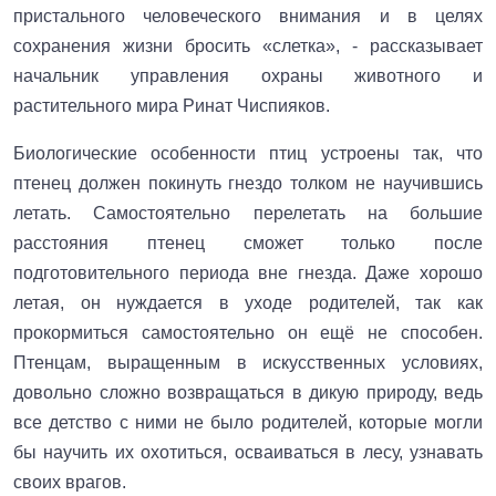
пристального человеческого внимания и в целях
сохранения жизни бросить «слетка», - рассказывает
начальник управления охраны животного и
растительного мира Ринат Чиспияков.
Биологические особенности птиц устроены так, что
птенец должен покинуть гнездо толком не научившись
летать. Самостоятельно перелетать на большие
расстояния птенец сможет только после
подготовительного периода вне гнезда. Даже хорошо
летая, он нуждается в уходе родителей, так как
прокормиться самостоятельно он ещё не способен.
Птенцам, выращенным в искусственных условиях,
довольно сложно возвращаться в дикую природу, ведь
все детство с ними не было родителей, которые могли
бы научить их охотиться, осваиваться в лесу, узнавать
своих врагов.