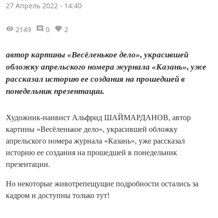
27 Апрель 2022 - 14:40
2149
0
2
автор картины «Весёленькое дело», украсившей
обложку апрельского номера журнала «Казань», уже
рассказал историю ее создания на прошедшей в
понедельник презентации.
Художник-наивист Альфрид ШАЙМАРДАНОВ, автор
картины «Весёленькое дело», украсившей обложку
апрельского номера журнала «Казань», уже рассказал
историю ее создания на прошедшей в понедельник
презентации.
Но некоторые животрепещущие подробности остались за
кадром и доступны только тут!