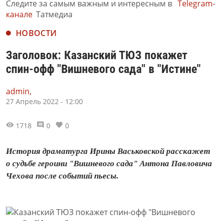
Следите за самым важным и интересным в
Telegram-
канале
Татмедиа
НОВОСТИ
Заголовок: Казанский ТЮЗ покажет
спин-офф "Вишневого сада" в "Истине"
admin,
27 Апрель 2022 - 12:00
1718
0
0
История драматурга Ирины Васьковской расскажет
о судьбе героини "Вишневого сада" Антона Павловича
Чехова после событий пьесы.