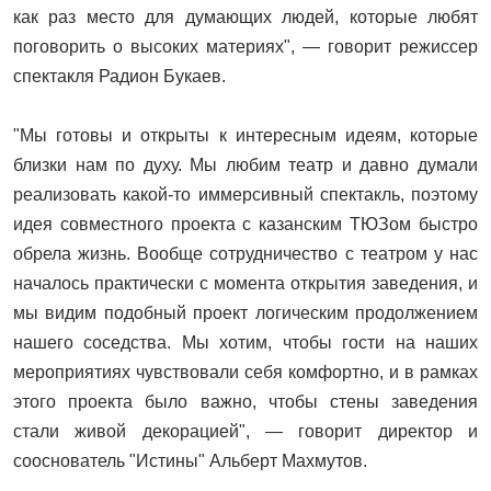
как раз место для думающих людей, которые любят
поговорить о высоких материях", — говорит режиссер
спектакля Радион Букаев.
"Мы готовы и открыты к интересным идеям, которые
близки нам по духу. Мы любим театр и давно думали
реализовать какой-то иммерсивный спектакль, поэтому
идея совместного проекта с казанским ТЮЗом быстро
обрела жизнь. Вообще сотрудничество с театром у нас
началось практически с момента открытия заведения, и
мы видим подобный проект логическим продолжением
нашего соседства. Мы хотим, чтобы гости на наших
мероприятиях чувствовали себя комфортно, и в рамках
этого проекта было важно, чтобы стены заведения
стали живой декорацией", — говорит директор и
сооснователь "Истины" Альберт Махмутов.