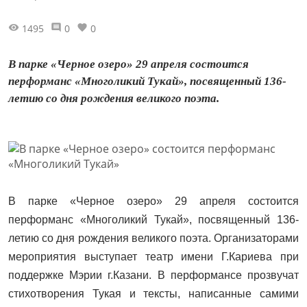
1495
0
0
В парке «Черное озеро» 29 апреля состоится
перформанс «Многоликий Тукай», посвященный 136-
летию со дня рождения великого поэта.
В парке «Черное озеро» 29 апреля состоится
перформанс «Многоликий Тукай», посвященный 136-
летию со дня рождения великого поэта. Организаторами
мероприятия выступает театр имени Г.Кариева при
поддержке Мэрии г.Казани. В перформансе прозвучат
стихотворения Тукая и тексты, написанные самими