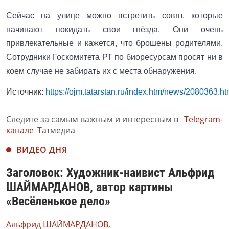
Сейчас на улице можно встретить совят, которые
начинают покидать свои гнёзда. Они очень
привлекательные и кажется, что брошены родителями.
Сотрудники Госкомитета РТ по биоресурсам просят ни в
коем случае не забирать их с места обнаружения.
Источник:
https://ojm.tatarstan.ru/index.htm/news/2080363.h
Следите за самым важным и интересным в
Telegram-
канале
Татмедиа
ВИДЕО ДНЯ
Заголовок: Художник-наивист Альфрид
ШАЙМАРДАНОВ, автор картины
«Весёленькое дело»
Альфрид ШАЙМАРДАНОВ,