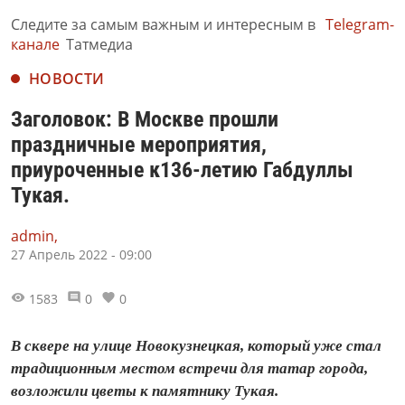
Следите за самым важным и интересным в
Telegram-
канале
Татмедиа
НОВОСТИ
Заголовок: В Москве прошли
праздничные мероприятия,
приуроченные к136-летию Габдуллы
Тукая.
admin,
27 Апрель 2022 - 09:00
1583
0
0
В сквере на улице Новокузнецкая, который уже стал
традиционным местом встречи для татар города,
возложили цветы к памятнику Тукая.