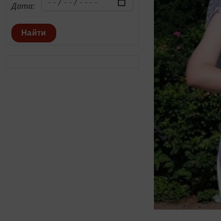
Дата:
Найти