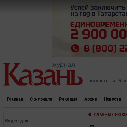
воскресенье, 9 ав
Главная
О журнале
Реклама
Архив
Новости
ГЛАВНЫЕ НОВ
Видео дня