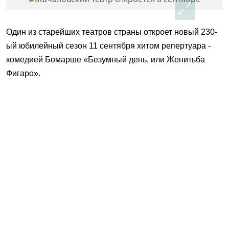
Один из старейших театров страны откроет новый 230-
ый юбилейный сезон 11 сентября хитом репертуара -
комедией Бомарше «Безумный день, или Женитьба
Фигаро».