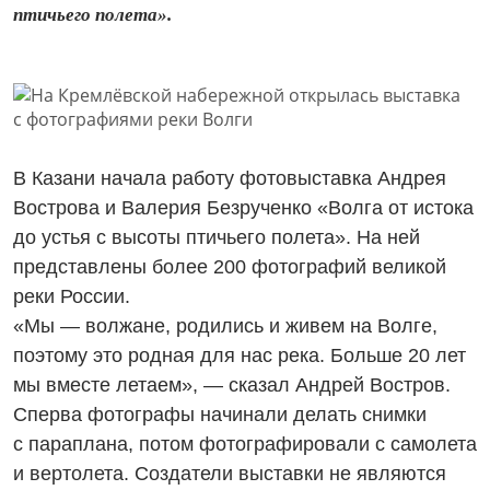
птичьего полета».
В Казани начала работу фотовыставка Андрея
Вострова и Валерия Безрученко «Волга от истока
до устья с высоты птичьего полета». На ней
представлены более 200 фотографий великой
реки России.
«Мы — волжане, родились и живем на Волге,
поэтому это родная для нас река. Больше 20 лет
мы вместе летаем», — сказал Андрей Востров.
Сперва фотографы начинали делать снимки
с параплана, потом фотографировали с самолета
и вертолета. Создатели выставки не являются