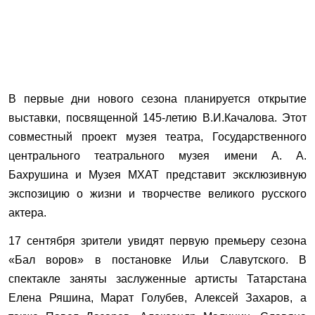
В первые дни нового сезона планируется открытие
выставки, посвященной 145-летию В.И.Качалова. Этот
совместный проект музея театра, Государственного
центрального театрального музея имени А. А.
Бахрушина и Музея МХАТ представит эксклюзивную
экспозицию о жизни и творчестве великого русского
актера.
17 сентября зрители увидят первую премьеру сезона
«Бал воров» в постановке Ильи Славутского. В
спектакле заняты заслуженные артисты Татарстана
Елена Ряшина, Марат Голубев, Алексей Захаров, а