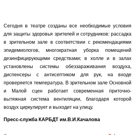
Сегодня в театре созданы все необходимые условия
для защиты здоровья зрителей и сотрудников: рассадка
в зрительном зале в соответствии с рекомендациями
эпидемиологов, многократная уборка помещений
дезинфицирующими средствами; в холле и в залах
установлены системы обеззараживания воздуха,
диспенсеры с антисептиком для рук, на входе
проверяется температура. В зрительном зале Основной
и Малой сцен работает современная приточно-
вытяжная система вентиляции, благодаря которой
воздух циркулирует и выходит на улицу.
Пресс-служба КАРБДТ им.В.И.Качалова