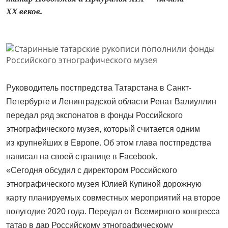
XX веков.
Руководитель постпредства Татарстана в Санкт-
Петербурге и Ленинградской области Ренат Валиуллин
передал ряд экспонатов в фонды Российского
этнографического музея, который считается одним
из крупнейших в Европе. Об этом глава постпредства
написал на своей странице в Facebook.
«Сегодня обсудил с директором Российского
этнографического музея Юлией Купиной дорожную
карту планируемых совместных мероприятий на второе
полугодие 2020 года. Передал от Всемирного конгресса
татар в дар Российскому этнографическому