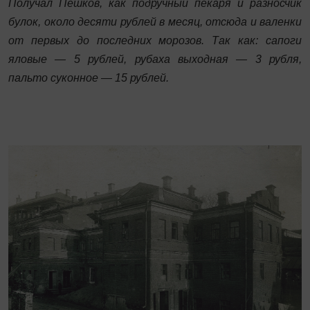
Получал Пешков, как подручный пекаря и разносчик
булок, около десяти рублей в месяц, отсюда и валенки
от первых до последних морозов. Так как: сапоги
яловые — 5 рублей, рубаха выходная — 3 рубля,
пальто суконное — 15 рублей.