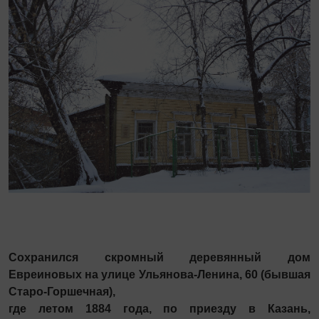
Сохранился скромный деревянный дом
Евреиновых на улице Ульянова-Ленина, 60 (бывшая
Старо-Горшечная),
где летом 1884 года, по приезду в Казань,