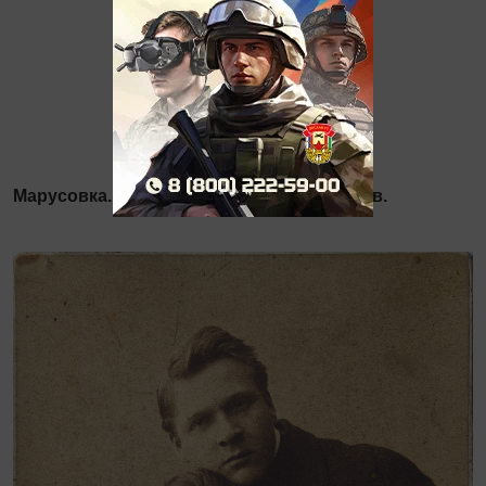
Марусовка. Казань. Первая половина ХХ в.