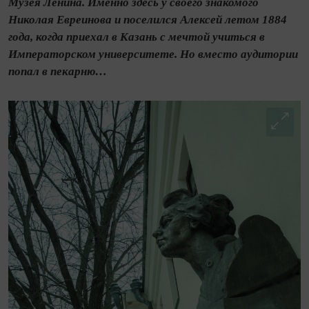
Музея Ленина. Именно здесь у своего знакомого
Николая Евреинова и поселился Алексей летом 1884
года, когда приехал в Казань с мечтой учиться в
Императорском университете. Но вместо аудитории
попал в пекарню…