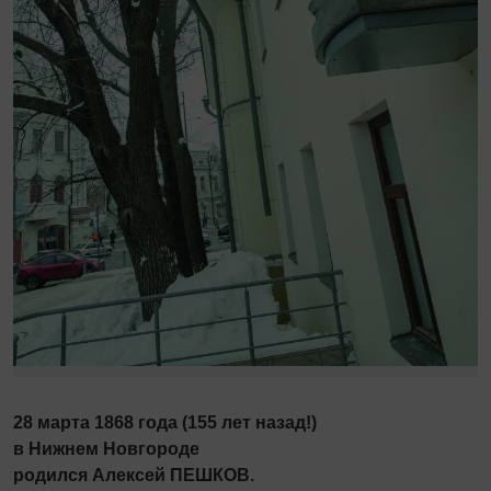
28 марта 1868 года (155 лет назад!)
в Нижнем Новгороде
родился Алексей ПЕШКОВ.