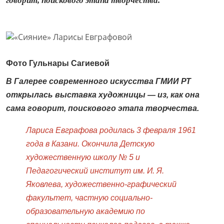
говорит, поискового этапа творчества.
Фото Гульнары Сагиевой
В Галерее современного искусства ГМИИ РТ
открылась выставка художницы — из, как она
сама говорит, поискового этапа творчества.
Лариса Евграфова родилась 3 февраля 1961
года в Казани. Окончила Детскую
художественную школу № 5 и
Педагогический институт им. И. Я.
Яковлева, художественно-графический
факультет, частную социально-
образовательную академию по