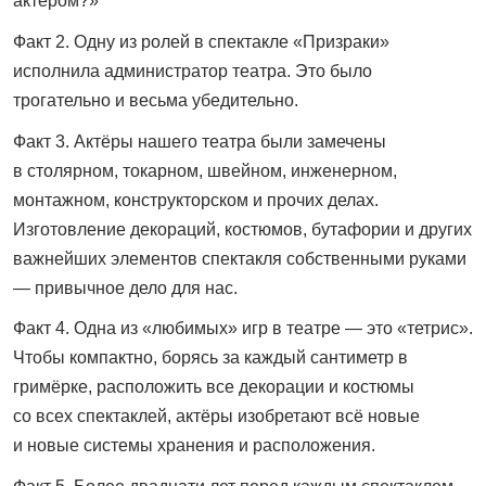
актёром?»
Факт 2. Одну из ролей в спектакле «Призраки»
исполнила администратор театра. Это было
трогательно и весьма убедительно.
Факт 3. Актёры нашего театра были замечены
в столярном, токарном, швейном, инженерном,
монтажном, конструкторском и прочих делах.
Изготовление декораций, костюмов, бутафории и других
важнейших элементов спектакля собственными руками
— привычное дело для нас.
Факт 4. Одна из «любимых» игр в театре — это «тетрис».
Чтобы компактно, борясь за каждый сантиметр в
гримёрке, расположить все декорации и костюмы
со всех спектаклей, актёры изобретают всё новые
и новые системы хранения и расположения.