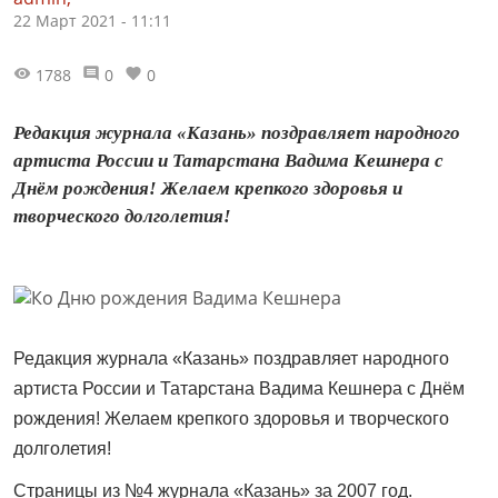
22 Март 2021 - 11:11
1788
0
0
Редакция журнала «Казань» поздравляет народного
артиста России и Татарстана Вадима Кешнера с
Днём рождения! Желаем крепкого здоровья и
творческого долголетия!
Редакция журнала «Казань» поздравляет народного
артиста России и Татарстана Вадима Кешнера с Днём
рождения! Желаем крепкого здоровья и творческого
долголетия!
Страницы из №4 журнала «Казань» за 2007 год.