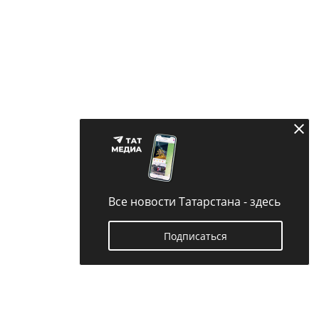
Все новости Татарстана - здесь
Подписаться