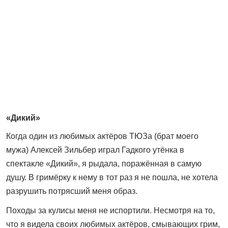
«Дикий»
Когда один из любимых актёров ТЮЗа (брат моего
мужа) Алексей Зильбер играл Гадкого утёнка в
спектакле «Дикий», я рыдала, поражённая в самую
душу. В гримёрку к нему в тот раз я не пошла, не хотела
разрушить потрясший меня образ.
Походы за кулисы меня не испортили. Несмотря на то,
что я видела своих любимых актёров, смывающих грим,