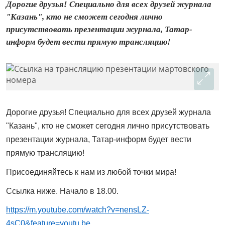
Дорогие друзья! Специально для всех друзей журнала
"Казань", кто не сможет сегодня лично
присутствовать презентации журнала, Татар-
информ будет вести прямую трансляцию!
Дорогие друзья! Специально для всех друзей журнала
"Казань", кто не сможет сегодня лично присутствовать
презентации журнала, Татар-информ будет вести
прямую трансляцию!
Присоединяйтесь к нам из любой точки мира!
Ссылка ниже. Начало в 18.00.
https://m.youtube.com/watch?v=nensLZ-
4sC0&feature=youtu.be