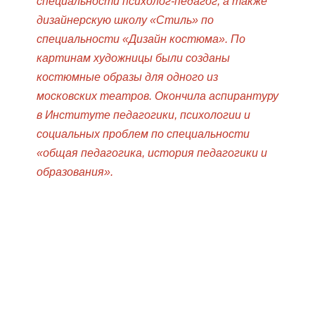
специальности психолог-педагог, а также
дизайнерскую школу «Стиль» по
специальности «Дизайн костюма». По
картинам художницы были созданы
костюмные образы для одного из
московских театров. Окончила аспирантуру
в Институте педагогики, психологии и
социальных проблем по специальности
«общая педагогика, история педагогики и
образования».