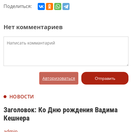
Поделиться:
Нет комментариев
Авторизоваться
Отправить
НОВОСТИ
Заголовок: Ко Дню рождения Вадима
Кешнера
admin,