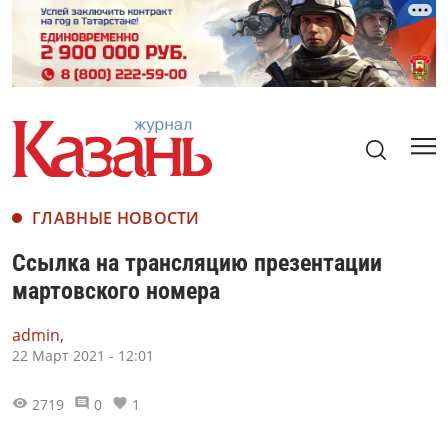
ГЛАВНЫЕ НОВОСТИ
Ссылка на трансляцию презентации
мартовского номера
admin,
22 Март 2021 - 12:01
2719
0
1