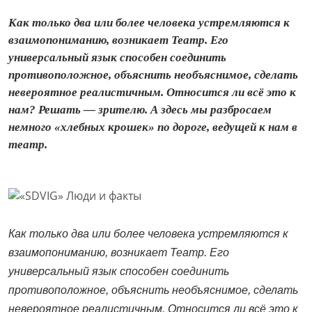
Как только два или более человека устремляются к
взаимопониманию, возникает Театр. Его
универсальный язык способен соединить
противоположное, объяснить необъяснимое, сделать
невероятное реалистичным. Относится ли всё это к
нам? Решать — зрителю. А здесь мы разбросаем
немного «хлебных крошек» по дороге, ведущей к нам в
театр.
Как только два или более человека устремляются к
взаимопониманию, возникает Театр. Его
универсальный язык способен соединить
противоположное, объяснить необъяснимое, сделать
невероятное реалистичным. Относится ли всё это к