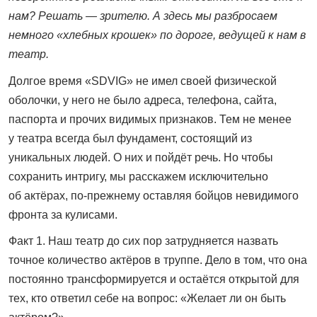
нам? Решать — зрителю. А здесь мы разбросаем
немного «хлебных крошек» по дороге, ведущей к нам в
театр.
Долгое время «SDVIG» не имел своей физической
оболочки, у него не было адреса, телефона, сайта,
паспорта и прочих видимых признаков. Тем не менее
у театра всегда был фундамент, состоящий из
уникальных людей. О них и пойдёт речь. Но чтобы
сохранить интригу, мы расскажем исключительно
об актёрах, по-прежнему оставляя бойцов невидимого
фронта за кулисами.
Факт 1. Наш театр до сих пор затрудняется назвать
точное количество актёров в труппе. Дело в том, что она
постоянно трансформируется и остаётся открытой для
тех, кто ответил себе на вопрос: «Желает ли он быть