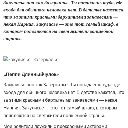
Закулисье оно как Зазеркалье. Ты попадаешь туда, где
входа для обычного человека нет. В детстве кажется,
что за этими красными бархатными занавесями —
некая Нарния. Закулисье — это тот самый шкаф, в
котором появляются на свет жители волшебной
страны.
«Пеппи Длинныйчулок»
Закулисье оно как Зазеркалье. Ты попадаешь туда, где
входа для обычного человека нет. В детстве кажется, что
за этими красными бархатными занавесями — некая
Нарния. Закулисье — это тот самый шкаф, в котором
появляются на свет жители волшебной страны.
Мои родители дружили с прекрасными актёрами