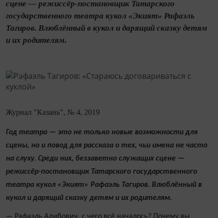
сцене — режиссёр-постановщик Татарского
государственного театра кукол «Экият» Рафаэль
Тагиров. Влюблённый в кукол и дарящий сказку детям
и их родителям.
Журнал "Казань", № 4, 2019
Год театра — это не только новые возможности для
сцены, но и повод для рассказа о тех, чьи имена не часто
на слуху. Среди них, беззаветно служащих сцене —
режиссёр-постановщик Татарского государственного
театра кукол «Экият» Рафаэль Тагиров. Влюблённый в
кукол и дарящий сказку детям и их родителям.
— Рафаэль Адибович, с чего всё началось? Почему вы