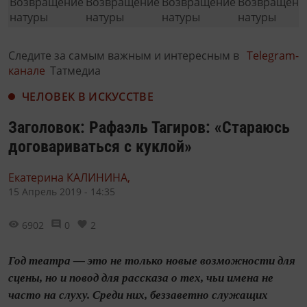
Следите за самым важным и интересным в
Telegram-
канале
Татмедиа
ЧЕЛОВЕК В ИСКУССТВЕ
Заголовок: Рафаэль Тагиров: «Стараюсь
договариваться с куклой»
Екатерина КАЛИНИНА,
15 Апрель 2019 - 14:35
6902
0
2
Год театра — это не только новые возможности для
сцены, но и повод для рассказа о тех, чьи имена не
часто на слуху. Среди них, беззаветно служащих