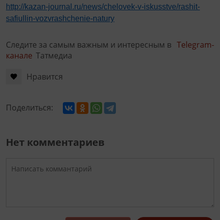
http://kazan-journal.ru/news/chelovek-v-iskusstve/rashit-
safiullin-vozvrashchenie-natury
Следите за самым важным и интересным в
Telegram-
канале
Татмедиа
Нравится
Поделиться:
Нет комментариев