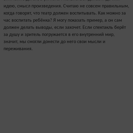
идею, смысл произведения. Считаю не совсем правильным,
когда говорят, что театр должен воспитывать. Как можно за
час воспитать ребёнка? Я могу показать пример, а он сам
должен делать выводы, если захочет. Если спектакль берёт
за душу и зритель погружается в его внутренний мир,
значит, мы смогли донести до него свои мысли и
переживания.