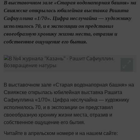
В выставочном зале «Старая водонапорная башня» на
Свияжске открылась юбилейная выставка Рашита
Сафиуллина «1/70». Цифра неслучайна — художнику
исполнилось 70, и в экспозиции он представил
своеобразную хронику жизни места, отразив и
собственное ощущение его бытия.
В выставочном зале «Старая водонапорная башня» на
Свияжске открылась юбилейная выставка Рашита
Сафиуллина «1/70». Цифра неслучайна — художнику
исполнилось 70, и в экспозиции он представил
своеобразную хронику жизни места, отразив и
собственное ощущение его бытия.
Читайте в апрельском номере и на нашем сайте: