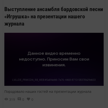
Выступление ансамбля бардовской песни
«Игрушка» на презентации нашего
журнала
Порадовало наших гостей на презентации журнала
319
0
0