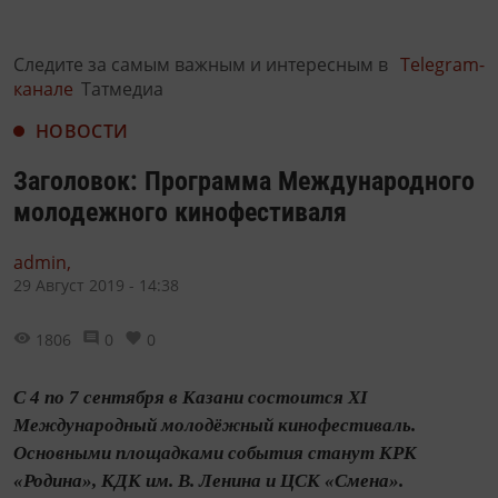
Следите за самым важным и интересным в
Telegram-
канале
Татмедиа
НОВОСТИ
Заголовок: Программа Международного
молодежного кинофестиваля
admin,
29 Август 2019 - 14:38
1806
0
0
С 4 по 7 сентября в Казани состоится XI
Международный молодёжный кинофестиваль.
Основными площадками события станут КРК
«Родина», КДК им. В. Ленина и ЦСК «Смена».