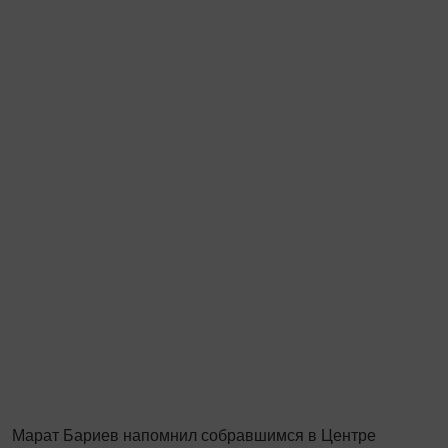
Марат Бариев напомнил собравшимся в Центре