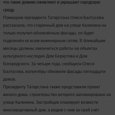
что такие домики оживляют и украшают городскую
среду.
Помощник президента Татарстана Олеся Балтусова
рассказала, что старинный дом на улице Калинина на
только получил обновлённые фасады, он будет
подключён ко всем инженерным сетям. В ближайшие
месяцы должны закончиться работы на объектах
культурного наследия Дом Беркутова и Дом
Богородского. За четыре года, сообщила Олеся
Балтусова, волонтёры обновили фасады пятнадцати
домов.
Президенту Татарстана также представили проект
жилого дома, строительство которого запланировано на
улице Калинина. Застройщик планирует возвести
многоквартирный дом, а рядом с ним за свой счёт