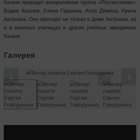
Казани проводит инициативная группа «Послесловие»:
Вадим Кешнер, Елена Гаршина, Алла Дёмина, Ирина
Аксёнова. Они проходят не только в Доме Аксёнова, но
и в военных училищах и других учебных заведениях
Казани.
Галерея
❮
❯