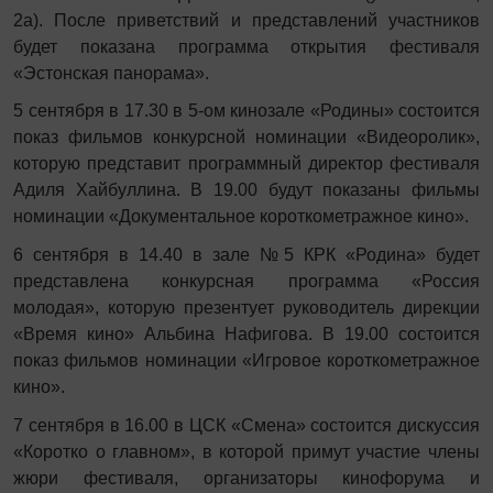
2а). После приветствий и представлений участников
будет показана программа открытия фестиваля
«Эстонская панорама».
5 сентября в 17.30 в 5-ом кинозале «Родины» состоится
показ фильмов конкурсной номинации «Видеоролик»,
которую представит программный директор фестиваля
Адиля Хайбуллина. В 19.00 будут показаны фильмы
номинации «Документальное короткометражное кино».
6 сентября в 14.40 в зале №5 КРК «Родина» будет
представлена конкурсная программа «Россия
молодая», которую презентует руководитель дирекции
«Время кино» Альбина Нафигова. В 19.00 состоится
показ фильмов номинации «Игровое короткометражное
кино».
7 сентября в 16.00 в ЦСК «Смена» состоится дискуссия
«Коротко о главном», в которой примут участие члены
жюри фестиваля, организаторы кинофорума и