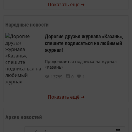
Показать ещё ➜
Народные новости
Дорогие друзья журнала «Казань»,
спешите подписаться на любимый
журнал!
Продолжается подписка на журнал
«Казань»
13785
0
1
Показать ещё ➜
Архив новостей