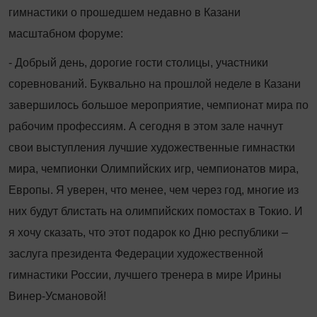
гимнастики о прошедшем недавно в Казани
масштабном форуме:
- Добрый день, дорогие гости столицы, участники
соревнований. Буквально на прошлой неделе в Казани
завершилось большое мероприятие, чемпионат мира по
рабочим профессиям. А сегодня в этом зале начнут
свои выступления лучшие художественные гимнастки
мира, чемпионки Олимпийских игр, чемпионатов мира,
Европы. Я уверен, что менее, чем через год, многие из
них будут блистать на олимпийских помостах в Токио. И
я хочу сказать, что этот подарок ко Дню республики –
заслуга президента Федерации художественной
гимнастики России, лучшего тренера в мире Ирины
Винер-Усмановой!