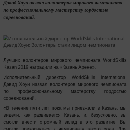
Дэвид Хоуи назвал волонтеров мирового чемпионата
по профессиональному мастерству гордостью
соревнований.
Лучших волонтеров мирового чемпионата WorldSkills
Kazan 2019 наградили на «Казань Арене».
Исполнительный директор WorldSkills International
Дэвид Хоуи назвал волонтеров мирового чемпионата
по профессиональному мастерству гордостью
соревнований.
«В течение пяти лет, пока мы приезжали в Казань, мы
видели, как развивается Казань, и, безусловно, вы
смогли внести огромный вклад в это развитие. Вы
смогли прикоснуться к чемпионату такого рода. Для