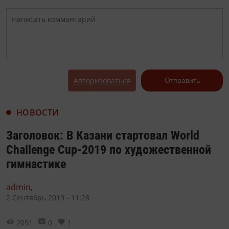
Авторизоваться
Отправить
НОВОСТИ
Заголовок: В Казани стартовал World
Challenge Cup-2019 по художественной
гимнастике
admin,
2 Сентябрь 2019 - 11:28
2091
0
1