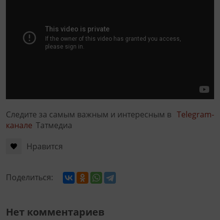
Следите за самым важным и интересным в
Telegram-
канале
Татмедиа
Нравится
Поделиться:
Нет комментариев