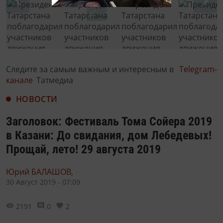
Следите за самым важным и интересным в
Telegram-
канале
Татмедиа
НОВОСТИ
Заголовок: Фестиваль Тома Сойера 2019
в Казани: До свидания, дом Лебедевых!
Прощай, лето! 29 августа 2019
Юрий БАЛАШОВ,
30 Август 2019 - 07:09
2191
0
2