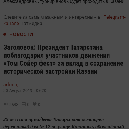
Александровны, турнир вновь будет проходить в Казани.
Следите за самым важным и интересным в
Telegram-
канале
Татмедиа
НОВОСТИ
Заголовок: Президент Татарстана
поблагодарил участников движения
«Том Сойер фест» за вклад в сохранение
исторической застройки Казани
admin,
30 Август 2019 - 09:20
2638
0
0
29 августа президент Татарстана осмотрел
деревянный дом № 12 по улице Калинина, обновлённый