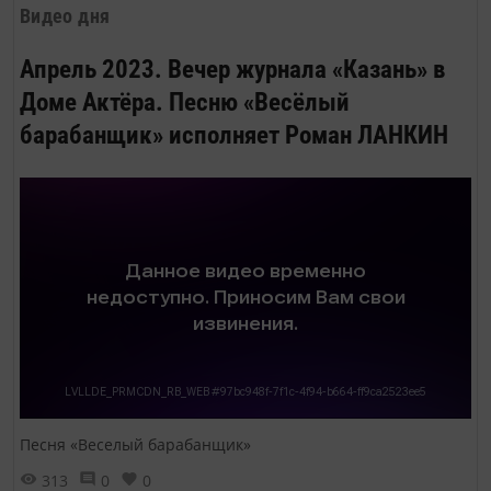
Видео дня
Апрель 2023. Вечер журнала «Казань» в
Доме Актёра. Песню «Весёлый
барабанщик» исполняет Роман ЛАНКИН
Песня «Веселый барабанщик»
313
0
0