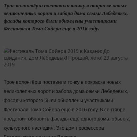
Трое волонтёрш поставили точку в покраске новых
великолепных ворот и забора дома семьи Лебедевых,
фасады которого были обновлены участниками
Фестиваля Тома Сойера ещё в 2016 году.
Трое волонтёрш поставили точку в покраске новых
великолепных ворот и забора дома семьи Лебедевых,
фасады которого были обновлены участниками
Фестиваля Тома Сойера ещё в 2016 году. В сентябре
предстоит обновить фасады ещё одного дома, объекта
культурного наследия. Это дом профессора