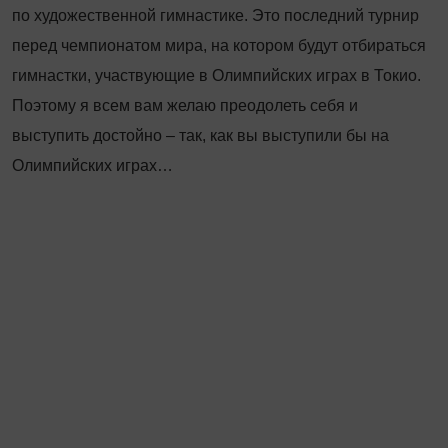
по художественной гимнастике. Это последний турнир
перед чемпионатом мира, на котором будут отбираться
гимнастки, участвующие в Олимпийских играх в Токио.
Поэтому я всем вам желаю преодолеть себя и
выступить достойно – так, как вы выступили бы на
Олимпийских играх…