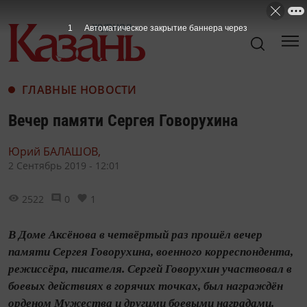
ГЛАВНЫЕ НОВОСТИ
Вечер памяти Сергея Говорухина
Юрий БАЛАШОВ,
2 Сентябрь 2019 - 12:01
2522
0
1
В Доме Аксёнова в четвёртый раз прошёл вечер
памяти Сергея Говорухина, военного корреспондента,
режиссёра, писателя. Сергей Говорухин участвовал в
боевых действиях в горячих точках, был награждён
орденом Мужества и другими боевыми наградами.