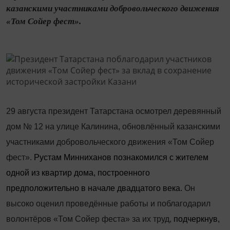
казанскими участниками добровольческого движения
«Том Сойер фест».
29 августа президент Татарстана осмотрел деревянный
дом № 12 на улице Калинина, обновлённый казанскими
участниками добровольческого движения «Том Сойер
фест».
Рустам Минниханов познакомился с жителем
одной из квартир дома, построенного
предположительно в начале двадцатого века.
Он
высоко оценил проведённые работы и поблагодарил
волонтёров «Том Сойер феста» за их труд,
подчеркнув,