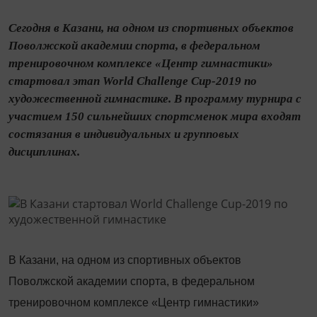
Сегодня в Казани, на одном из спортивных объектов
Поволжской академии спорта, в федеральном
тренировочном комплексе «Центр гимнастики»
стартовал этап World Challenge Cup-2019 по
художественной гимнастике. В программу турнира с
участием 150 сильнейших спортсменок мира входят
состязания в индивидуальных и групповых
дисциплинах.
В Казани, на одном из спортивных объектов
Поволжской академии спорта, в федеральном
тренировочном комплексе «Центр гимнастики»