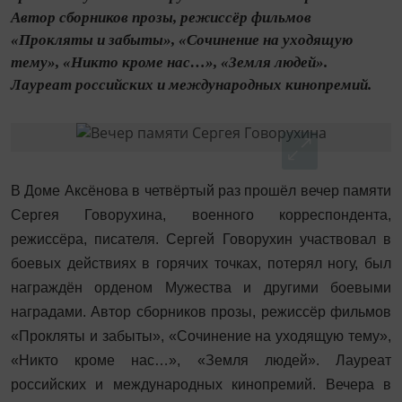
Автор сборников прозы, режиссёр фильмов
«Прокляты и забыты», «Сочинение на уходящую
тему», «Никто кроме нас…», «Земля людей».
Лауреат российских и международных кинопремий.
В Доме Аксёнова в четвёртый раз прошёл вечер памяти
Сергея Говорухина, военного корреспондента,
режиссёра, писателя. Сергей Говорухин участвовал в
боевых действиях в горячих точках, потерял ногу, был
награждён орденом Мужества и другими боевыми
наградами. Автор сборников прозы, режиссёр фильмов
«Прокляты и забыты», «Сочинение на уходящую тему»,
«Никто кроме нас…», «Земля людей». Лауреат
российских и международных кинопремий. Вечера в