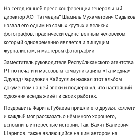
На сегодняшней пресс-конференции генеральный
директор АО "Татмедиа" Шамиль Мухаметович Садыков
назвал его одним из самых крутых и великих
фотографов, практически единственным человеком,
который одновременно является и пишущим
журналистом, и мастером фотографии.
Заместитель руководителя Республиканского агентства
РТ по печати и массовым коммуникациям «Татмедиа»
Эдуард Фаридович Хайруллин назвал этот альбом
документом нашей эпохи и подчеркнул, что настоящий
художник всегда живёт в своих работах.
Поздравить Фарита Губаева пришли его друзья, коллеги
и каждый мог рассказать о нём много хорошего,
вспомнить интересные истории. Так, Вахит Валиевич
Шарипов, также являющийся нашим автором на