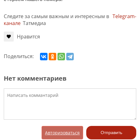
Следите за самым важным и интересным в
Telegram-
канале
Татмедиа
Нравится
Поделиться:
Нет комментариев
Авторизоваться
Отправить