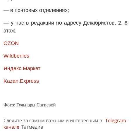
— в почтовых отделениях;
— у нас в редакции по адресу Декабристов, 2, 8
этаж.
OZON
Wildberiies
Яндекс.Маркет
Kazan.Express
Фото: Гульнары Сагиевой
Следите за самым важным и интересным в
Telegram-
канале
Татмедиа