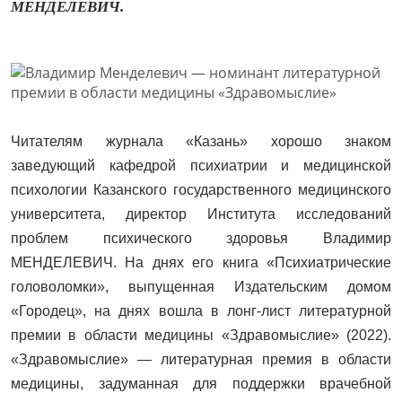
МЕНДЕЛЕВИЧ.
Читателям журнала «Казань» хорошо знаком
заведующий кафедрой психиатрии и медицинской
психологии Казанского государственного медицинского
университета, директор Института исследований
проблем психического здоровья Владимир
МЕНДЕЛЕВИЧ. На днях его книга «Психиатрические
головоломки», выпущенная Издательским домом
«Городец», на днях вошла в лонг-лист литературной
премии в области медицины «Здравомыслие» (2022).
«Здравомыслие» — литературная премия в области
медицины, задуманная для поддержки врачебной