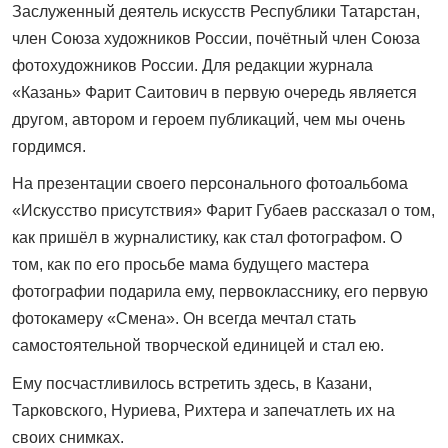
Заслуженный деятель искусств Республики Татарстан,
член Союза художников России, почётный член Союза
фотохудожников России. Для редакции журнала
«Казань» Фарит Саитович в первую очередь является
другом, автором и героем публикаций, чем мы очень
гордимся.
На презентации своего персонального фотоальбома
«Искусство присутствия» Фарит Губаев рассказал о том,
как пришёл в журналистику, как стал фотографом. О
том, как по его просьбе мама будущего мастера
фотографии подарила ему, первокласснику, его первую
фотокамеру «Смена». Он всегда мечтал стать
самостоятельной творческой единицей и стал ею.
Ему посчастливилось встретить здесь, в Казани,
Тарковского, Нуриева, Рихтера и запечатлеть их на
своих снимках.