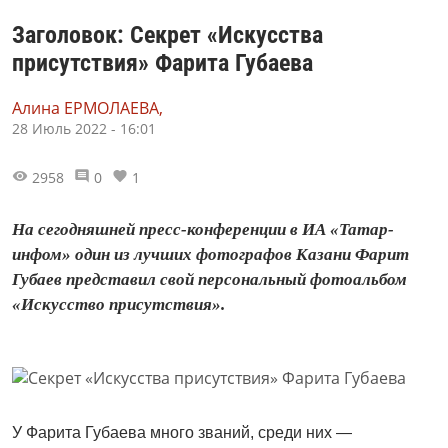
Заголовок: Секрет «Искусства
присутствия» Фарита Губаева
Алина ЕРМОЛАЕВА,
28 Июль 2022 - 16:01
2958
0
1
На сегодняшней пресс-конференции в ИА «Татар-
инфом» один из лучших фотографов Казани Фарит
Губаев представил свой персональный фотоальбом
«Искусство присутствия».
У Фарита Губаева много званий, среди них —