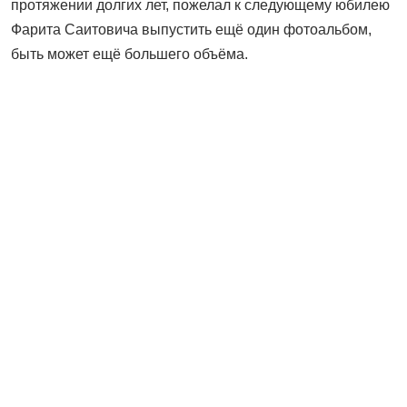
протяжении долгих лет, пожелал к следующему юбилею
Фарита Саитовича выпустить ещё один фотоальбом,
быть может ещё большего объёма.