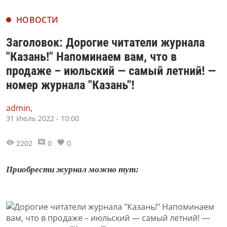
НОВОСТИ
Заголовок: Дорогие читатели журнала
"Казань!" Напоминаем вам, что в
продаже – июльский — самый летний! —
номер журнала "Казань"!
admin,
31 Июль 2022 - 10:00
2202
0
0
Приобрести журнал можно тут: