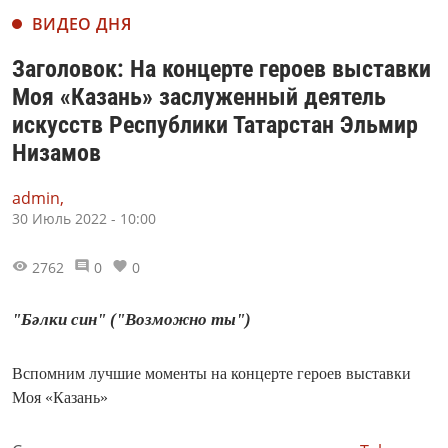
ВИДЕО ДНЯ
Заголовок: На концерте героев выставки
Моя «Казань» заслуженный деятель
искусств Республики Татарстан Эльмир
Низамов
admin,
30 Июль 2022 - 10:00
2762
0
0
"Бәлки син" ("Возможно ты")
Вспомним лучшие моменты на концерте героев выставки
Моя «Казань»