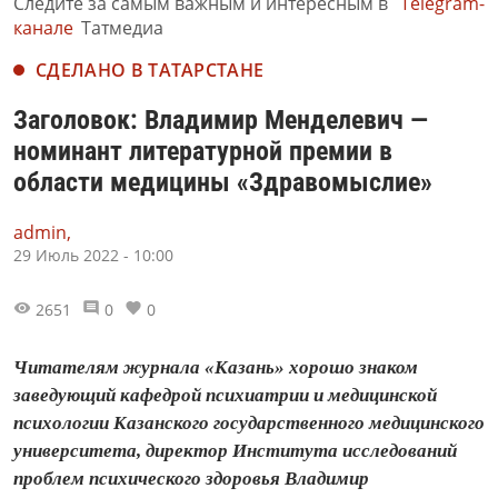
Следите за самым важным и интересным в
Telegram-
канале
Татмедиа
СДЕЛАНО В ТАТАРСТАНЕ
Заголовок: Владимир Менделевич —
номинант литературной премии в
области медицины «Здравомыслие»
admin,
29 Июль 2022 - 10:00
2651
0
0
Читателям журнала «Казань» хорошо знаком
заведующий кафедрой психиатрии и медицинской
психологии Казанского государственного медицинского
университета, директор Института исследований
проблем психического здоровья Владимир