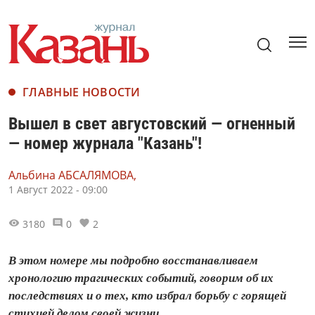
ГЛАВНЫЕ НОВОСТИ
Вышел в свет августовский — огненный
— номер журнала "Казань"!
Альбина АБСАЛЯМОВА,
1 Август 2022 - 09:00
3180
0
2
В этом номере мы подробно восстанавливаем
хронологию трагических событий, говорим об их
последствиях и о тех, кто избрал борьбу с горящей
стихией делом своей жизни.