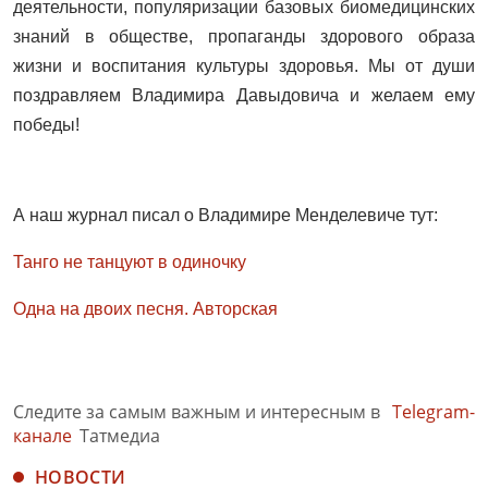
деятельности, популяризации базовых биомедицинских
знаний в обществе, пропаганды здорового образа
жизни и воспитания культуры здоровья. Мы от души
поздравляем Владимира Давыдовича и желаем ему
победы!
А наш журнал писал о Владимире Менделевиче тут:
Танго не танцуют в одиночку
Одна на двоих песня. Авторская
Следите за самым важным и интересным в
Telegram-
канале
Татмедиа
НОВОСТИ