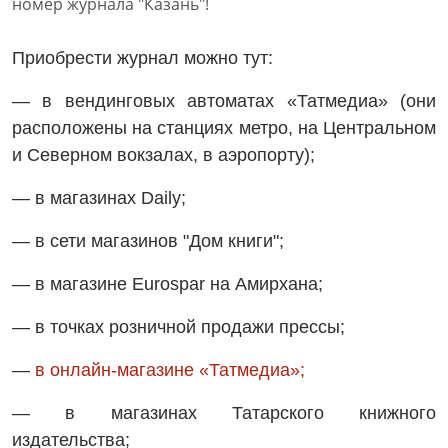
Приобрести журнал можно тут:
— в вендинговых автоматах «Татмедиа» (они
расположены на станциях метро, на Центральном
и Северном вокзалах, в аэропорту);
— в магазинах Daily;
— в сети магазинов "Дом книги";
— в магазине Eurospar на Амирхана;
— в точках розничной продажи прессы;
—
в онлайн-магазине «Татмедиа»;
— в магазинах Татарского книжного
издательства;