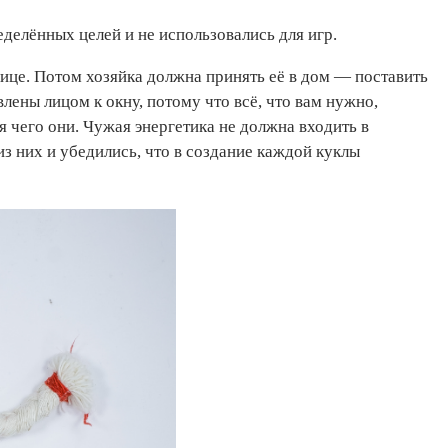
делённых целей и не использовались для игр.
ице. Потом хозяйка должна принять её в дом — поставить
лены лицом к окну, потому что всё, что вам нужно,
ля чего они. Чужая энергетика не должна входить в
з них и убедились, что в создание каждой куклы