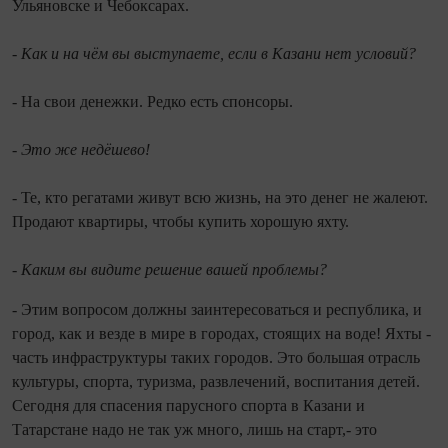
Ульяновске и Чебоксарах.
- Как и на чём вы выступаете, если в Казани нет условий?
- На свои денежки. Редко есть спонсоры.
- Это же недёшево!
- Те, кто регатами живут всю жизнь, на это денег не жалеют.
Продают квартиры, чтобы купить хорошую яхту.
- Каким вы видите решение вашей проблемы?
- Этим вопросом должны заинтересоваться и республика, и
город, как и везде в мире в городах, стоящих на воде! Яхты -
часть инфраструктуры таких городов. Это большая отрасль
культуры, спорта, туризма, развлечений, воспитания детей.
Сегодня для спасения парусного спорта в Казани и
Татарстане надо не так уж много, лишь на старт,- это