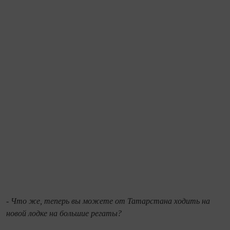
- Что же, теперь вы можете от Татарстана ходить на
новой лодке на большие регаты?