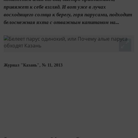
привяжет к себе взгляд. И вот уже в лучах
восходящего солнца к берегу, горя парусами, подходит
белоснежная яхта с отважным капитаном на...
Журнал "Казань", № 11, 2013