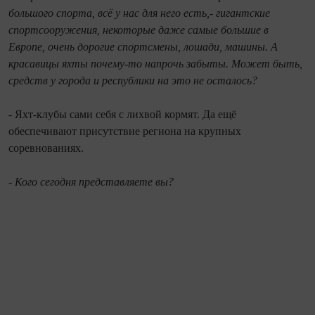
большого спорта, всё у нас для него есть,- гигантские
спортсооружения, некоторые даже самые большие в
Европе, очень дорогие спортсмены, лошади, машины. А
красавицы яхты почему‑то напрочь забыты. Может быть,
средств у города и республики на это не осталось?
- Яхт-клубы сами себя с лихвой кормят. Да ещё
обеспечивают присутствие региона на крупных
соревнованиях.
- Кого сегодня представляете вы?