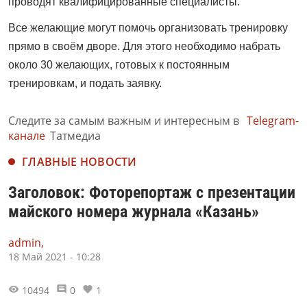
проводят квалифицированные специалисты.
Все желающие могут помочь организовать тренировку
прямо в своём дворе. Для этого необходимо набрать
около 30 желающих, готовых к постоянным
тренировкам, и подать заявку.
Следите за самым важным и интересным в
Telegram-
канале
Татмедиа
ГЛАВНЫЕ НОВОСТИ
Заголовок: Фоторепортаж с презентации
майского номера журнала «Казань»
admin,
18 Май 2021 - 10:28
10494
0
1