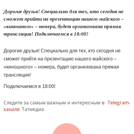
Дорогие друзья! Специально для тех, кто сегодня не
сможет прийти на презентацию нашего майского –
«киношного» – номера, будет организована прямая
трансляция! Подключаемся в 18:00!
Дорогие друзья! Специально для тех, кто сегодня не
сможет прийти на презентацию нашего майского –
«киношного» – номера, будет организована прямая
трансляция!
Подключаемся в 18:00!
Следите за самым важным и интересным в
Telegram-
канале
Татмедиа