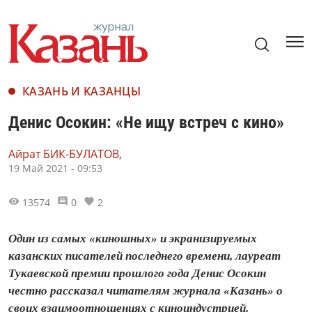
КАЗАНЬ И КАЗАНЦЫ
Денис Осокин: «Не ищу встреч с кино»
Айрат БИК-БУЛАТОВ,
19 Май 2021 - 09:53
13574
0
2
Один из самых «киношных» и экранизируемых
казанских писателей последнего времени, лауреат
Тукаевской премии прошлого года Денис Осокин
честно рассказал читателям журнала «Казань» о
своих взаимоотношениях с киноиндустрией.