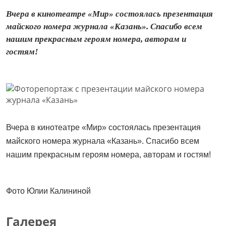
Вчера в кинотеатре «Мир» состоялась презентация
майского номера журнала «Казань». Спасибо всем
нашим прекрасным героям номера, авторам и
гостям!
Вчера в кинотеатре «Мир» состоялась презентация
майского номера журнала «Казань». Спасибо всем
нашим прекрасным героям номера, авторам и гостям!
Фото Юлии Калининой
Галерея