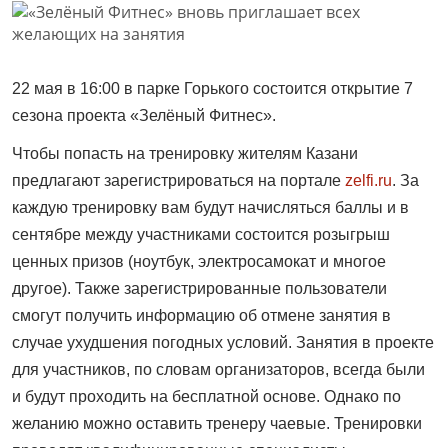
22 мая в 16:00 в парке Горького состоится открытие 7
сезона проекта «Зелёный Фитнес».
Чтобы попасть на тренировку жителям Казани
предлагают зарегистрироваться на портале
zelfi.ru
. За
каждую тренировку вам будут начисляться баллы и в
сентябре между участниками состоится розыгрыш
ценных призов (ноутбук, электросамокат и многое
другое). Также зарегистрированные пользователи
смогут получить информацию об отмене занятия в
случае ухудшения погодных условий. Занятия в проекте
для участников, по словам организаторов, всегда были
и будут проходить на бесплатной основе. Однако по
желанию можно оставить тренеру чаевые. Тренировки