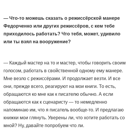
— Что-то можешь сказать о режиссёрской манере
Федорченко или других режиссёров, с кем тебе
приходилось работать? Что тебя, может, удивило
или ты взял на вооружение?
— Каждый мастер на то и мастер, чтобы говорить своим
голосом, работать в свойственной одному ему манере.
Мне везло с режиссёрами. И продолжает везти. И все
они, прежде всего, реагируют на мои книги. То есть,
обращаются ко мне как к писателю обычно. А если
обращаются как к сценаристу — то немедленно
напоминаю им, что я писатель вообще-то. И предлагаю
книжки мои глянуть. Уверены ли, что хотите работать со
мной? Ну, давайте попробуем что ли.