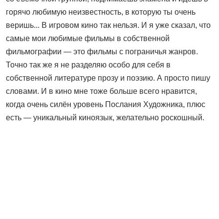
горячо любимую неизвестность, в которую ты очень
веришь... В игровом кино так нельзя. И я уже сказал, что
самые мои любимые фильмы в собственной
фильмографии — это фильмы с пограничья жанров.
Точно так же я не разделяю особо для себя в
собственной литературе прозу и поэзию. А просто пишу
словами. И в кино мне тоже больше всего нравится,
когда очень силён уровень Послания Художника, плюс
есть — уникальный киноязык, желательно роскошный.