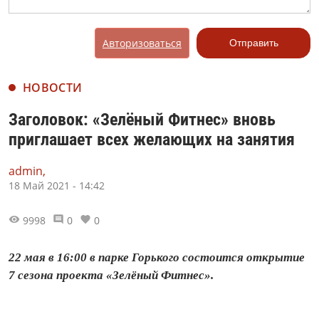
Авторизоваться
Отправить
НОВОСТИ
Заголовок: «Зелёный Фитнес» вновь
приглашает всех желающих на занятия
admin,
18 Май 2021 - 14:42
9998
0
0
22 мая в 16:00 в парке Горького состоится открытие
7 сезона проекта «Зелёный Фитнес».