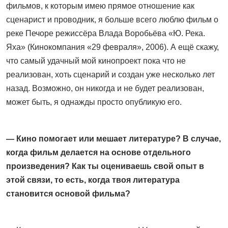
фильмов, к которым имею прямое отношение как
сценарист и проводник, я больше всего люблю фильм о
реке Печоре режиссёра Влада Воробьёва «Ю. Река.
Яха» (Кинокомпания «29 февраля», 2006). А ещё скажу,
что самый удачный мой кинопроект пока что не
реализован, хоть сценарий и создан уже несколько лет
назад. Возможно, он никогда и не будет реализован,
может быть, я однажды просто опубликую его.
— Кино помогает или мешает литературе? В случае,
когда фильм делается на основе отдельного
произведения? Как ты оцениваешь свой опыт в
этой связи, то есть, когда твоя литература
становится основой фильма?