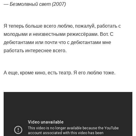
— Безмолвный свет (2007)
Я теперь больше всего люблю, пожалуй, работать с
молодыми и неизвестными режиссёрами. Вот. С
дебютантами или почти что с дебютантами мне
работать интереснее всего.
А еще, кроме кино, есть театр. Я его люблю тоже.