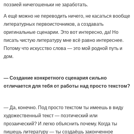
поэзией ничегошеньки не заработать.
А ещё можно не переводить ничего, не касаться вообще
литературных первоисточников, а создавать
оригинальные сценарии. Это вот интересно, да! Но
писать чистую литературу мне всё равно интереснее.
Потому что искусство слова — это мой родной путь и
дом.
— Создание конкретного сценария сильно
отличается для тебя от работы над просто текстом?
— Да, конечно. Под просто текстом ты имеешь в виду
художественный текст — поэтический или
прозаический? И легко объяснить почему. Когда ты
пишешь литературу — ты создаёшь законченное