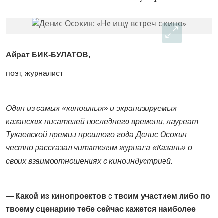
Айрат БИК-БУЛАТОВ,
поэт, журналист
Один из самых «киношных» и экранизируемых
казанских писателей последнего времени, лауреат
Тукаевской премии прошлого года Денис Осокин
честно рассказал читателям журнала «Казань» о
своих взаимоотношениях с киноиндустрией.
— Какой из кинопроектов с твоим участием либо по
твоему сценарию тебе сейчас кажется наиболее