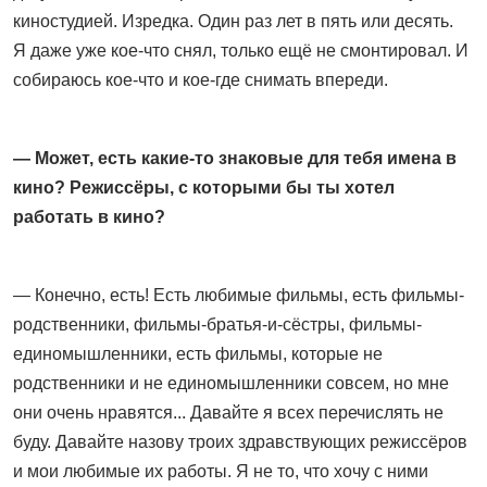
киностудией. Изредка. Один раз лет в пять или десять.
Я даже уже кое-что снял, только ещё не смонтировал. И
собираюсь кое-что и кое-где снимать впереди.
— Может, есть какие-то знаковые для тебя имена в
кино? Режиссёры, с которыми бы ты хотел
работать в кино?
— Конечно, есть! Есть любимые фильмы, есть фильмы-
родственники, фильмы-братья-и-сёстры, фильмы-
единомышленники, есть фильмы, которые не
родственники и не единомышленники совсем, но мне
они очень нравятся... Давайте я всех перечислять не
буду. Давайте назову троих здравствующих режиссёров
и мои любимые их работы. Я не то, что хочу с ними