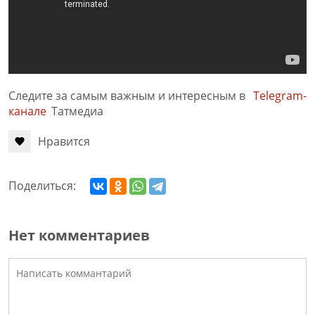
Следите за самым важным и интересным в
Telegram-
канале
Татмедиа
Нравится
Поделиться:
Нет комментариев