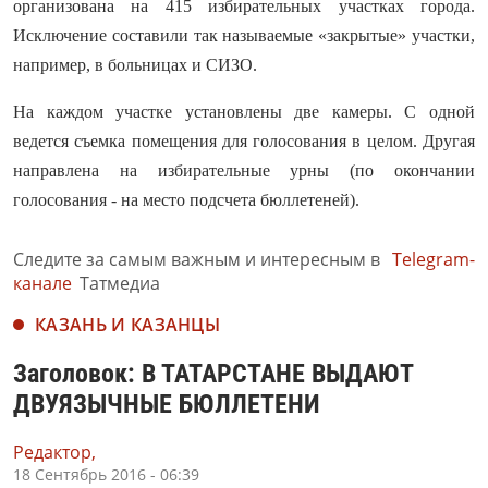
организована на 415 избирательных участках города.
Исключение составили так называемые «закрытые» участки,
например, в больницах и СИЗО.
На каждом участке установлены две камеры. С одной
ведется съемка помещения для голосования в целом. Другая
направлена на избирательные урны (по окончании
голосования - на место подсчета бюллетеней).
Следите за самым важным и интересным в
Telegram-
канале
Татмедиа
КАЗАНЬ И КАЗАНЦЫ
Заголовок: В ТАТАРСТАНЕ ВЫДАЮТ
ДВУЯЗЫЧНЫЕ БЮЛЛЕТЕНИ
Редактор,
18 Сентябрь 2016 - 06:39