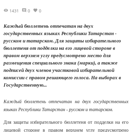
1431
0
0
Каждый бюллетень отпечатан на двух
государственных языках Республики Татарстан -
русском и татарском. Для защиты избирательного
бюллетеня от подделки на его лицевой стороне в
правом верхнем углу предусмотрено место для
размещения специального знака (марки), а также
подписей двух членов участковой избирательной
комиссии с правом решающего голоса. На выборах в
Государственную...
Каждый бюллетень отпечатан на двух государственных
языках Республики Татарстан - русском и татарском.
Для защиты избирательного бюллетеня от подделки на его
лицевой стороне в правом верхнем углу предусмотрено