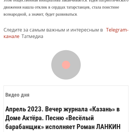
этом общественная инициатива заканчивается. Идея патриотического
движения нашла отклик в сердцах татарстанцев, стала поистине
всенародной, а значит, будет развиваться.
Следите за самым важным и интересным в
Telegram-
канале
Татмедиа
Видео дня
Апрель 2023. Вечер журнала «Казань» в
Доме Актёра. Песню «Весёлый
барабанщик» исполняет Роман ЛАНКИН