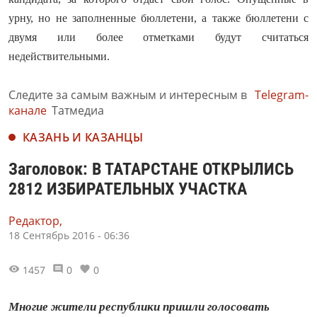
урну, но не заполненные бюллетени, а также бюллетени с
двумя или более отметками будут считаться
недействительными.
Следите за самым важным и интересным в
Telegram-
канале
Татмедиа
КАЗАНЬ И КАЗАНЦЫ
Заголовок: В ТАТАРСТАНЕ ОТКРЫЛИСЬ
2812 ИЗБИРАТЕЛЬНЫХ УЧАСТКА
Редактор,
18 Сентябрь 2016 - 06:36
1457
0
0
Многие жители республики пришли голосовать