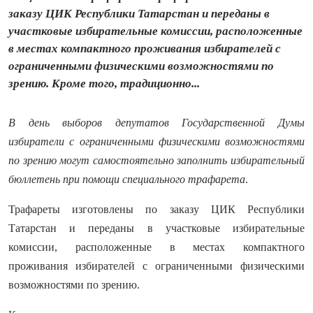
заказу ЦИК Республики Татарстан и переданы в
участковые избирательные комиссии, расположенные
в местах компактного проживания избирателей с
ограниченными физическими возможностями по
зрению. Кроме того, традиционно...
В день выборов депутатов Государственной Думы
избиратели с ограниченными физическими возможностями
по зрению могут самостоятельно заполнить избирательный
бюллетень при помощи специального трафарета
.
Трафареты изготовлены по заказу ЦИК Республики
Татарстан и переданы в участковые избирательные
комиссии, расположенные в местах компактного
проживания избирателей с ограниченными физическими
возможностями по зрению.