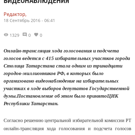
ВИДЕОНАБЛЮДЕНИЯ
Редактор,
18 Сентябрь 2016 - 06:41
1329
0
0
Онлайн-трансляция хода голосования и подсчета
голосов ведется с 415 избирательных участков города
Столица Татарстана стала одним из тринадцати
городов-миллионников РФ, в которых было
организовано видеонаблюдение на избирательных
участках в ходе выборов депутатов Государственной
думы.Постановление об этом было принятоЦИК
Республики Татарстан.
Согласно решению центральной избирательной комиссии РТ
онлайн-трансляция хода голосования и подсчета голосов