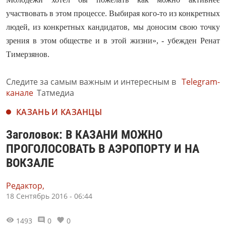
участвовать в этом процессе. Выбирая кого-то из конкретных
людей, из конкретных кандидатов, мы доносим свою точку
зрения в этом обществе и в этой жизни», - убежден Ренат
Тимерзянов.
Следите за самым важным и интересным в
Telegram-
канале
Татмедиа
КАЗАНЬ И КАЗАНЦЫ
Заголовок: В КАЗАНИ МОЖНО
ПРОГОЛОСОВАТЬ В АЭРОПОРТУ И НА
ВОКЗАЛЕ
Редактор,
18 Сентябрь 2016 - 06:44
1493
0
0