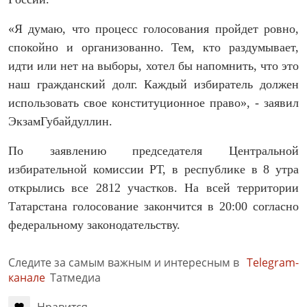
«Я думаю, что процесс голосования пройдет ровно,
спокойно и организованно. Тем, кто раздумывает,
идти или нет на выборы, хотел бы напомнить, что это
наш гражданский долг. Каждый избиратель должен
использовать свое конституционное право», - заявил
ЭкзамГубайдуллин.
По заявлению председателя Центральной
избирательной комиссии РТ, в республике в 8 утра
открылись все 2812 участков. На всей территории
Татарстана голосование закончится в 20:00 согласно
федеральному законодательству.
Следите за самым важным и интересным в
Telegram-
канале
Татмедиа
Нравится