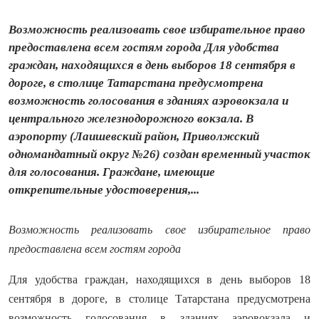
Возможность реализовать свое избирательное право
предоставлена всем гостям города Для удобства
граждан, находящихся в день выборов 18 сентября в
дороге, в столице Татарстана предусмотрена
возможность голосования в зданиях аэровокзала и
центрального железнодорожного вокзала. В
аэропорту (Лаишевский район, Приволжский
одномандатный округ №26) создан временный участок
для голосования. Граждане, имеющие
открепительные удостоверения,...
Возможность реализовать свое избирательное право
предоставлена всем гостям города
Для удобства граждан, находящихся в день выборов 18
сентября в дороге, в столице Татарстана предусмотрена
возможность голосования в зданиях аэровокзала и