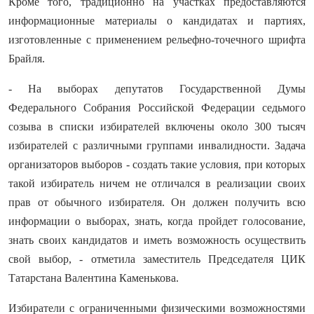
Кроме того, традиционно на участках предоставляются
информационные материалы о кандидатах и партиях,
изготовленные с применением рельефно-точечного шрифта
Брайля.
- На выборах депутатов Государственной Думы
Федерального Собрания Российской Федерации седьмого
созыва в списки избирателей включены около 300 тысяч
избирателей с различными группами инвалидности. Задача
организаторов выборов - создать такие условия, при которых
такой избиратель ничем не отличался в реализации своих
прав от обычного избирателя. Он должен получить всю
информации о выборах, знать, когда пройдет голосование,
знать своих кандидатов и иметь возможность осуществить
свой выбор, - отметила заместитель Председателя ЦИК
Татарстана Валентина Каменькова.
Избиратели с ограниченными физическими возможностями