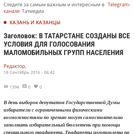
Следите за самым важным и интересным в
Telegram-
канале
Татмедиа
КАЗАНЬ И КАЗАНЦЫ
Заголовок: В ТАТАРСТАНЕ СОЗДАНЫ ВСЕ
УСЛОВИЯ ДЛЯ ГОЛОСОВАНИЯ
МАЛОМОБИЛЬНЫХ ГРУПП НАСЕЛЕНИЯ
Редактор,
18 Сентябрь 2016 - 06:42
1394
0
0
В день выборов депутатов Государственной Думы
избиратели с ограниченными физическими
возможностями по зрению могут самостоятельно
заполнить избирательный бюллетень при помощи
специального трафарета. Трафареты изготовлены по