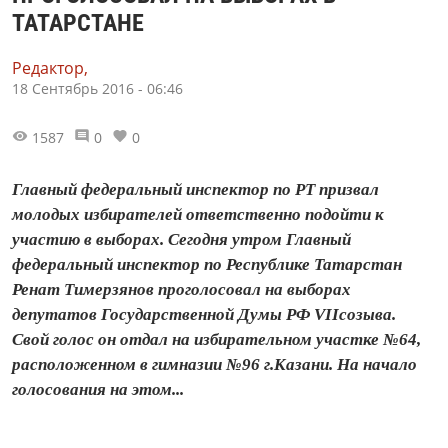
ТАТАРСТАНЕ
Редактор,
18 Сентябрь 2016 - 06:46
1587
0
0
Главный федеральный инспектор по РТ призвал
молодых избирателей ответственно подойти к
участию в выборах. Сегодня утром Главный
федеральный инспектор по Республике Татарстан
Ренат Тимерзянов проголосовал на выборах
депутатов Государственной Думы РФ VIIсозыва.
Свой голос он отдал на избирательном участке №64,
расположенном в гимназии №96 г.Казани. На начало
голосования на этом...