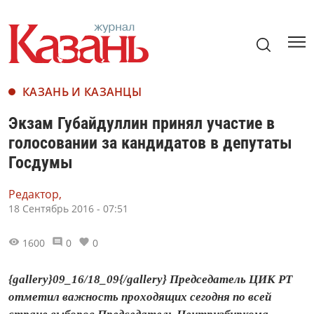
КАЗАНЬ И КАЗАНЦЫ
Экзам Губайдуллин принял участие в
голосовании за кандидатов в депутаты
Госдумы
Редактор,
18 Сентябрь 2016 - 07:51
1600
0
0
{gallery}09_16/18_09{/gallery} Председатель ЦИК РТ
отметил важность проходящих сегодня по всей