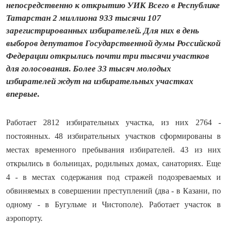
непосредственно к открытию УИК Всего в Республике
Татарстан 2 миллиона 933 тысячи 107
зарегистрированных избирателей. Для них в день
выборов депутатов Государственной думы Российской
Федерации открылись почти три тысячи участков
для голосования. Более 33 тысяч молодых
избирателей ждут на избирательных участках
впервые.
Работает 2812 избирательных участка, из них 2764 -
постоянных. 48 избирательных участков сформированы
в
местах временного пребывания избирателей. 43 из них
открылись в больницах, родильных домах, санаториях. Еще
4 - в местах содержания под стражей подозреваемых и
обвиняемых в совершении преступлений (два - в Казани, по
одному - в Бугульме и Чистополе). Работает участок в
аэропорту.