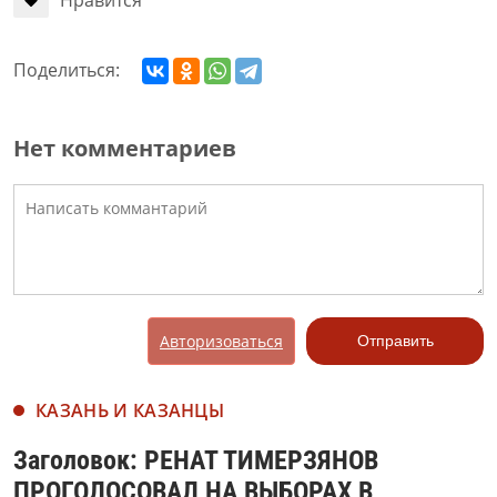
Поделиться:
Нет комментариев
Авторизоваться
Отправить
КАЗАНЬ И КАЗАНЦЫ
Заголовок: РЕНАТ ТИМЕРЗЯНОВ
ПРОГОЛОСОВАЛ НА ВЫБОРАХ В