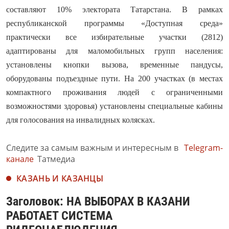
составляют 10% электората Татарстана. В рамках
республиканской программы «Доступная среда»
практически все избирательные участки (2812)
адаптированы для маломобильных групп населения:
установлены кнопки вызова, временные пандусы,
оборудованы подъездные пути. На 200 участках (в местах
компактного проживания людей с ограниченными
возможностями здоровья) установлены специальные кабины
для голосования на инвалидных колясках.
Следите за самым важным и интересным в
Telegram-
канале
Татмедиа
КАЗАНЬ И КАЗАНЦЫ
Заголовок: НА ВЫБОРАХ В КАЗАНИ
РАБОТАЕТ СИСТЕМА