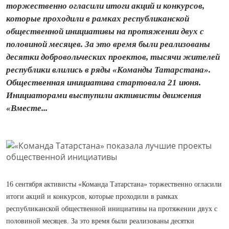
торжественно огласили итоги акций и конкурсов,
которые проходили в рамках республиканской
общественной инициативы на протяжении двух с
половиной месяцев. За это время были реализованы
десятки добровольческих проектов, тысячи жителей
республики влились в ряды «Команды Татарстана».
Общественная инициатива стартовала 21 июня.
Инициаторами выступили активисты движения
«Вместе...
16 сентября активисты «Команда Татарстана» торжественно огласили
итоги акций и конкурсов, которые проходили в рамках
республиканской общественной инициативы на протяжении двух с
половиной месяцев. За это время были реализованы десятки