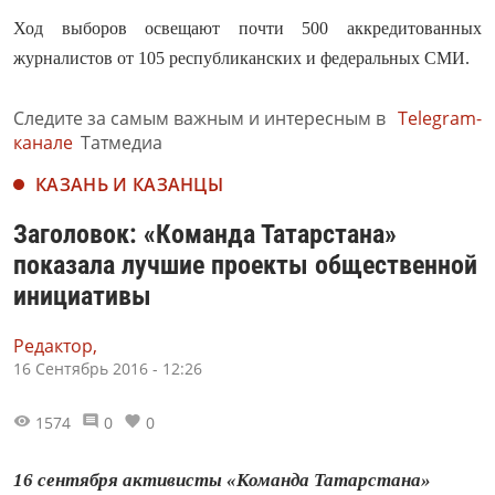
Ход выборов освещают почти 500 аккредитованных
журналистов от 105 республиканских и федеральных СМИ.
Следите за самым важным и интересным в
Telegram-
канале
Татмедиа
КАЗАНЬ И КАЗАНЦЫ
Заголовок: «Команда Татарстана»
показала лучшие проекты общественной
инициативы
Редактор,
16 Сентябрь 2016 - 12:26
1574
0
0
16 сентября активисты «Команда Татарстана»