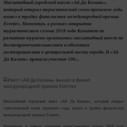
Масштабный городской квест «Ай Да Казань»,
который открыл туристический сезон прошлого года,
вошел в тройку финалистов международной премии
Eventex. Напомним, в рамках открытия
туристического сезона 2018 года Комитет по
развитию туризма организовал масштабный квест по
достопримечательностям и объектам
гостеприимства в центральной части города. В «Ай
Да Казань» приняли участие 100...
Масштабный городской квест «Ай Да Казань», который открыл
туристический сезон прошлого года, вошел в тройку финалистов
международной премии Eventex.
Напомним, в рамках открытия туристического сезона 2018 года