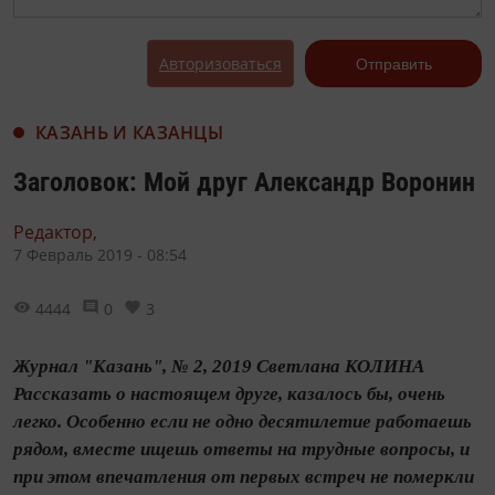
Авторизоваться
Отправить
КАЗАНЬ И КАЗАНЦЫ
Заголовок: Мой друг Александр Воронин
Редактор,
7 Февраль 2019 - 08:54
4444
0
3
Журнал "Казань", № 2, 2019 Светлана КОЛИНА
Рассказать о настоящем друге, казалось бы, очень
легко. Особенно если не одно десятилетие работаешь
рядом, вместе ищешь ответы на трудные вопросы, и
при этом впечатления от первых встреч не померкли