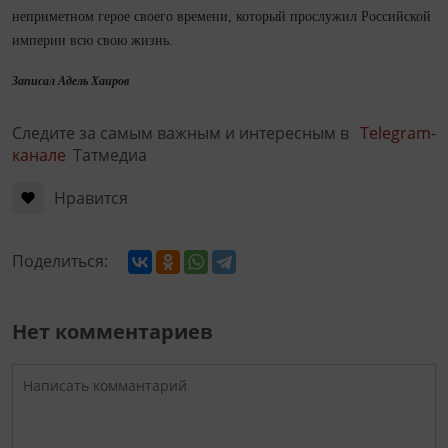
неприметном герое своего времени, который прослужил Российской
империи всю свою жизнь.
Записал Адель Хаиров
Следите за самым важным и интересным в
Telegram-
канале
Татмедиа
Нравится
Поделиться:
Нет комментариев