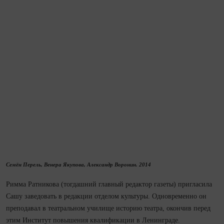
Семён Перель, Венера Якупова, Александр Воронин. 2014
Римма Ратникова (тогдашний главный редактор газеты) пригласила
Сашу заведовать в редакции отделом культуры. Одновременно он
преподавал в театральном училище историю театра, окончив перед
этим Институт повышения квалификации в Ленинграде.