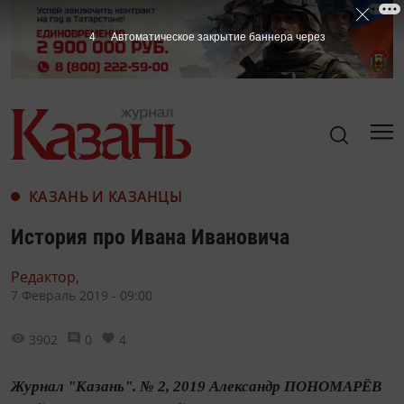
3
Автоматическое закрытие баннера через
КАЗАНЬ И КАЗАНЦЫ
История про Ивана Ивановича
Редактор,
7 Февраль 2019 - 09:00
3902
0
4
Журнал "Казань". № 2, 2019 Александр ПОНОМАРЁВ