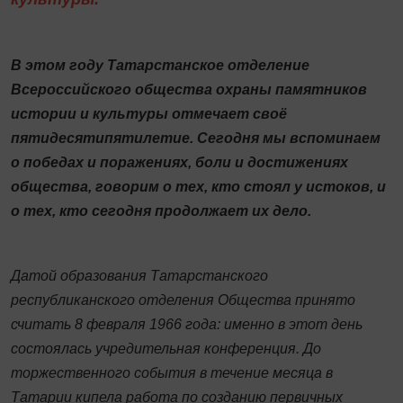
В этом году Татарстанское отделение
Всероссийского общества охраны памятников
истории и культуры отмечает своё
пятидесятипятилетие. Сегодня мы вспоминаем
о победах и поражениях, боли и достижениях
общества, говорим о тех, кто стоял у истоков, и
о тех, кто сегодня продолжает их дело.
Датой образования Татарстанского
республиканского отделения Общества принято
считать 8 февраля 1966 года: именно в этот день
состоялась учредительная конференция. До
торжественного события в течение месяца в
Татарии кипела работа по созданию первичных