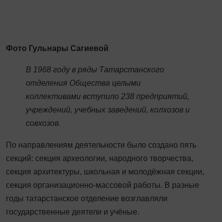
Фото Гульнары Сагиевой
В 1968 году в ряды Татарстанского
отделения Общества целыми
коллективами вступило 238 предприятий,
учреждений, учебных заведений, колхозов и
совхозов.
По направлениям деятельности было создано пять
секций: секция археологии, народного творчества,
секция архитектуры, школьная и молодёжная секции,
секция организационно-массовой работы. В разные
годы татарстанское отделение возглавляли
государственные деятели и учёные.