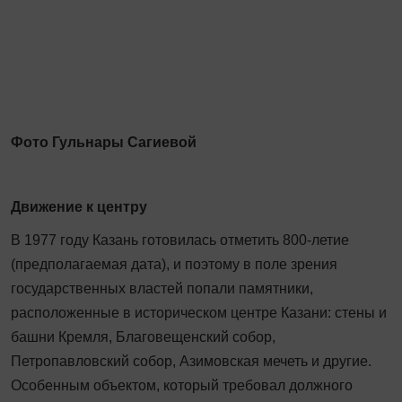
Фото Гульнары Сагиевой
Движение к центру
В 1977 году Казань готовилась отметить 800-летие
(предполагаемая дата), и поэтому в поле зрения
государственных властей попали памятники,
расположенные в историческом центре Казани: стены и
башни Кремля, Благовещенский собор,
Петропавловский собор, Азимовская мечеть и другие.
Особенным объектом, который требовал должного