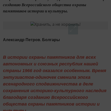
созданию Всероссийского общества охраны
памятников истории и культуры.
Александр Петров. Болгары
В истории охраны памятников для всех
автономных и союзных республик нашей
страны 1966 год оказался особенным. Время
энтузиастов-одиночек сменила эпоха
всенародного сподвижничества в деле
сохранения историко-культурного наследия
благодаря созданию Всероссийского
общества охраны памятников истории и
культуры.