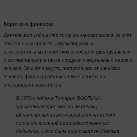
Коротко о финансах
Деятельность общества то­гда финансировалась за счёт
собственных средств, аккумулируемых
из вступительных и членских взносов (индивидуальных
и коллективных), а также продажи специальных марок и
значков. За счёт средств, поступивших от членских
взносов, финансировались также работы по
реставрации памятников.
В 1970-х годах в Татарии ВООПИиК
занимало второе место по объёму
финансирования реставрационных работ
после отчислений из государственного
бюджета, и это была ощутимая поддержка.