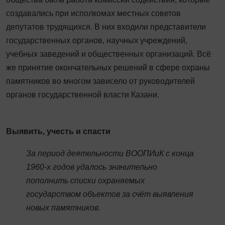
создавались при исполкомах местных советов
депутатов трудящихся. В них входили представители
государственных органов, научных учреждений,
учебных заведений и общественных организаций. Всё
же принятие окончательных решений в сфере охраны
памятников во многом зависело от руководителей
органов государственной власти Казани.
Выявить, учесть и спасти
За период деятельности ВООПИиК с конца
1960-х годов удалось значительно
пополнить списки охраняемых
государством объектов за счёт выявления
новых памятников.