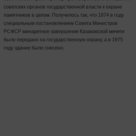
советских органов государственной власти к охране
памятников в целом. Получилось так, что 1974 в году
специальным постановлением Совета Министров
РСФСР минаретное завершение Казаковской мечети
было передано на государственную охрану, а в 1975
году здание было снесено.