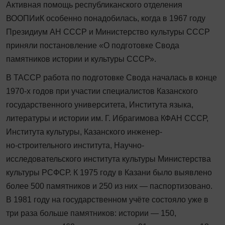
Активная помощь республиканского отделения
ВООПИиК особенно понадобилась, когда в 1967 году
Президиум АН СССР и Министерство культуры СССР
приняли постановление «О подготовке Свода
памятников истории и культуры СССР».
В ТАССР работа по подготовке Свода началась в конце
1970‑х годов при участии специалистов Казанского
государственного университета, Института языка,
литературы и истории им. Г. Ибрагимова КФАН СССР,
Института культуры, Казанского инженер­
но‑строительного института, Научно-
исследовательского института культуры Министерства
культуры РСФСР. К 1975 году в Казани было выявлено
более 500 памятников и 250 из них — паспортизовано.
В 1981 году на государственном учёте состояло уже в
три раза больше памятников: истории — 150,