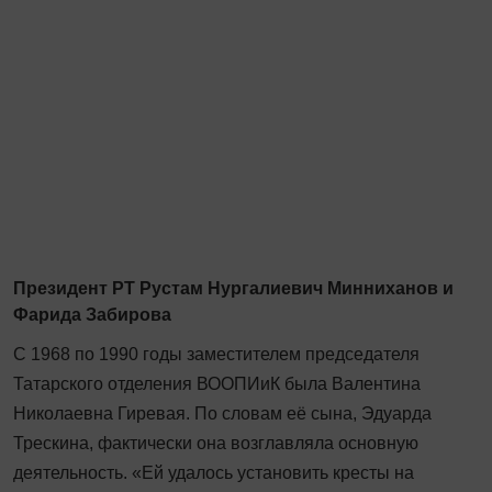
Президент РТ Рустам Нургалиевич Минниханов и
Фарида Забирова
С 1968 по 1990 годы заместителем председателя
Татарского отделения ВООПИиК была Валентина
Николаевна Гиревая. По словам её сына, Эдуарда
Трескина, фактически она возглавляла основную
деятельность. «Ей удалось установить кресты на