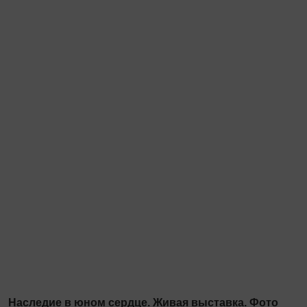
Наследие в юном сердце. Живая выставка. Фото