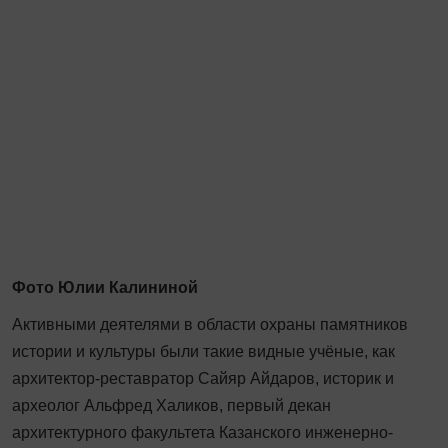
Фото Юлии Калининой
Активными деятелями в области охраны памятников
истории и культуры были такие видные учёные, как
архитектор-реставратор Сайяр Айдаров, историк и
археолог Альфред Халиков, первый декан
архитектурного факультета Казанского инженерно-