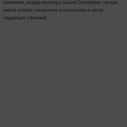
внимания, всегда являлась башня Сююмбике, так как
имела осевое отклонение и относилась к числу
падающих строений.