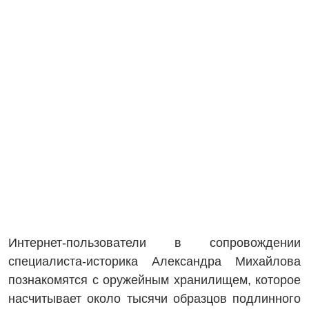
Интернет-пользователи в сопровождении
специалиста-историка Александра Михайлова
познакомятся с оружейным хранилищем, которое
насчитывает около тысячи образцов подлинного