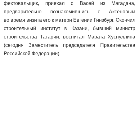
фехтовальщик, приехал с Васей из Магадана,
предварительно познакомившись с Аксёновым
во время визита его к матери Евгении Гинзбург. Окончил
строительный институт в Казани, бывший министр
строительства Татарии, воспитал Марата Хуснуллина
(сегодня Заместитель председателя Правительства
Российской Федерации).