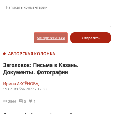
Авторизоваться
Отправить
АВТОРСКАЯ КОЛОНКА
Заголовок: Письма в Казань.
Документы. Фотографии
Ирина АКСЁНОВА,
19 Сентябрь 2022 - 12:30
2566
0
1