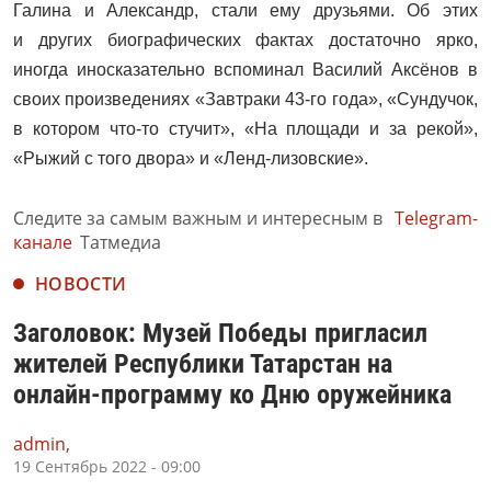
Галина и Александр, стали ему друзьями. Об этих
и других биографических фактах достаточно ярко,
иногда иносказательно вспоминал Василий Аксёнов в
своих произведениях «Завтраки 43-го года», «Сундучок,
в котором что-то стучит», «На площади и за рекой»,
«Рыжий с того двора» и «Ленд‑ли­зовские».
Следите за самым важным и интересным в
Telegram-
канале
Татмедиа
НОВОСТИ
Заголовок: Музей Победы пригласил
жителей Республики Татарстан на
онлайн-программу ко Дню оружейника
admin,
19 Сентябрь 2022 - 09:00