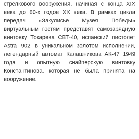
стрелкового вооружения, начиная с конца XIX
века до 80-х годов XX века. В рамках цикла
передач «Закулисье Музея Победы»
виртуальным гостям представят самозарядную
винтовку Токарева СВТ-40, испанский пистолет
Astra 902 в уникальном золотом исполнении,
легендарный автомат Калашникова АК-47 1949
года и опытную снайперскую винтовку
Константинова, которая не была принята на
вооружение.