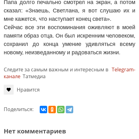
Папа долго печально смотрел на экран, а потом
сказал: «Знаешь, Светлана, я вот слушаю их и
мне кажется, что наступает конец света».
Сейчас все эти воспоминания оживляют в моей
памяти образ отца. Он был искренним человеком,
сохранил до конца умение удивляться всему
новому, неизведанному и радоваться жизни.
Следите за самым важным и интересным в
Telegram-
канале
Татмедиа
Нравится
Поделиться:
Нет комментариев