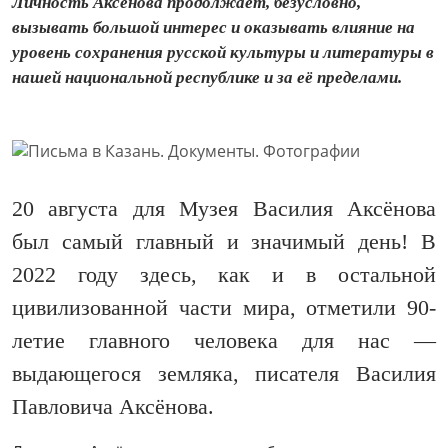
Личность Аксёнова продолжает, безусловно,
вызывать большой интерес и оказывать влияние на
уровень сохранения русской культуры и литературы в
нашей национальной республике и за её пределами.
20 августа для Музея Василия Аксёнова
был самый главный и значимый день! В
2022 году здесь, как и в остальной
цивилизованной части мира, отметили 90-
летие главного человека для нас —
выдающегося земляка, писателя Василия
Павловича Аксёнова.