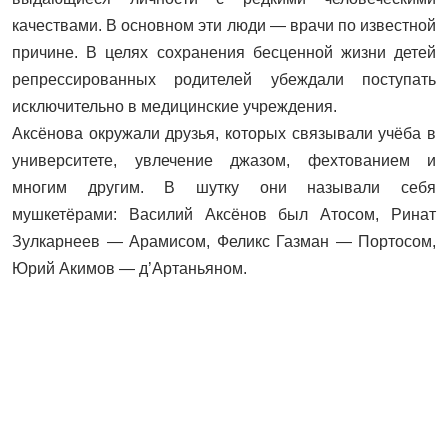
качествами. В основном эти люди — врачи по известной
причине. В целях сохранения бесценной жизни детей
репрессированных родителей убеждали поступать
исключительно в медицинские учреждения.
Аксёнова окружали друзья, которых связывали учёба в
университете, увлечение джазом, фехтованием и
многим другим. В шутку они называли себя
мушкетёрами: Василий Аксёнов был Атосом, Ринат
Зулкарнеев — Арамисом, Феликс Газман — Портосом,
Юрий Акимов — д’Артаньяном.