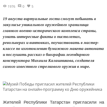
1976
0
5
19 августа виртуальные гости смогут побывать в
закулисье уникального оружейного хранилища
главного военно-исторического комплекса страны,
узнать интересные факты о пистолетах,
револьверах и винтовках, поучаствовать в мастер-
классе по изготовлению бумажного макета автомата
и послушать рассказ о биографии легендарного
конструктора Михаила Калашникова, создателя
самого известного стрелкового оружия в мире.
Жителей Республики Татарстан пригласили на