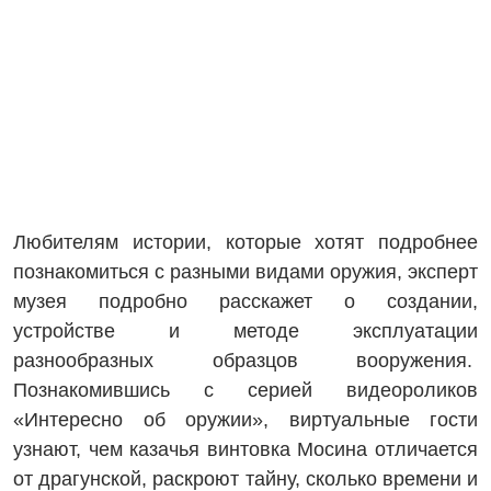
Любителям истории, которые хотят подробнее
познакомиться с разными видами оружия, эксперт
музея подробно расскажет о создании,
устройстве и методе эксплуатации
разнообразных образцов вооружения.
Познакомившись с серией видеороликов
«Интересно об оружии», виртуальные гости
узнают, чем казачья винтовка Мосина отличается
от драгунской, раскроют тайну, сколько времени и