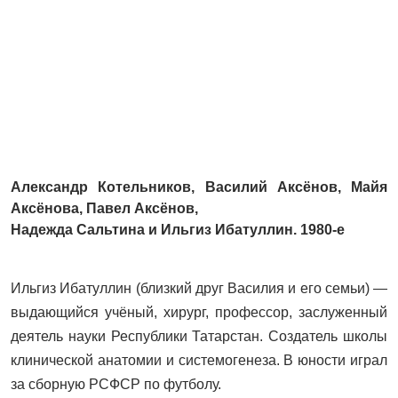
Александр Котельников, Василий Аксёнов, Майя
Аксёнова, Павел Аксёнов,
Надежда Сальтина и Ильгиз Ибатуллин. 1980-е
Ильгиз Ибатуллин (близкий друг Василия и его семьи) —
выдающийся учёный, хирург, профессор, заслуженный
деятель науки Республики Татарстан. Создатель школы
клинической анатомии и системогенеза. В юности играл
за сборную РСФСР по футболу.