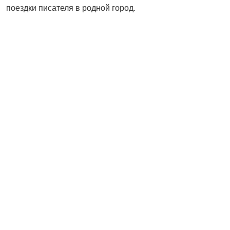
поездки писателя в родной город.