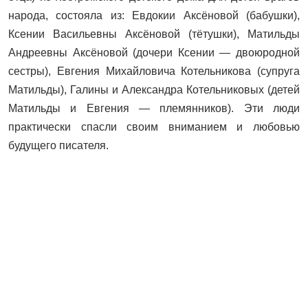
народа, состояла из: Евдокии Аксёновой (бабушки),
Ксении Васильевны Аксёновой (тётушки), Матильды
Андреевны Аксёновой (дочери Ксении — двоюродной
сестры), Евгения Михайловича Котельникова (супруга
Матильды), Галины и Александра Котельниковых (детей
Матильды и Евгения — племянников). Эти люди
практически спасли своим вниманием и любовью
будущего писателя.