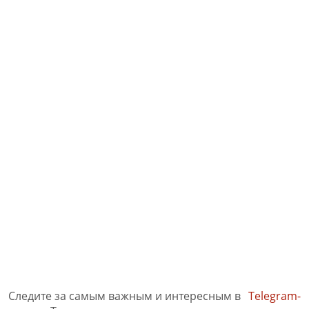
Следите за самым важным и интересным в
Telegram-