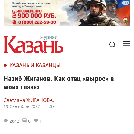
КАЗАНЬ И КАЗАНЦЫ
Назиб Жиганов. Как отец «вырос» в
моих глазах
Светлана ЖИГАНОВА,
19 Сентябрь 2022 - 14:39
2842
0
1