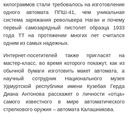
килограммов стали требовалось на изготовление
одного автомата ППШ-41, чем уникальная
система заряжания револьвера Наган и почему
первый самозарядный пистолет образца 1933
года ТТ на протяжении многих лет считался
одним из самых надежных.
Интернет-посетителей также пригласят на
мастер-класс, во время которого покажут, как из
обычной бумаги изготовить макет автомата, а
научный сотрудник Национального музея
Удмуртской республики имени Кузебая Герда
Диана Антонова расскажет о личности «отца»
самого известного в мире автоматического
стрелкового оружия – автомата Калашникова.