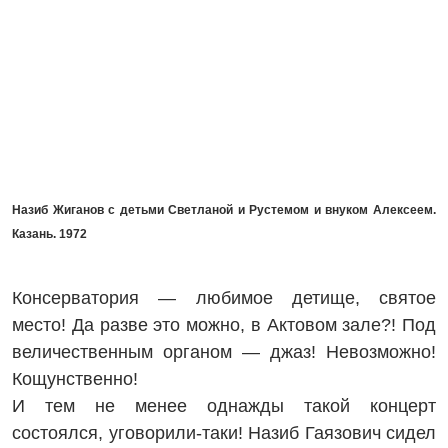
Назиб Жиганов с детьми Светланой и Рустемом и внуком Алексеем.
Казань. 1972
Консерватория — любимое детище, святое
место! Да разве это можно, в Актовом зале?! Под
величественным органом — джаз! Невозможно!
Кощунственно!
И тем не менее однажды такой концерт
состоялся, уговорили-таки! Назиб Гаязович сидел