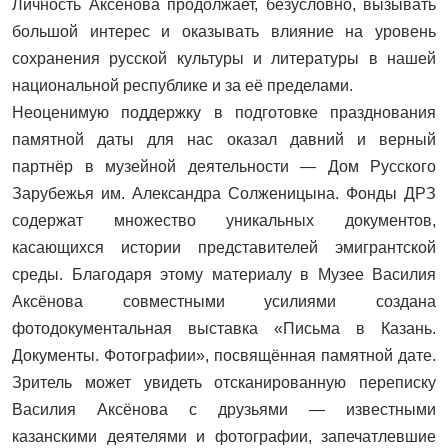
Личность Аксёнова продолжает, безусловно, вызывать
большой интерес и оказывать влияние на уровень
сохранения русской культуры и литературы в нашей
национальной республике и за её пределами.
Неоценимую поддержку в подготовке празднования
памятной даты для нас оказал давний и верный
партнёр в музейной деятельности — Дом Русского
Зарубежья им. Александра Солженицына. Фонды ДРЗ
содержат множество уникальных документов,
касающихся истории представителей эмигрантской
среды. Благодаря этому материалу в Музее Василия
Аксёнова совместными усилиями создана
фотодокументальная выставка «Письма в Казань.
Документы. Фотографии», посвящённая памятной дате.
Зритель может увидеть отсканированную переписку
Василия Аксёнова с друзьями — известными
казанскими деятелями и фотографии, запечатлевшие