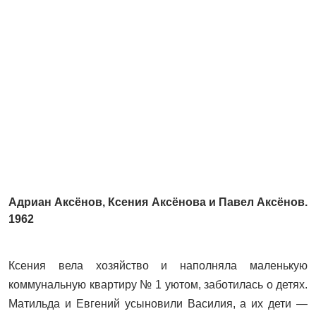
Адриан Аксёнов, Ксения Аксёнова и Павел Аксёнов.
1962
Ксения вела хозяйство и наполняла маленькую
коммунальную квартиру № 1 уютом, заботилась о детях.
Матильда и Евгений усыновили Василия, а их дети —