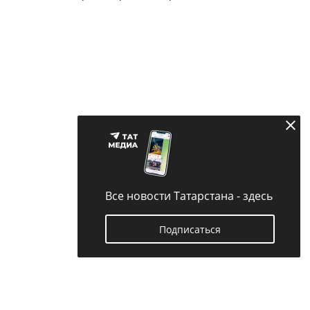
Все новости Татарстана - здесь
Подписаться