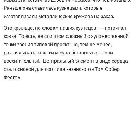
Раньше она славилась кузнецами, которые
изготавливали металлические кружева на заказ.
Это крыльцо, по словам наших кузнецов, — поточная
ковка. То есть, не слишком сложный с художественной
точки зрения типовой проект. Но, тем не менее,
разглядывать завитки можно бесконечно — они
восхитительны!.. Центральный элемент в виде сердца
стал основой для логотипа казанского «Том Сойер
Феста».