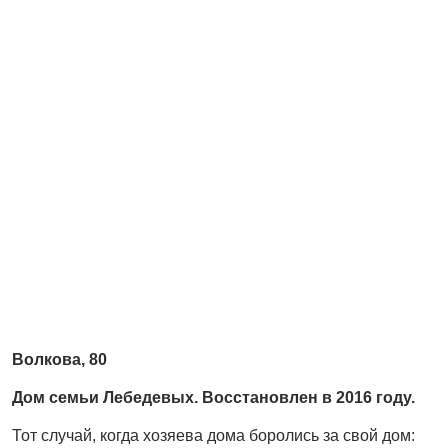
Волкова, 80
Дом семьи Лебедевых. Восстановлен в 2016 году.
Тот случай, когда хозяева дома боролись за свой дом: