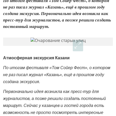
По итогам фестиваля «Том Сойер Фест», о котором
не раз писал журнал «Казань», ещё в прошлом году
создана экскурсия. Первоначально идея возникла как
пресс-тур для журналистов, а позже решили создать
постоянный маршрут.
Атмосферная экскурсия Казани
По итогам фестиваля «Том Сойер Фест», о котором
не раз писал журнал «Казань», ещё в прошлом году
создана экскурсия.
Первоначально идея возникла как пресс-тур для
журналистов, а позже решили создать постоянный
маршрут. Сейчас у казанцев и гостей города есть
возможность не просто посмотреть интересные