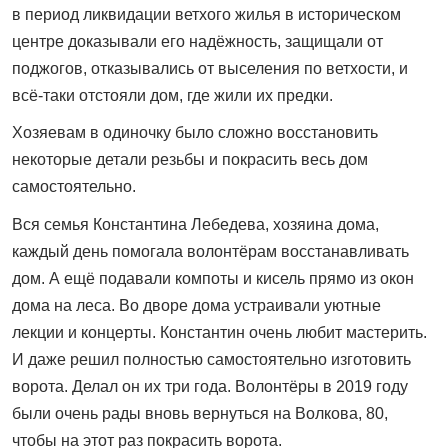
в период ликвидации ветхого жилья в историческом
центре доказывали его надёжность, защищали от
поджогов, отказывались от выселения по ветхости, и
всё‑таки отстояли дом, где жили их предки.
Хозяевам в одиночку было сложно восстановить
некоторые детали резьбы и покрасить весь дом
самостоятельно.
Вся семья Константина Лебедева, хозяина дома,
каждый день помогала волонтёрам восстанавливать
дом. А ещё подавали компоты и кисель прямо из окон
дома на леса. Во дворе дома устраивали уютные
лекции и концерты. Константин очень любит мастерить.
И даже решил полностью самостоятельно изготовить
ворота. Делал он их три года. Волонтёры в 2019 году
были очень рады вновь вернуться на Волкова, 80,
чтобы на этот раз покрасить ворота.