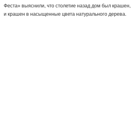
Феста» выяснили, что столетие назад дом был крашен,
и крашен в насыщенные цвета натурального дерева.