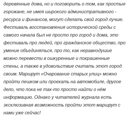
деревянные дома, но и поговорить о том, как простые
горожане, не имея широкого административного ­
ресурса и финансов, могут сделать свой город лучше.
Фестиваль восстановления исторической среды с
самого начала был не просто про город и дома, это
фестиваль про людей, про гражданское общество, про
умение объединяться, про то, как неравнодушие
можно перевести в ошкуренные и покрашенные
стены, а также в удовольствие считать этот город
своим. Маршрут «Очарование старых улиц» можно
пройти пешком или проехать на автомобиле, другое
дело, что пока не так-то просто найти о нём
информацию. Однако у читателей журнала есть
эксклюзивная возможность пройти этот маршрут с
нами уже сейчас!