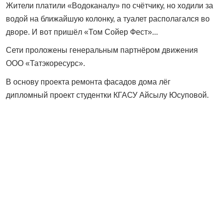
Жители платили «Водоканалу» по счётчику, но ходили за
водой на ближайшую колонку, а туалет располагался во
дворе. И вот пришёл «Том Сойер Фест»...
Сети проложены генеральным партнёром движения
ООО «Татэкоресурс».
В основу проекта ремонта фасадов дома лёг
дипломный проект студентки КГАСУ Айсылу Юсуповой.