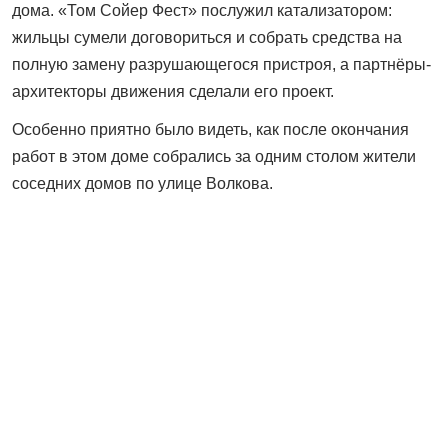
дома. «Том Сойер Фест» послужил катализатором:
жильцы сумели договориться и собрать средства на
полную замену разрушающегося пристроя, а партнёры-
архитекторы движения сделали его проект.
Особенно приятно было видеть, как после окончания
работ в этом доме собрались за одним столом жители
соседних домов по улице Волкова.