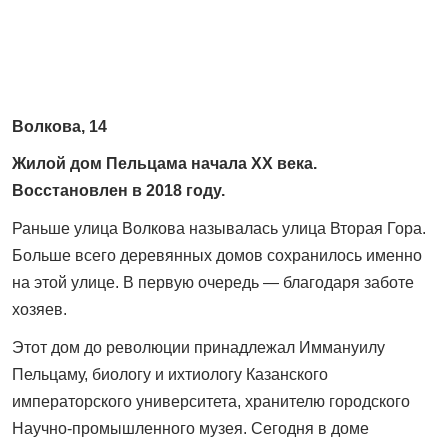
Волкова, 14
Жилой дом Пельцама начала XX века.
Восстановлен в 2018 году.
Раньше улица Волкова называлась улица Вторая Гора.
Больше всего деревянных домов сохранилось именно
на этой улице. В первую очередь — благодаря заботе
хозяев.
Этот дом до революции принадлежал Иммануилу
Пельцаму, биологу и ихтиологу Казанского
императорского университета, хранителю городского
Научно-промышленного музея. Сегодня в доме