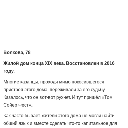
Волкова, 78
Жилой дом конца XIX века. Восстановлен в 2016
году.
Многие казанцы, проходя мимо покосившегося
пристроя этого дома, переживали за его судьбу.
Казалось, что он вот-вот рухнет. И тут пришёл «Том
Сойер Фест»...
Как часто бывает, жители этого дома не могли найти
общий язык и вместе сделать что-то капитальное для