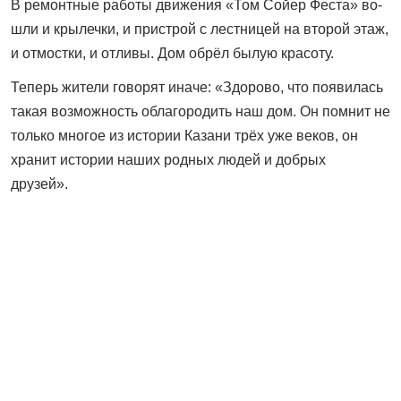
В ремонтные работы движения «Том Сойер Феста» во­
шли и крылечки, и пристрой с лестницей на второй этаж,
и отмостки, и отливы. Дом обрёл былую красоту.
Теперь жители говорят иначе: «Здорово, что появилась
такая возможность облагородить наш дом. Он помнит не
только многое из истории Казани трёх уже веков, он
хранит истории наших родных людей и добрых
друзей».