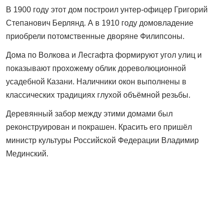
В 1900 году этот дом построил унтер-офицер Григорий
Степанович Берлянд. А в 1910 году домовладение
приобрели потомственные дворяне Филипсоны.
Дома по Волкова и Лесгафта формируют угол улиц и
показывают прохожему облик дореволюционной
усадебной Казани. Наличники окон выполнены в
классических традициях глухой объёмной резьбы.
Деревянный забор между этими домами был
реконструирован и покрашен. Красить его пришёл
министр культуры Российской Федерации Владимир
Мединский.