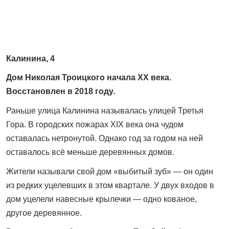
Калинина, 4
Дом Николая Троицкого начала XX века.
Восстановлен в 2018 году.
Раньше улица Калинина называлась улицей Третья
Гора. В городских пожарах XIX века она чудом
оставалась нетронутой. Однако год за годом на ней
оставалось всё меньше деревянных домов.
Жители называли свой дом «выбитый зуб» — он один
из редких уцелевших в этом квартале. У двух входов в
дом уцелели навесные крылечки — одно кованое,
другое деревянное.