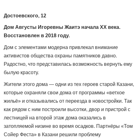
Достоевского, 12
Дом Августы Игоревны Жаитэ начала XX века.
Восстановлен в 2018 году.
Дом с элементами модерна привлекал внимание
активистов общества охраны памятников давно.
Радостно, что представилась возможность вернуть ему
былую красоту.
Жители этого дома — одни из тех героев старой Казани,
которые охраняли свои дома от программы «ветхое
жильё» и отказывались от переезда в новостройки. Так
как рядом с ним построили высотки, двор и пристрой с
лестницей на второй этаж дома оказались в
затопляемой низине во время осадков. Партнёры «Том
Сойер Феста» в Казани решили проблему