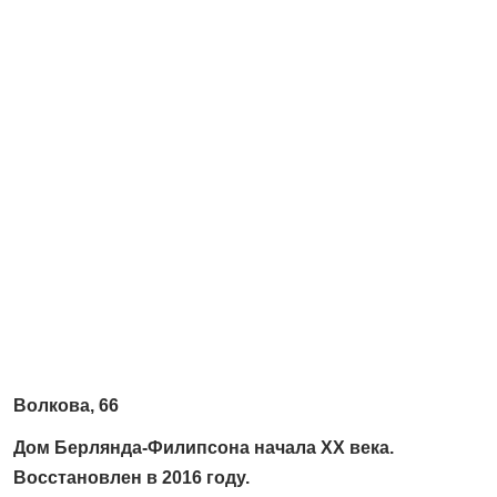
Волкова, 66
Дом Берлянда-Филипсона начала XX века.
Восстановлен в 2016 году.