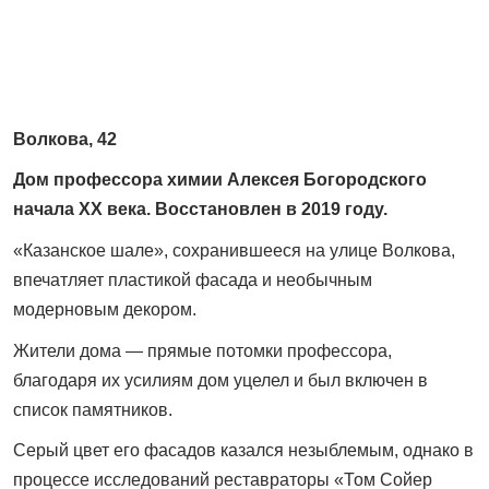
Волкова, 42
Дом профессора химии Алексея Богородского
начала XX века. Восстановлен в 2019 году.
«Казанское шале», сохранившееся на улице Волкова,
впечатляет пластикой фасада и необычным
модерновым декором.
Жители дома — прямые потомки профессора,
благодаря их усилиям дом уцелел и был включен в
список памятников.
Серый цвет его фасадов казался незыблемым, однако в
процессе исследований реставраторы «Том Сойер