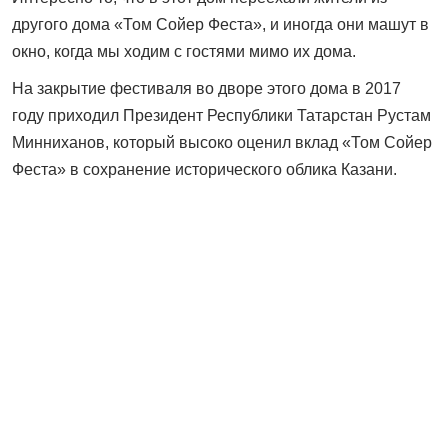
другого дома «Том Сойер Феста», и иногда они машут в
окно, когда мы ходим с гостями мимо их дома.
На закрытие фестиваля во дворе этого дома в 2017
году приходил Президент Республики Татарстан Рустам
Минниханов, который высоко оценил вклад «Том Сойер
Феста» в сохранение исторического облика Казани.