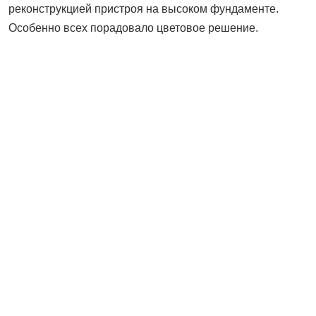
реконструкцией пристроя на высоком фундаменте.
Особенно всех порадовало цветовое решение.