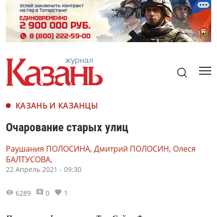
КАЗАНЬ И КАЗАНЦЫ
Очарование старых улиц
Раушания ПОЛОСИНА, Дмитрий ПОЛОСИН, Олеся
БАЛТУСОВА,
22 Апрель 2021 - 09:30
6289
0
1