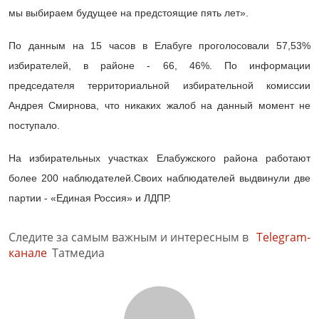
мы выбираем будущее на предстоящие пять лет».
По данным на 15 часов в Елабуге проголосовали 57,53%
избирателей, в районе - 66, 46%. По информации
председателя территориальной избирательной комиссии
Андрея Смирнова, что никаких жалоб на данный момент не
поступало.
На избирательных участках Елабужского района работают
более 200 наблюдателей.Своих наблюдателей выдвинули две
партии - «Единая Россия» и ЛДПР.
Следите за самым важным и интересным в
Telegram-
канале
Татмедиа