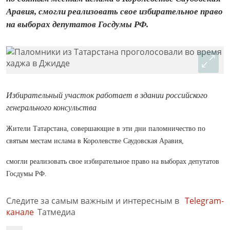
Аравия, смогли реализовать свое избирательное право
на выборах депутатов Госдумы РФ.
Избирательный участок работает в здании российского
генерального консульства
Жители Татарстана, совершающие в эти дни паломничество по
святым местам ислама в Королевстве Саудовская Аравия,
смогли реализовать свое избирательное право на выборах депутатов
Госдумы РФ.
Следите за самым важным и интересным в
Telegram-
канале
Татмедиа