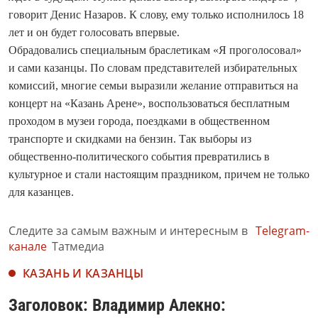
говорит Денис Назаров. К слову, ему только исполнилось 18
лет и он будет голосовать впервые.
Обрадовались специальным браслетикам «Я проголосовал»
и сами казанцы. По словам представителей избирательных
комиссий, многие семьи выразили желание отправиться на
концерт на «Казань Арене», воспользоваться бесплатным
проходом в музеи города, поездками в общественном
транспорте и скидками на бензин. Так выборы из
общественно-политического события превратились в
культурное и стали настоящим праздником, причем не только
для казанцев.
Следите за самым важным и интересным в
Telegram-
канале
Татмедиа
КАЗАНЬ И КАЗАНЦЫ
Заголовок: Владимир Алекно: