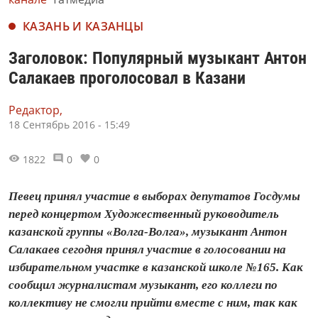
КАЗАНЬ И КАЗАНЦЫ
Заголовок: Популярный музыкант Антон
Салакаев проголосовал в Казани
Редактор,
18 Сентябрь 2016 - 15:49
1822
0
0
Певец принял участие в выборах депутатов Госдумы
перед концертом Художественный руководитель
казанской группы «Волга-Волга», музыкант Антон
Салакаев сегодня принял участие в голосовании на
избирательном участке в казанской школе №165. Как
сообщил журналистам музыкант, его коллеги по
коллективу не смогли прийти вместе с ним, так как