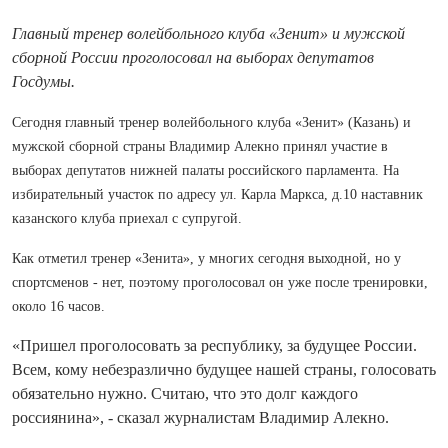
Главный тренер волейбольного клуба «Зенит» и мужской
сборной России проголосовал на выборах депутатов
Госдумы.
Сегодня главный тренер волейбольного клуба «Зенит» (Казань) и
мужской сборной страны Владимир Алекно принял участие в
выборах депутатов нижней палаты российского парламента. На
избирательный участок по адресу ул. Карла Маркса, д.10 наставник
казанского клуба приехал с супругой.
Как отметил тренер «Зенита», у многих сегодня выходной, но у
спортсменов - нет, поэтому проголосовал он уже после тренировки,
около 16 часов.
«Пришел проголосовать за республику, за будущее России.
Всем, кому небезразлично будущее нашей страны, голосовать
обязательно нужно. Считаю, что это долг каждого
россиянина», - сказал журналистам Владимир Алекно.