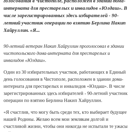
голосования в Чистополе, расположен в здании дома-
интерната для престарелых и инвалидов «Юлдаш». В
числе зарегистрированных здесь избирателей - 90-
летний участник операции по взятию Берлина Накип
Хайруллин. «Я...
90-летний ветеран Накип Хайруллин проголосовал в здании
чистопольского дома-интерната для престарелых и
инвалидов «Юлдаш».
Один из 30 избирательных участков, работающих в Единый
день голосования в Чистополе, расположен в здании дома-
интерната для престарелых и инвалидов «Юлдаш». В числе
зарегистрированных здесь избирателей - 90-летний участник
операции по взятию Берлина Накип Хайруллин.
«Я счастлив, что могу быть среди тех, кто выбирает будущее
нашей Родины. Желаю всем мои землякам долгой и
счастливой жизни, чтобы они никогда не испытали те ужасы