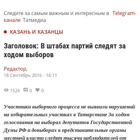
Следите за самым важным и интересным в
Telegram-
канале
Татмедиа
КАЗАНЬ И КАЗАНЦЫ
Заголовок: В штабах партий следят за
ходом выборов
Редактор,
18 Сентябрь 2016 - 16:11
1526
0
0
Участники выборного процесса не выявили нарушений
на избирательных участках в Татарстане За ходом
голосования на выборах депутатов Государственной
Думы РФ и довыборах в представительные органы
местной власти следят тысячи наблюдателей от