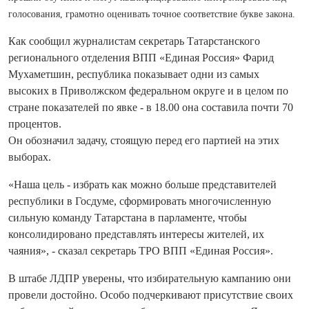
голосования, грамотно оценивать точное соответствие букве закона.
Как сообщил журналистам секретарь Татарстанского
регионального отделения ВПП «Единая Россия» Фарид
Мухаметшин, республика показывает одни из самых
высоких в Приволжском федеральном округе и в целом по
стране показателей по явке - в 18.00 она составила почти 70
процентов.
Он обозначил задачу, стоящую перед его партией на этих
выборах.
«Наша цель - избрать как можно больше представителей
республики в Госдуме, сформировать многочисленную
сильную команду Татарстана в парламенте, чтобы
консолидировано представлять интересы жителей, их
чаяния», - сказал секретарь ТРО ВПП «Единая Россия».
В
штабе ЛДПР уверены, что избирательную кампанию они
провели достойно. Особо подчеркивают присутствие своих