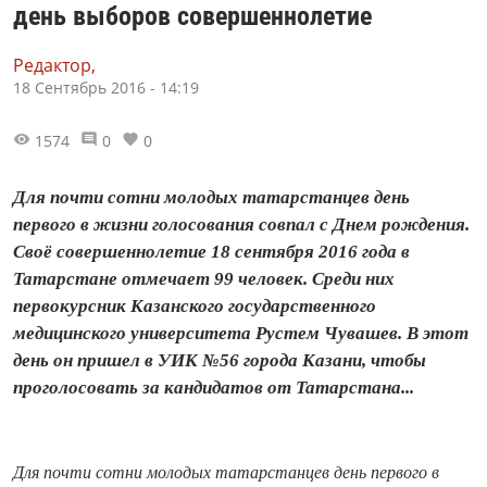
день выборов совершеннолетие
Редактор,
18 Сентябрь 2016 - 14:19
1574
0
0
Для почти сотни молодых татарстанцев день
первого в жизни голосования совпал с Днем рождения.
Своё совершеннолетие 18 сентября 2016 года в
Татарстане отмечает 99 человек. Среди них
первокурсник Казанского государственного
медицинского университета Рустем Чувашев. В этот
день он пришел в УИК №56 города Казани, чтобы
проголосовать за кандидатов от Татарстана...
Для почти сотни молодых татарстанцев день первого в