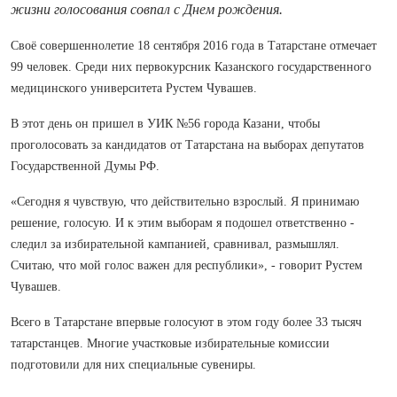
жизни голосования совпал с Днем рождения.
Своё совершеннолетие 18 сентября 2016 года в Татарстане отмечает
99 человек. Среди них первокурсник Казанского государственного
медицинского университета Рустем Чувашев.
В этот день он пришел в УИК №56 города Казани, чтобы
проголосовать за кандидатов от Татарстана на выборах депутатов
Государственной Думы РФ.
«Сегодня я чувствую, что действительно взрослый. Я принимаю
решение, голосую. И к этим выборам я подошел ответственно -
следил за избирательной кампанией, сравнивал, размышлял.
Считаю, что мой голос важен для республики», - говорит Рустем
Чувашев.
Всего в Татарстане впервые голосуют в этом году более 33 тысяч
татарстанцев. Многие участковые избирательные комиссии
подготовили для них специальные сувениры.