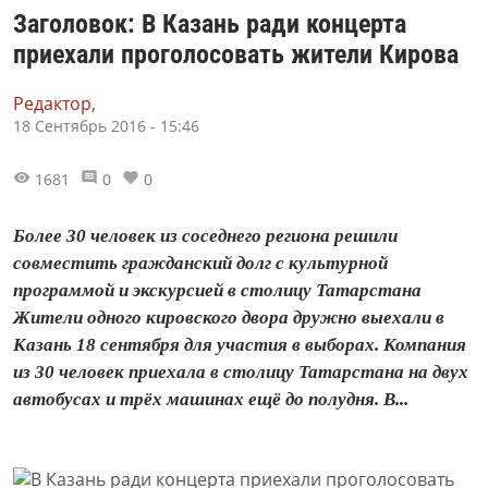
Заголовок: В Казань ради концерта
приехали проголосовать жители Кирова
Редактор,
18 Сентябрь 2016 - 15:46
1681
0
0
Более 30 человек из соседнего региона решили
совместить гражданский долг с культурной
программой и экскурсией в столицу Татарстана
Жители одного кировского двора дружно выехали в
Казань 18 сентября для участия в выборах. Компания
из 30 человек приехала в столицу Татарстана на двух
автобусах и трёх машинах ещё до полудня. В...