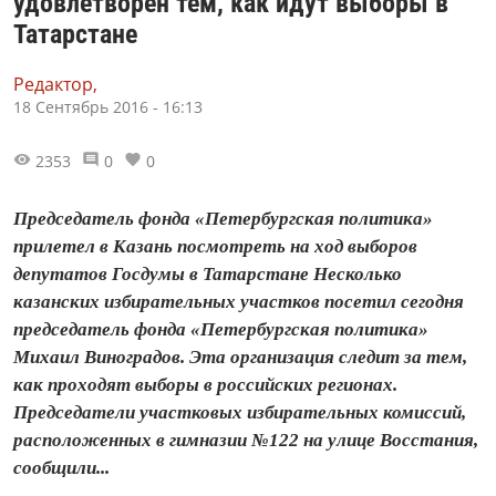
удовлетворен тем, как идут выборы в
Татарстане
Редактор,
18 Сентябрь 2016 - 16:13
2353
0
0
Председатель фонда «Петербургская политика»
прилетел в Казань посмотреть на ход выборов
депутатов Госдумы в Татарстане Несколько
казанских избирательных участков посетил сегодня
председатель фонда «Петербургская политика»
Михаил Виноградов. Эта организация следит за тем,
как проходят выборы в российских регионах.
Председатели участковых избирательных комиссий,
расположенных в гимназии №122 на улице Восстания,
сообщили...