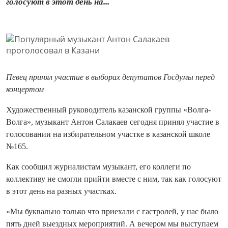
голосуют в этот день на...
Певец принял участие в выборах депутатов Госдумы перед
концертом
Художественный руководитель казанской группы «Волга-
Волга», музыкант Антон Салакаев сегодня принял участие в
голосовании на избирательном участке в казанской школе
№165.
Как сообщил журналистам музыкант, его коллеги по
коллективу не смогли прийти вместе с ним, так как голосуют
в этот день на разных участках.
«Мы буквально только что приехали с гастролей, у нас было
пять дней выездных мероприятий. А вечером мы выступаем