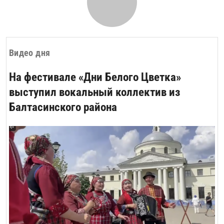
Видео дня
На фестивале «Дни Белого Цветка»
выступил вокальный коллектив из
Балтасинского района