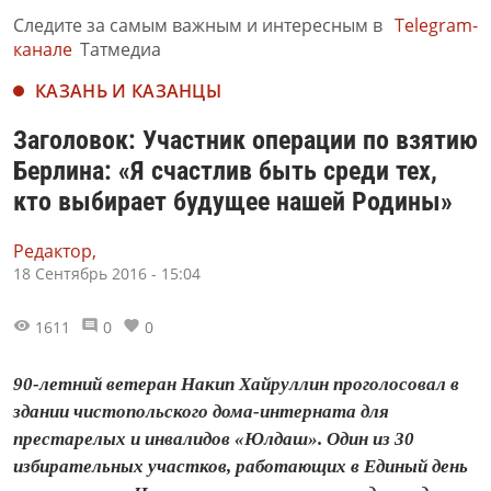
Следите за самым важным и интересным в
Telegram-
канале
Татмедиа
КАЗАНЬ И КАЗАНЦЫ
Заголовок: Участник операции по взятию
Берлина: «Я счастлив быть среди тех,
кто выбирает будущее нашей Родины»
Редактор,
18 Сентябрь 2016 - 15:04
1611
0
0
90-летний ветеран Накип Хайруллин проголосовал в
здании чистопольского дома-интерната для
престарелых и инвалидов «Юлдаш». Один из 30
избирательных участков, работающих в Единый день