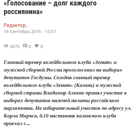
«Голосование – долг каждого
россиянина»
Редактор,
18 Сентябрь 2016 - 15:07
4670
0
0
Главный тренер волейбольного клуба «Зенит» и
мужской сборной России проголосовал на выборах
депутатов Госдумы. Сегодня главный тренер
волейбольного клуба «Зенит» (Казань) и мужской
сборной страны Владимир Алекно принял участие в
выборах депутатов нижней палаты российского
парламента. На избирательный участок по адресу ул.
Карла Маркса, д.10 наставник казанского клуба
приехал с...