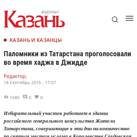
КАЗАНЬ И КАЗАНЦЫ
Паломники из Татарстана проголосовали
во время хаджа в Джидде
Редактор,
18 Сентябрь 2016 - 17:07
1686
0
0
Избирательный участок работает в здании
российского генерального консульства Жители
Татарстана, совершающие в эти дни паломничество
по святым местам ислама в Королевстве Саудовская