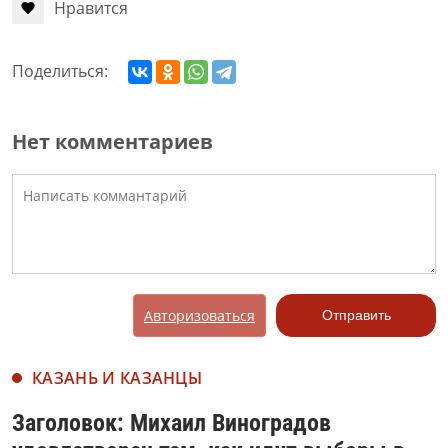
Нравится
Поделиться:
Нет комментариев
Авторизоваться
Отправить
КАЗАНЬ И КАЗАНЦЫ
Заголовок: Михаил Виноградов