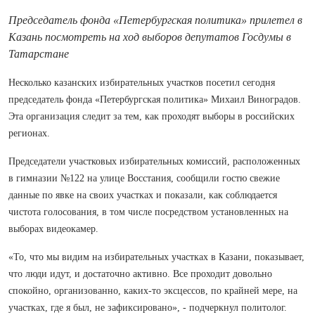
Председатель фонда «Петербургская политика» прилетел в
Казань посмотреть на ход выборов депутатов Госдумы в
Татарстане
Несколько казанских избирательных участков посетил сегодня
председатель фонда «Петербургская политика» Михаил Виноградов.
Эта организация следит за тем, как проходят выборы в российских
регионах.
Председатели участковых избирательных комиссий, расположенных
в гимназии №122 на улице Восстания, сообщили гостю свежие
данные по явке на своих участках и показали, как соблюдается
чистота голосования, в том числе посредством установленных на
выборах видеокамер.
«То, что мы видим на избирательных участках в Казани, показывает,
что люди идут, и достаточно активно. Все проходит довольно
спокойно, организованно, каких-то эксцессов, по крайней мере, на
участках, где я был, не зафиксировано», - подчеркнул политолог.