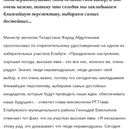
очень важно, потому что сегодня мы закладываем
ближайшую перспективу, выбираем самых
достойных...
Министр экологии Татарстана Фарид Абдулганиев
проголосовал по открепительному удостоверению на одном из
избирательных участков Елабуги. «Праздничное настроение,
хорошая погода, высокая явка - это все нас, конечно же, очень
радует. Значит, люди неравнодушные, люди делают свой
выбор, и это очень важно, потому что сегодня мы закладываем
ближайшую перспективу, выбираем самых достойных
кандидатов, которые будут проводить наши идеи, обеспечивать
наше будущее», - отметил глава минэкологии РТ.
Глава
Елабужского муниципального района Геннадий Емельянов
отмечает тот факт, что на участках высокая явка: «Я несказанно
этому рад, это доказывает, что люди неравнодушны. Сегодня