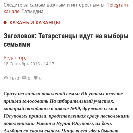
Следите за самым важным и интересным в
Telegram-
канале
Татмедиа
КАЗАНЬ И КАЗАНЦЫ
Заголовок: Татарстанцы идут на выборы
семьями
Редактор,
18 Сентябрь 2016 - 14:17
1670
0
0
Сразу несколько поколений семьи Юсуповых вместе
пришли голосовать На избирательный участок,
который находится в школе №99, дружная семья
Юсуповых пришла, представленная сразу несколькими
поколениями: Ринат и Нурия Юсуповы, их дочь
Альбина со своим сыном. Чаще всего здесь бывает