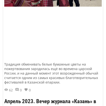
Традиция обменивать белые бумажные цветы на
пожертвования зародилась ещё во времена царской
России, и на данный момент этот возрожденный обычай
считается одним из самых красивых благотворительных
фестивалей в Казанской епархии.
62
0
0
Апрель 2023. Вечер журнала «Казань» в