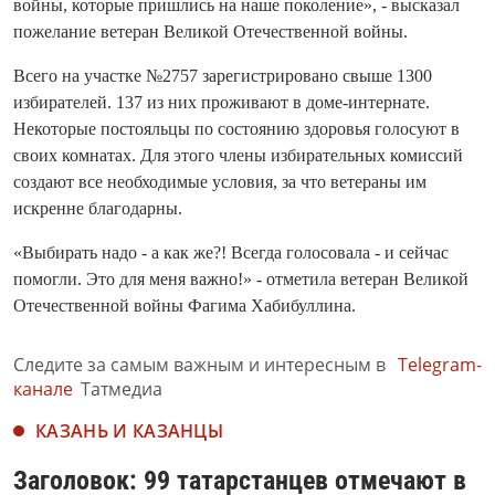
войны, которые пришлись на наше поколение», - высказал
пожелание ветеран Великой Отечественной войны.
Всего на участке №2757 зарегистрировано свыше 1300
избирателей. 137 из них проживают в доме-интернате.
Некоторые постояльцы по состоянию здоровья голосуют в
своих комнатах. Для этого члены избирательных комиссий
создают все необходимые условия, за что ветераны им
искренне благодарны.
«Выбирать надо - а как же?! Всегда голосовала - и сейчас
помогли. Это для меня важно!» - отметила ветеран Великой
Отечественной войны Фагима Хабибуллина.
Следите за самым важным и интересным в
Telegram-
канале
Татмедиа
КАЗАНЬ И КАЗАНЦЫ
Заголовок: 99 татарстанцев отмечают в