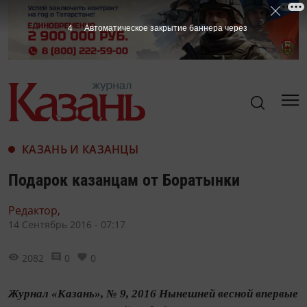
3
Автоматическое закрытие баннера через
КАЗАНЬ И КАЗАНЦЫ
Подарок казанцам от Боратынки
Редактор,
14 Сентябрь 2016 - 07:17
2082
0
0
Журнал «Казань», № 9, 2016 Нынешней весной впервые