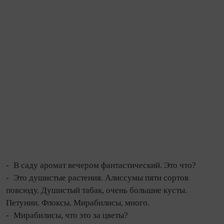
- В саду аромат вечером фантастический. Это что?
- Это душистые растения. Алиссумы пяти сортов
повсюду. Душистый табак, очень большие кусты.
Петунии. Флоксы. Мирабилисы, много.
- Мирабилисы, что это за цветы?