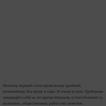
Поэтому первый сезон провели как пробный,
потихонечку, без шума и гама. И очень кстати. Проблемы
ландшафта себя за это время показали, и план больших и,
возможно, общественных работ уже намечен.