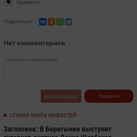
Нравится
Поделиться:
Нет комментариев
Авторизоваться
Отправить
СТАРАЯ ЛЕНТА НОВОСТЕЙ
Заголовок: В Боратынке выступит