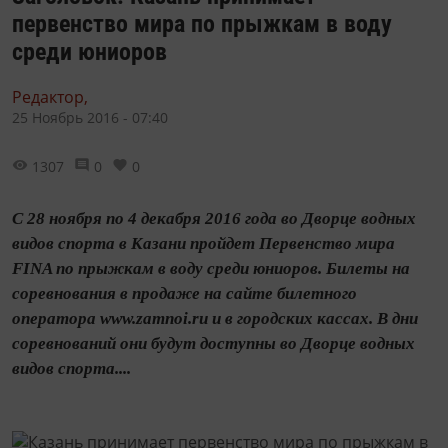
первенство мира по прыжкам в воду
среди юниоров
Редактор,
25 Ноябрь 2016 - 07:40
1307
0
0
С 28 ноября по 4 декабря 2016 года во Дворце водных
видов спорта в Казани пройдет Первенство мира
FINA по прыжкам в воду среди юниоров. Билеты на
соревнования в продаже на сайте билетного
оператора www.zamnoi.ru и в городских кассах. В дни
соревнований они будут доступны во Дворце водных
видов спорта....