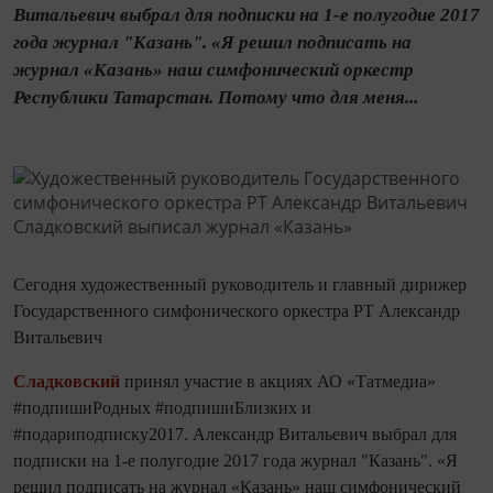
Витальевич выбрал для подписки на 1-е полугодие 2017
года журнал "Казань". «Я решил подписать на
журнал «Казань» наш симфонический оркестр
Республики Татарстан. Потому что для меня...
Сегодня художественный руководитель и главный дирижер
Государственного симфонического оркестра РТ Александр
Витальевич
Сладковский
принял участие в акциях АО «Татмедиа»
#подпишиРодных #подпишиБлизких и
#подариподписку2017. Александр Витальевич выбрал для
подписки на 1-е полугодие 2017 года журнал "Казань". «Я
решил подписать на журнал «Казань» наш симфонический