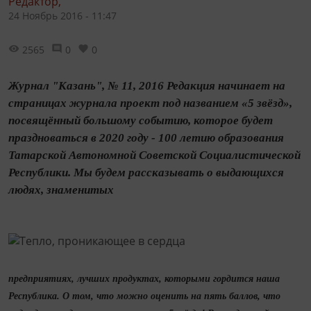
Редактор,
24 Ноябрь 2016 - 11:47
2565
0
0
Журнал "Казань", № 11, 2016 Редакция начинает на
страницах журнала проект под названием «5 звёзд»,
посвящённый большому событию, которое будет
праздноваться в 2020 году - 100 летию образования
Татарской Автономной Советской Социалистической
Республики. Мы будем рассказывать о выдающихся
людях, знаменитых
предприятиях, лучших продуктах, которыми гордится наша
Республика. О том, что можно оценить на пять баллов, что