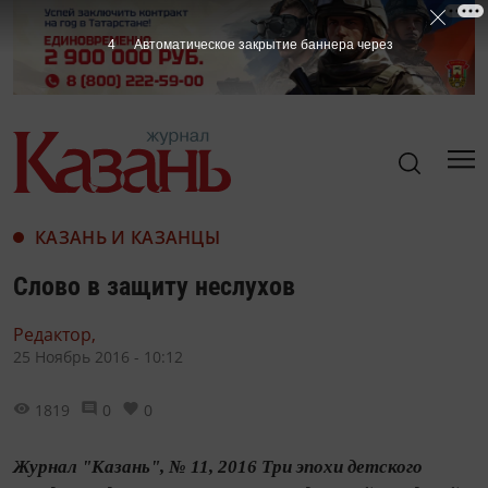
3
Автоматическое закрытие баннера через
КАЗАНЬ И КАЗАНЦЫ
Слово в защиту неслухов
Редактор,
25 Ноябрь 2016 - 10:12
1819
0
0
Журнал "Казань", № 11, 2016 Три эпохи детского