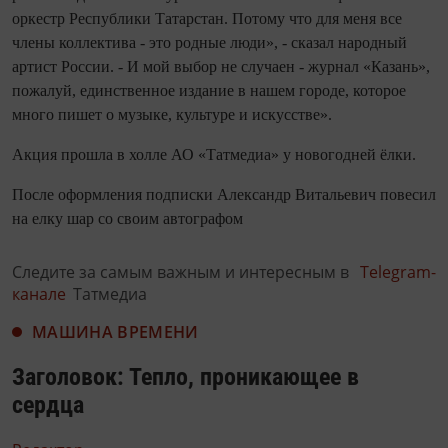
оркестр Республики Татарстан. Потому что для меня все
члены коллектива - это родные люди», - сказал народный
артист России. - И мой выбор не случаен - журнал «Казань»,
пожалуй, единственное издание в нашем городе, которое
много пишет о музыке, культуре и искусстве».
Акция прошла в холле АО «Татмедиа» у новогодней ёлки.
После оформления подписки Александр Витальевич повесил
на елку шар со своим автографом
Следите за самым важным и интересным в
Telegram-
канале
Татмедиа
МАШИНА ВРЕМЕНИ
Заголовок: Тепло, проникающее в
сердца