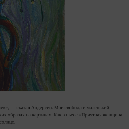
чек», — сказал Андерсен. Мне свобода и маленький
ких образах на картинах. Как в пьесе «Приятная женщина
 солнце.