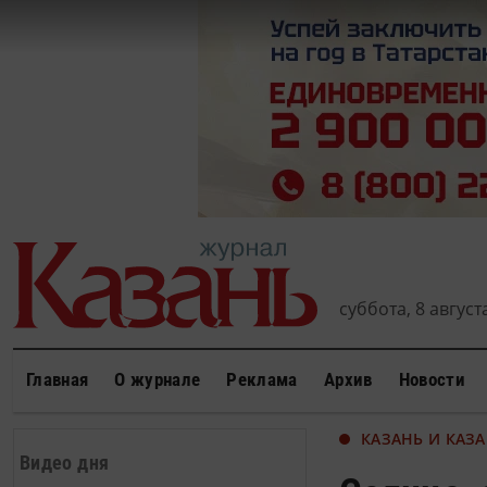
суббота, 8 августа
Главная
О журнале
Реклама
Архив
Новости
КАЗАНЬ И КАЗ
Видео дня