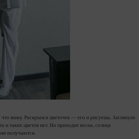
что вижу. Раскрылся цветочек — его и рисуешь. Заглянуло
а и таких цветов нет. Но приходит весна, солнце
тени получаются.