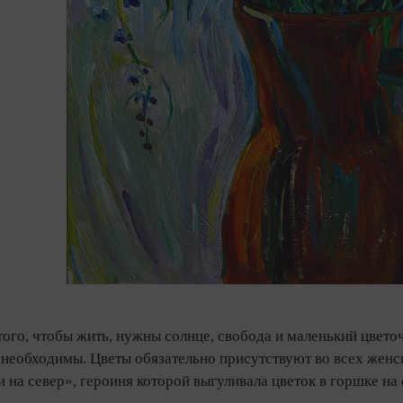
ого, чтобы жить, нужны солнце, свобода и маленький цвето
 необходимы. Цветы обязательно присутствуют во всех женс
и на север», героиня которой выгуливала цветок в горшке на