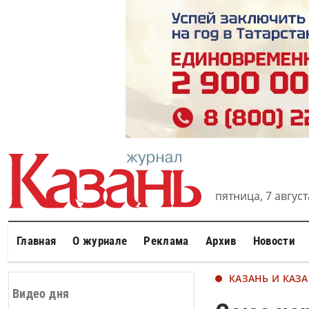
пятница, 7 августа
Главная
О журнале
Реклама
Архив
Новости
КАЗАНЬ И КАЗ
Видео дня