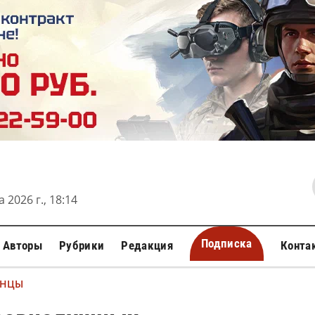
 2026 г., 18:14
Подписка
Авторы
Рубрики
Редакция
Конта
АНЦЫ