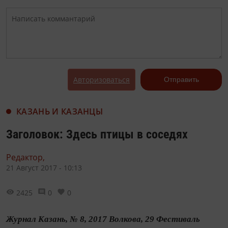
Авторизоваться
Отправить
КАЗАНЬ И КАЗАНЦЫ
Заголовок: Здесь птицы в соседях
Редактор,
21 Август 2017 - 10:13
2425
0
0
Журнал Казань, № 8, 2017 Волкова, 29 Фестиваль