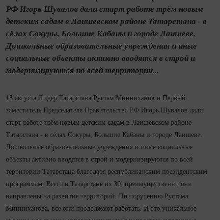
РФ Игорь Шувалов дали старт работе трём новым
детским садам в Лаишевском районе Татарстана - в
сёлах Сокуры, Большие Кабаны и городе Лаишеве.
Дошкольные образовательные учреждения и иные
социальные объекты активно вводятся в строй и
модернизируются по всей территории...
18 августа Лидер Татарстана Рустам Минниханов и Первый
заместитель Председателя Правительства РФ Игорь Шувалов дали
старт работе трём новым детским садам в Лаишевском районе
Татарстана - в сёлах Сокуры, Большие Кабаны и городе Лаишеве.
Дошкольные образовательные учреждения и иные социальные
объекты активно вводятся в строй и модернизируются по всей
территории Татарстана благодаря республиканским президентским
программам. Всего в Татарстане их 30, преимущественно они
направлены на развитие территорий. По поручению Рустама
Минниханова, все они продолжают работать. И это уникальное