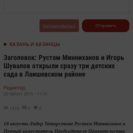
Авторизоваться
Отправить
КАЗАНЬ И КАЗАНЦЫ
Заголовок: Рустам Минниханов и Игорь
Шувалов открыли сразу три детских
сада в Лаишевском районе
Редактор,
20 Август 2015 - 11:31
1316
0
0
18 августа Лидер Татарстана Рустам Минниханов и
Первый заместитель Председателя Правительства