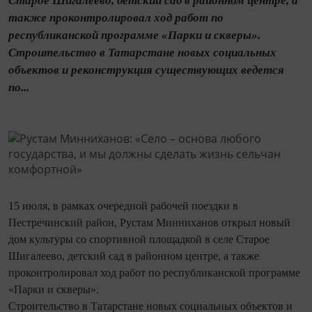
Старое Шигалеево, детский сад в районном центре, а
также проконтролировал ход работ по
республиканской программе «Парки и скверы».
Строительство в Татарстане новых социальных
объектов и реконструкция существующих ведется
по...
15 июля, в рамках очередной рабочей поездки в
Пестречинский район, Рустам Минниханов открыл новый
дом культуры со спортивной площадкой в селе Старое
Шигалеево, детский сад в районном центре, а также
проконтролировал ход работ по республиканской программе
«Парки и скверы».
Строительство в Татарстане новых социальных объектов и