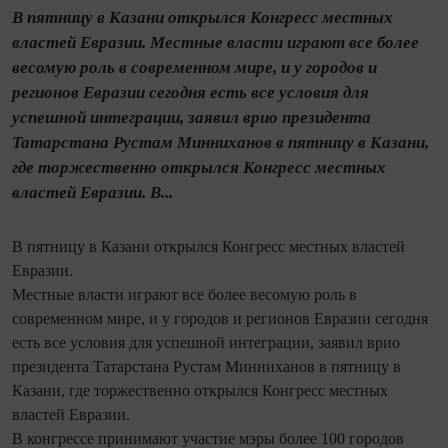
В пятницу в Казани открылся Конгресс местных
властей Евразии. Местные власти играют все более
весомую роль в современном мире, и у городов и
регионов Евразии сегодня есть все условия для
успешной интеграции, заявил врио президента
Татарстана Рустам Минниханов в пятницу в Казани,
где торжественно открылся Конгресс местных
властей Евразии. В...
В пятницу в Казани открылся Конгресс местных властей
Евразии.
Местные власти играют все более весомую роль в
современном мире, и у городов и регионов Евразии сегодня
есть все условия для успешной интеграции, заявил врио
президента Татарстана Рустам Минниханов в пятницу в
Казани, где торжественно открылся Конгресс местных
властей Евразии.
В конгрессе принимают участие мэры более 100 городов