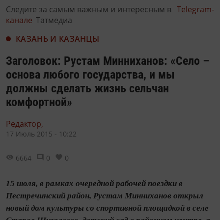
Следите за самым важным и интересным в
Telegram-
канале
Татмедиа
КАЗАНЬ И КАЗАНЦЫ
Заголовок: Рустам Минниханов: «Село –
основа любого государства, и мы
должны сделать жизнь сельчан
комфортной»
Редактор,
17 Июль 2015 - 10:22
6664
0
0
15 июля, в рамках очередной рабочей поездки в
Пестречинский район, Рустам Минниханов открыл
новый дом культуры со спортивной площадкой в селе