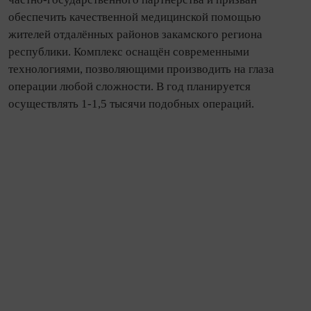
обеспечить качественной медицинской помощью
жителей отдалённых районов закамского региона
республики. Комплекс оснащён современными
технологиями, позволяющими производить на глаза
операции любой сложности. В год планируется
осуществлять 1-1,5 тысячи подобных операций.