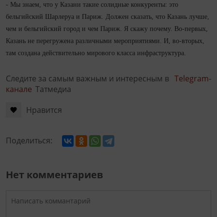
- Мы знаем, что у Казани такие солидные конкуренты: это
бельгийский Шарлеруа и Париж. Должен сказать, что Казань лучше,
чем и бельгийский город и чем Париж. Я скажу почему. Во-первых,
Казань не перегружена различными мероприятиями. И, во-вторых,
там создана действительно мирового класса инфраструктура.
Следите за самым важным и интересным в
Telegram-
канале
Татмедиа
Нравится
Поделиться:
Нет комментариев