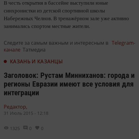
В честь открытия в бассейне выступили юные
синхронистки из детской спортивной школы
Набережных Челнов. В тренажёрном зале уже активно
занимались спортом местные жители.
Следите за самым важным и интересным в
Telegram-
канале
Татмедиа
КАЗАНЬ И КАЗАНЦЫ
Заголовок: Рустам Минниханов: города и
регионы Евразии имеют все условия для
интеграции
Редактор,
31 Июль 2015 - 12:18
1325
0
0