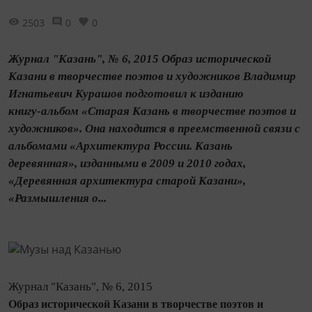
2503
0
0
Журнал "Казань", № 6, 2015 Образ исторической
Казани в творчестве поэтов и художников Владимир
Игнатьевич Курашов подготовил к изданию
книгу‑альбом «Старая Казань в творчестве поэтов и
художников». Она находится в преемственной связи с
альбомами «Архитектура России. Казань
деревянная», изданными в 2009 и 2010 годах,
«Деревянная архитектура старой Казани»,
«Размышления о...
Журнал "Казань", № 6, 2015
Образ исторической Казани в творчестве поэтов и