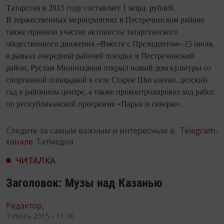
Татарстан в 2015 году составляет 1 млрд. рублей.
В торжественных мероприятиях в Пестречинском районе
также приняли участие активисты татарстанского
общественного движения «Вместе с Президентом».15 июля,
в рамках очередной рабочей поездки в Пестречинский
район, Рустам Минниханов открыл новый дом культуры со
спортивной площадкой в селе Старое Шигалеево, детский
сад в районном центре, а также проконтролировал ход работ
по республиканской программе «Парки и скверы».
Следите за самым важным и интересным в
Telegram-
канале
Татмедиа
ЧИТАЛКА
Заголовок: Музы над Казанью
Редактор,
3 Июль 2015 - 11:36