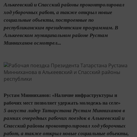
Алькеевский и Спасский районы проконтролировал
ход уборочных работ, а также открыл новые
социальные объекты, построенные по
республиканским президентским программам. В
Алькеевском муниципальном районе Рустам
Минниханов осмотрел...
Рустам Минниханов: «Наличие инфраструктуры и
рабочих мест позволяет удержать молодежь на селе»
5 августа лидер Татарстана Рустам Минниханов в
рамках очередных рабочих поездок в Алькеевский и
Спасский районы проконтролировал ход уборочных
работ, а также открыл новые социальные объекты,