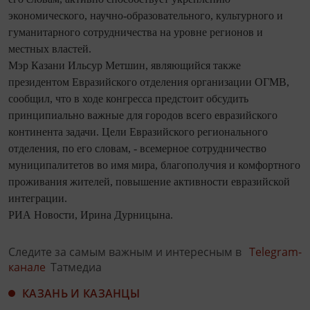
экономического, научно-образовательного, культурного и
гуманитарного сотрудничества на уровне регионов и
местных властей.
Мэр Казани Ильсур Метшин, являющийся также
президентом Евразийского отделения организации ОГМВ,
сообщил, что в ходе конгресса предстоит обсудить
принципиально важные для городов всего евразийского
континента задачи. Цели Евразийского регионального
отделения, по его словам, - всемерное сотрудничество
муниципалитетов во имя мира, благополучия и комфортного
проживания жителей, повышение активности евразийской
интеграции.
РИА Новости, Ирина Дурницына.
Следите за самым важным и интересным в
Telegram-
канале
Татмедиа
КАЗАНЬ И КАЗАНЦЫ