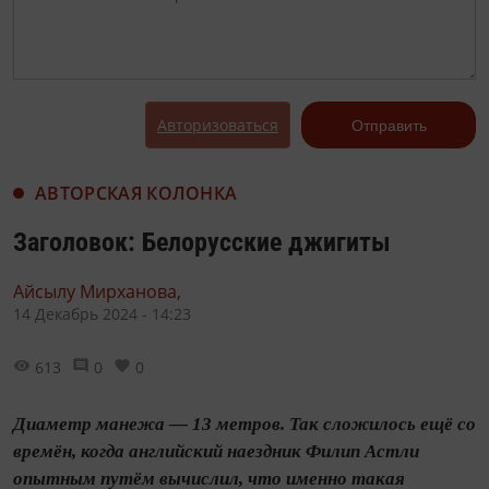
Авторизоваться
Отправить
АВТОРСКАЯ КОЛОНКА
Заголовок: Белорусские джигиты
Айсылу Мирханова,
14 Декабрь 2024 - 14:23
613
0
0
Диаметр манежа — 13 метров. Так сложилось ещё со
времён, когда английский наездник Филип Астли
опытным путём вычислил, что именно такая