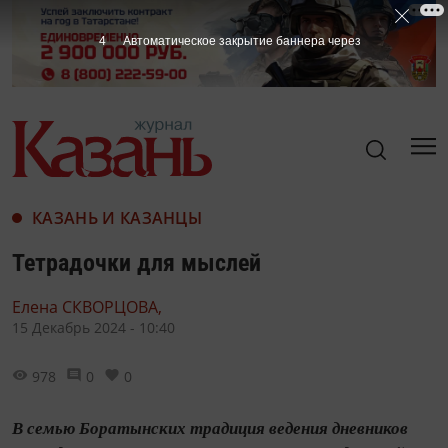
3
Автоматическое закрытие баннера через
КАЗАНЬ И КАЗАНЦЫ
Тетрадочки для мыслей
Елена СКВОРЦОВА,
15 Декабрь 2024 - 10:40
978
0
0
В семью Боратынских традиция ведения дневников