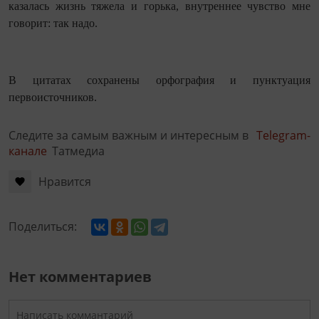
казалась жизнь тяжела и горька, внутреннее чувство мне
говорит: так надо.
В цитатах сохранены орфография и пунктуация
первоисточников.
Следите за самым важным и интересным в
Telegram-
канале
Татмедиа
Нравится
Поделиться:
Нет комментариев