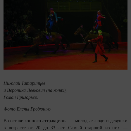
Николай Татаринцев
и Вероника Левкович (на конях),
Роман Григорьев.
Фото Елены Гредюшко
В составе конного аттракциона — молодые люди и девушки
в возрасте от 20 до 33 лет. Самый старший из них —