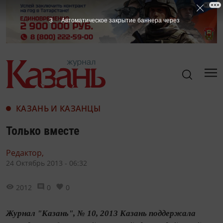
2
Автоматическое закрытие баннера через
КАЗАНЬ И КАЗАНЦЫ
Только вместе
Редактор,
24 Октябрь 2013 - 06:32
2012
0
0
Журнал "Казань", № 10, 2013 Казань поддержала