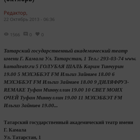
Редактор,
22 Октябрь 2013 - 06:36
1566
0
0
Татарский государственный академический театр
имени Г. Камала Ул. Татарстан, 1 Тел.: 293-03-74 www.
kamalteatr.ru 5 ГОЛУБАЯ ШАЛЬ Карим Тинчурин
19.00 5 МЭХЭББЭТ FM Ильгиз Зайниев 18.00 6
МЭХЭББЭТ FM Ильгиз Зайниев 18.00 9 ДИЛЯФРУЗ-
REMAKE Туфан Миннуллин 19.00 10 СВЕТ МОИХ
ОЧЕЙ Туфан Миннуллин 19.00 11 МЭХЭББЭТ FM
Ильгиз Зайниев 19.00...
Татарский государственный академический театр имени
Г. Камала
Ул. Татарстан, 1