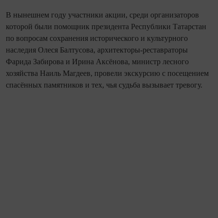
В нынешнем году участники акции, среди организаторов
которой были помощник президента Республики Татарстан
по вопросам сохранения исторического и культурного
наследия Олеся Балтусова, архитекторы-реставраторы
Фарида Забирова и Ирина Аксёнова, министр лесного
хозяйства Наиль Магдеев, провели экскурсию с посещением
спасённых памятников и тех, чья судьба вызывает тревогу.