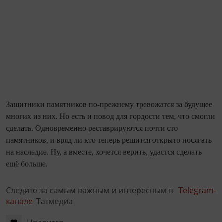
Защитники памятников по-прежнему тревожатся за будущее
многих из них. Но есть и повод для гордости тем, что смогли
сделать. Одновременно реставрируются почти сто
памятников, и вряд ли кто теперь решится открыто посягать
на наследие. Ну, а вместе, хочется верить, удастся сделать
ещё больше.
Следите за самым важным и интересным в
Telegram-
канале
Татмедиа