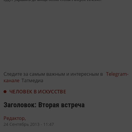
Следите за самым важным и интересным в
Telegram-
канале
Татмедиа
ЧЕЛОВЕК В ИСКУССТВЕ
Заголовок: Вторая встреча
Редактор,
24 Сентябрь 2013 - 11:47