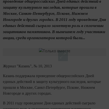
проведение общероссийских Дней единых действий в
защиту культурного наследия, которые прошли в
Москве, Санкт-Петербурге, Пскове, Нижнем
Новгороде и других городах. В 2011 году проведение Дня
единых действий сыграло заметную роль в сплочении
защитников памятников. В нынешнем году участники
акции, среди организаторов которой были...
Журнал "Казань", № 10, 2013
Казань поддержала проведение общероссийских Дней
единых действий в защиту культурного наследия, которые
прошли в Москве, Санкт-Петербурге, Пскове, Нижнем
Новгороде и других городах.
В 2011 году проведение Дня единых действий сыграло
заметную роль в сплочении защитников памятников.