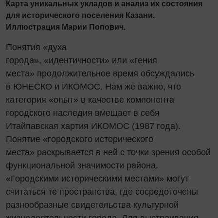
Карта уникальных укладов и анализ их состояния
для исторического поселения Казани.
Иллюстрация Марии Попович.
Понятия «духа
города», «идентичности» или «гения
места» продолжительное время обсуждались
в ЮНЕСКО и ИКОМОС. Нам же важно, что
категория «опыт» в качестве компонента
городского наследия вмещает в себя
Итайпавская хартия ИКОМОС (1987 года).
Понятие «городского исторического
места» раскрывается в ней с точки зрения особой
функциональной значимости района.
«Городскими историческими местами» могут
считаться те пространства, где сосредоточены
разнообразные свидетельства культурной