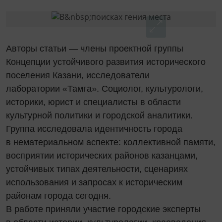
Авторы статьи — члены проектной группы
Концепции устойчивого развития исторического
поселения Казани, исследователи
лаборатории «Тамга». Социолог, культурологи,
историки, юрист и специалисты в области
культурной политики и городской аналитики.
Группа исследовала идентичность города
в нематериальном аспекте: коллективной памяти,
восприятии исторических районов казанцами,
устойчивых типах деятельности, сценариях
использования и запросах к историческим
районам города сегодня.
В работе приняли участие городские эксперты