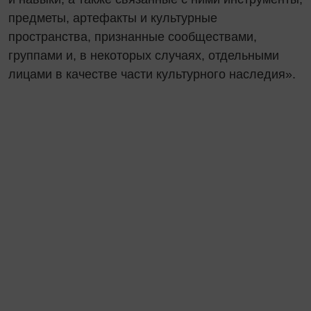
предметы, артефакты и культурные
пространства, признанные сообществами,
группами и, в некоторых случаях, отдельными
лицами в качестве части культурного наследия».