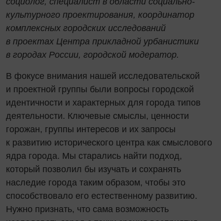
социолог, специалист в области социально-
культурного проектирования, координатор
комплексных городских исследований
в проектах Центра прикладной урбанистики
в городах России, городской модератор.
В фокусе внимания нашей исследовательской
и проектной группы были вопросы городской
идентичности и характерных для города типов
деятельности. Ключевые смыслы, ценности
горожан, группы интересов и их запросы
к развитию исторического центра как смыслового
ядра города. Мы старались найти подход,
который позволил бы изучать и сохранять
наследие города таким образом, чтобы это
способствовало его естественному развитию.
Нужно признать, что сама возможность