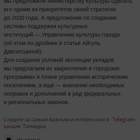
мы предложили Министерству культуры сделать
его одним из приоритетов своей стратегии
до 2030 года. А предложения по созданию
системы поддержки культурных
институций — Управлению культуры города
(об этом по-дробнее в статье Айгуль
Давлетшиной).
Для создания условий эволюции укладов
мы предлагаем их закрепление в городских
программах и плане управления историческим
поселением, а ещё — внесение необходимых
поправок и дополнений в ряд федеральных
и региональных законов.
Следите за самым важным и интересным в
Telegram-
канале
Татмедиа
Нравится