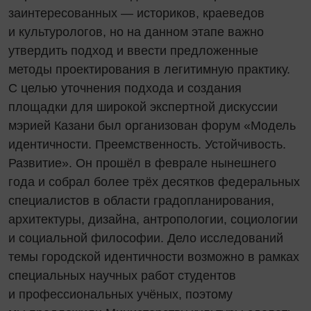
заинтересованных — историков, краеведов
и культурологов, но на данном этапе важно
утвердить подход и ввести предложенные
методы проектирования в легитимную практику.
С целью уточнения подхода и создания
площадки для широкой экспертной дискуссии
мэрией Казани был организован форум «Модель
идентичности. Преемственность. Устойчивость.
Развитие». Он прошёл в феврале нынешнего
года и собрал более трёх десятков федеральных
специалистов в области градопланирования,
архитектуры, дизайна, антропологии, социологии
и социальной философии. Дело исследований
темы городской идентичности возможно в рамках
специальных научных работ студентов
и профессиональных учёных, поэтому