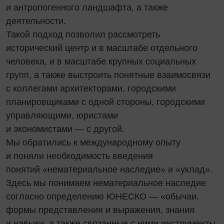
и антропогенного ландшафта, а также
деятельности.
Такой подход позволил рассмотреть
исторический центр и в масштабе отдельного
человека, и в масштабе крупных социальных
групп, а также выстроить понятные взаимосвязи
с коллегами архитекторами, городскими
планировщиками с одной стороны, городскими
управляющими, юристами
и экономистами — с другой.
Мы обратились к международному опыту
и поняли необходимость введения
понятий «нематериальное наследие» и «уклад».
Здесь мы понимаем нематериальное наследие
согласно определению ЮНЕСКО — «обычаи,
формы представления и выражения, знания
и навыки, а также связанные с ними инструменты,