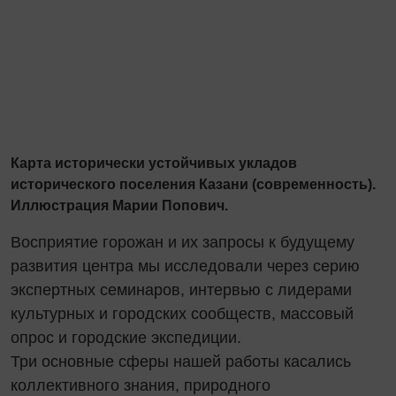
Карта исторически устойчивых укладов
исторического поселения Казани (современность).
Иллюстрация Марии Попович.
Восприятие горожан и их запросы к будущему
развития центра мы исследовали через серию
экспертных семинаров, интервью с лидерами
культурных и городских сообществ, массовый
опрос и городские экспедиции.
Три основные сферы нашей работы касались
коллективного знания, природного