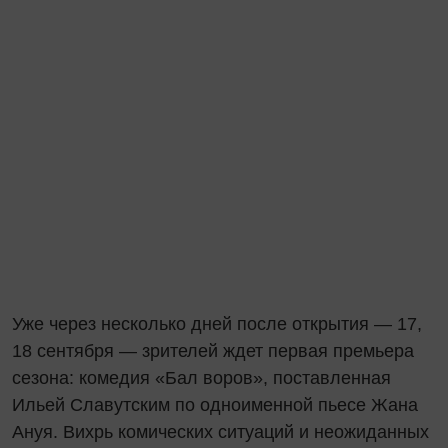
Уже через несколько дней после открытия — 17,
18 сентября — зрителей ждет первая премьера
сезона: комедия «Бал воров», поставленная
Ильей Славутским по одноименной пьесе Жана
Ануя. Вихрь комических ситуаций и неожиданных