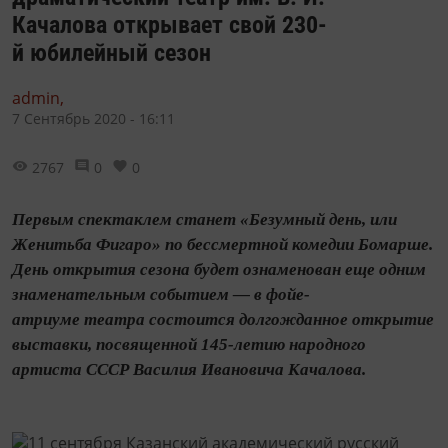
Качалова открывает свой 230-
й юбилейный сезон
admin,
7 Сентябрь 2020 - 16:11
2767
0
0
Первым спектаклем станет «Безумный день, или
Женитьба Фигаро» по бессмертной комедии Бомарше.
День открытия сезона будет ознаменован еще одним
знаменательным событием — в фойе-
атриуме театра состоится долгожданное открытие
выставки, посвященной 145-летию народного
артиста СССР Василия Ивановича Качалова.