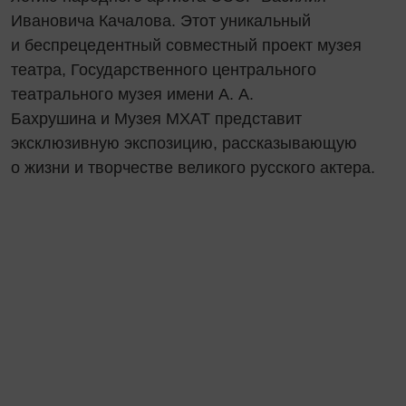
Ивановича Качалова. Этот уникальный
и беспрецедентный совместный проект музея
театра, Государственного центрального
театрального музея имени А. А.
Бахрушина и Музея МХАТ представит
эксклюзивную экспозицию, рассказывающую
о жизни и творчестве великого русского актера.