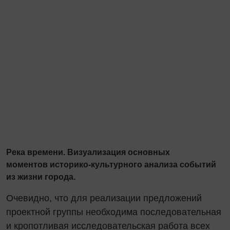
Река времени. Визуализация основных
моментов историко-культурного анализа событий
из жизни города.
Очевидно, что для реализации предложений
проектной группы необходима последовательная
и кропотливая исследовательская работа всех