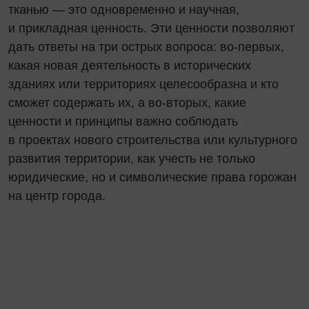
тканью — это одновременно и научная,
и прикладная ценность. Эти ценности позволяют
дать ответы на три острых вопроса: во-первых,
какая новая деятельность в исторических
зданиях или территориях целесообразна и кто
сможет содержать их, а во-вторых, какие
ценности и принципы важно соблюдать
в проектах нового строительства или культурного
развития территории, как учесть не только
юридические, но и символические права горожан
на центр города.