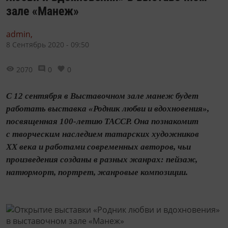
зале «Манеж»
admin,
8 Сентябрь 2020 - 09:50
2070
0
0
С 12 сентября в Выставочном зале манеж будет
работать выставка «Родник любви и вдохновения»,
посвященная 100-летию ТАССР. Она познакомит
с творческим наследием татарских художников
XX века и работами современных авторов, чьи
произведения созданы в разных жанрах: пейзаж,
натюрморт, портрет, жанровые композиции.