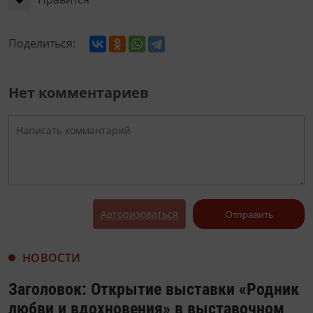
Поделиться:
Нет комментариев
Авторизоваться
Отправить
НОВОСТИ
Заголовок: Открытие выставки «Родник
любви и вдохновения» в выставочном