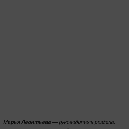
Марья Леонтьева
— руководитель раздела,