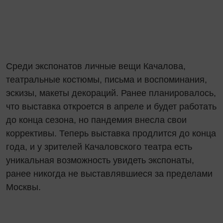
Среди экспонатов личные вещи Качалова,
театральные костюмы, письма и воспоминания,
эскизы, макеты декораций. Ранее планировалось,
что выставка откроется в апреле и будет работать
до конца сезона, но пандемия внесла свои
коррективы. Теперь выставка продлится до конца
года, и у зрителей Качаловского театра есть
уникальная возможность увидеть экспонаты,
ранее никогда не выставлявшиеся за пределами
Москвы.