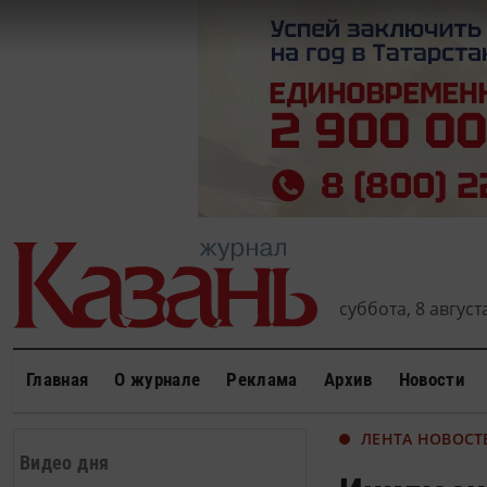
суббота, 8 августа
Главная
О журнале
Реклама
Архив
Новости
ЛЕНТА НОВОСТ
Видео дня