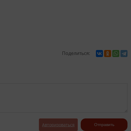
Поделиться:
Авторизоваться
Отправить