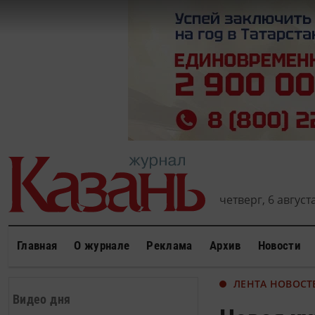
четверг, 6 августа
Главная
О журнале
Реклама
Архив
Новости
ЛЕНТА НОВОСТ
Видео дня