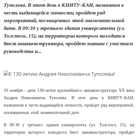
Туполева. В этот день в КНИТУ-КАИ, названном в
честь выдающейся личности, пройдет ряд
мероприятий, посвященных этой знаменательной
дате. В 09:30 у третьего здания университета (ул.
Толстого, 15), на территории которого находится
бюст авиаконструктора, пройдет митинг с участием
руководства и...
10 ноября - день 130-летия крупнейшего авиаконструктора XX века
Андрея Николаевича Туполева. В этот день в КНИТУ-КАИ,
названном в честь выдающейся личности, пройдет ряд мероприятий,
посвященных этой знаменательной дате.
В 09:30 у третьего здания университета (ул. Толстого, 15), на
территории которого находится бюст авиаконструктора, пройдет