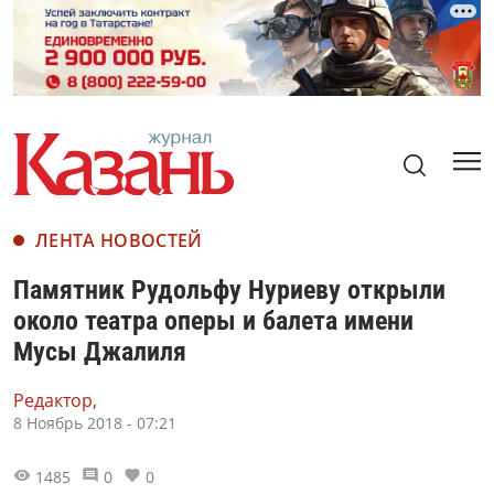
ЛЕНТА НОВОСТЕЙ
Памятник Рудольфу Нуриеву открыли
около театра оперы и балета имени
Мусы Джалиля
Редактор,
8 Ноябрь 2018 - 07:21
1485
0
0