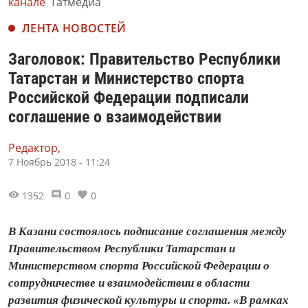
канале
Татмедиа
ЛЕНТА НОВОСТЕЙ
Заголовок: Правительство Республики
Татарстан и Министерство спорта
Российской Федерации подписали
соглашение о взаимодействии
Редактор,
7 Ноябрь 2018 - 11:24
1352
0
0
В Казани состоялось подписание соглашения между
Правительством Республики Татарстан и
Министерством спорта Российской Федерации о
сотрудничестве и взаимодействии в области
развития физической культуры и спорта. «В рамках