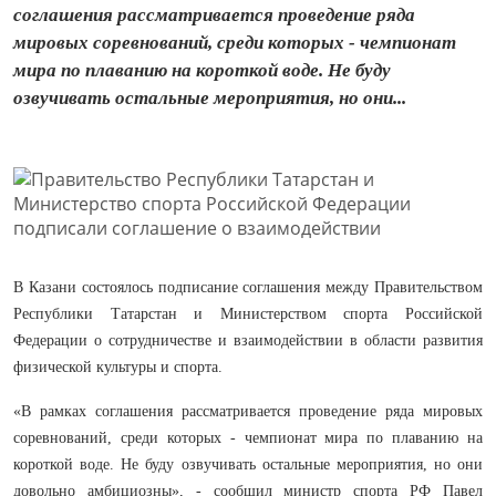
соглашения рассматривается проведение ряда
мировых соревнований, среди которых - чемпионат
мира по плаванию на короткой воде. Не буду
озвучивать остальные мероприятия, но они...
В Казани состоялось подписание соглашения между Правительством
Республики Татарстан и Министерством спорта Российской
Федерации о сотрудничестве и взаимодействии в области развития
физической культуры и спорта.
«В рамках соглашения рассматривается проведение ряда мировых
соревнований, среди которых - чемпионат мира по плаванию на
короткой воде. Не буду озвучивать остальные мероприятия, но они
довольно амбициозны», - сообщил министр спорта РФ Павел