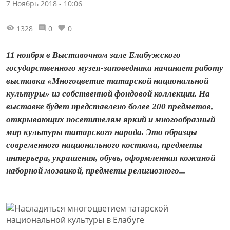
7 Ноябрь 2018 - 10:06
1328
0
0
11 ноября в Выставочном зале Елабужского
государственного музея-заповедника начинает работу
выставка «Многоцветие татарской национальной
культуры» из собственной фондовой коллекции. На
выставке будет представлено более 200 предметов,
открывающих посетителям яркий и многообразный
мир культуры татарского народа. Это образцы
современного национального костюма, предметы
интерьера, украшения, обувь, оформленная кожаной
наборной мозаикой, предметы религиозного...