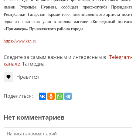
имени Рудольфа Нуриева, сообщает пресс-служба Президента
Республики Татарстан. Кроме того, имя знаменитого артиста носит
одна из казанских улиц в жилом массиве «Коттеджный поселок
«Примавера» Приволжского района города.
https://www.kzn.ru
Следите за самым важным и интересным в
Telegram-
канале
Татмедиа
Нравится
Поделиться:
Нет комментариев