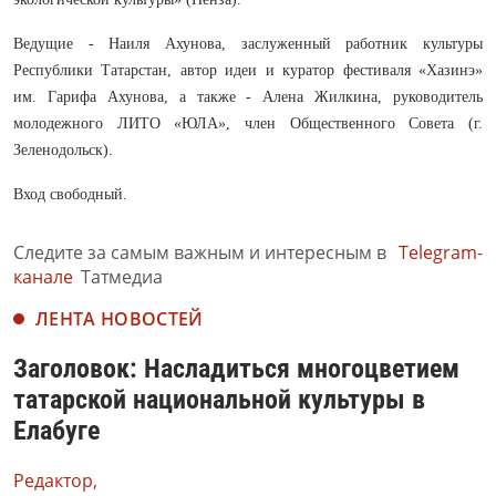
Ведущие - Наиля Ахунова, заслуженный работник культуры
Республики Татарстан, автор идеи и куратор фестиваля «Хазинэ»
им. Гарифа Ахунова, а также - Алена Жилкина, руководитель
молодежного ЛИТО «ЮЛА», член Общественного Совета (г.
Зеленодольск).
Вход свободный.
Следите за самым важным и интересным в
Telegram-
канале
Татмедиа
ЛЕНТА НОВОСТЕЙ
Заголовок: Насладиться многоцветием
татарской национальной культуры в
Елабуге
Редактор,