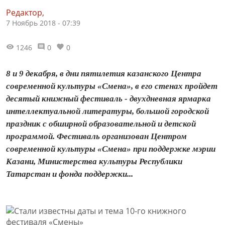
Редактор,
7 Ноябрь 2018 - 07:39
1246
0
0
8 и 9 декабря, в дни пятилетия казанского Центра
современной культуры «Смена», в его стенах пройдет
десятый книжный фестиваль - двухдневная ярмарка
интеллектуальной литературы, большой городской
праздник с обширной образовательной и детской
программой. Фестиваль организован Центром
современной культуры «Смена» при поддержке мэрии
Казани, Министерства культуры Республики
Татарстан и фонда поддержки...