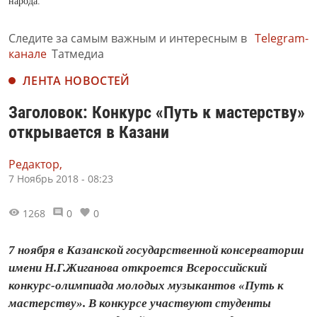
народа.
Следите за самым важным и интересным в
Telegram-
канале
Татмедиа
ЛЕНТА НОВОСТЕЙ
Заголовок: Конкурс «Путь к мастерству»
открывается в Казани
Редактор,
7 Ноябрь 2018 - 08:23
1268
0
0
7 ноября в Казанской государственной консерватории
имени Н.Г.Жиганова откроется Всероссийский
конкурс-олимпиада молодых музыкантов «Путь к
мастерству». В конкурсе участвуют студенты