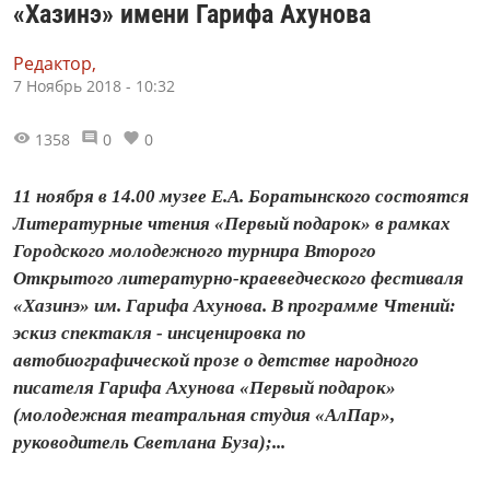
«Хазинэ» имени Гарифа Ахунова
Редактор,
7 Ноябрь 2018 - 10:32
1358
0
0
11 ноября в 14.00 музее Е.А. Боратынского состоятся
Литературные чтения «Первый подарок» в рамках
Городского молодежного турнира Второго
Открытого литературно-краеведческого фестиваля
«Хазинэ» им. Гарифа Ахунова. В программе Чтений:
эскиз спектакля - инсценировка по
автобиографической прозе о детстве народного
писателя Гарифа Ахунова «Первый подарок»
(молодежная театральная студия «АлПар»,
руководитель Светлана Буза);...