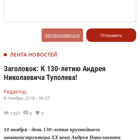
Авторизоваться
Отправить
ЛЕНТА НОВОСТЕЙ
Заголовок: К 130-летию Андрея
Николаевича Туполева!
Редактор,
8 Ноябрь 2018 - 06:57
1397
0
0
10 ноября - день 130-летия крупнейшего
авиаконструктора XX века Андрея Николаевича