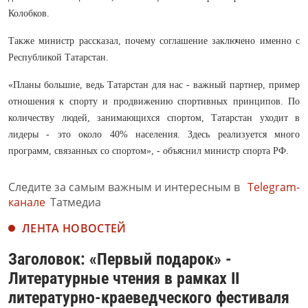
Колобков.
Также министр рассказал, почему соглашение заключено именно с
Республикой Татарстан.
«Планы большие, ведь Татарстан для нас - важный партнер, пример
отношения к спорту и продвижению спортивных принципов. По
количеству людей, занимающихся спортом, Татарстан уходит в
лидеры - это около 40% населения. Здесь реализуется много
программ, связанных со спортом», - объяснил министр спорта РФ.
Следите за самым важным и интересным в
Telegram-
канале
Татмедиа
ЛЕНТА НОВОСТЕЙ
Заголовок: «Первый подарок» -
Литературные чтения в рамках II
литературно-краеведческого фестиваля