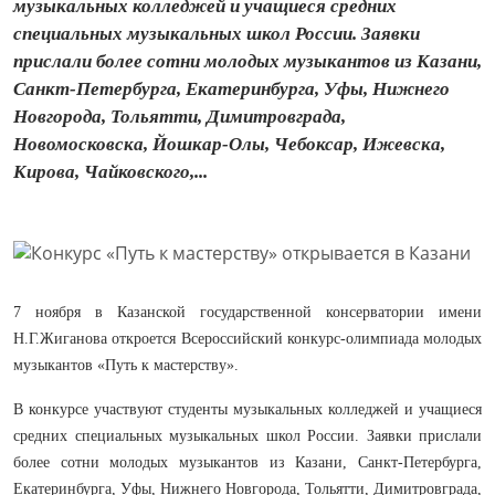
музыкальных колледжей и учащиеся средних
специальных музыкальных школ России. Заявки
прислали более сотни молодых музыкантов из Казани,
Санкт-Петербурга, Екатеринбурга, Уфы, Нижнего
Новгорода, Тольятти, Димитровграда,
Новомосковска, Йошкар-Олы, Чебоксар, Ижевска,
Кирова, Чайковского,...
7 ноября в Казанской государственной консерватории имени
Н.Г.Жиганова откроется Всероссийский конкурс-олимпиада молодых
музыкантов «Путь к мастерству».
В конкурсе участвуют студенты музыкальных колледжей и учащиеся
средних специальных музыкальных школ России. Заявки прислали
более сотни молодых музыкантов из Казани, Санкт-Петербурга,
Екатеринбурга, Уфы, Нижнего Новгорода, Тольятти, Димитровграда,