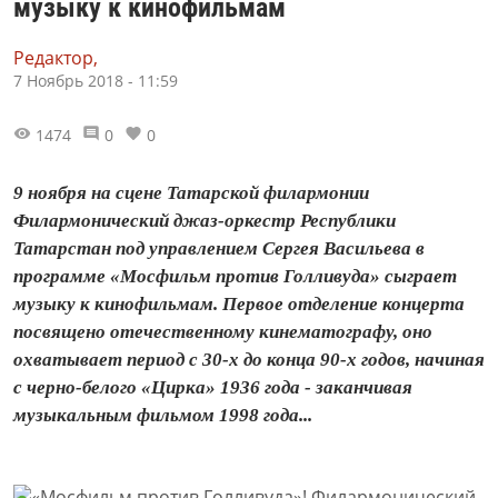
музыку к кинофильмам
Редактор,
7 Ноябрь 2018 - 11:59
1474
0
0
9 ноября на сцене Татарской филармонии
Филармонический джаз-оркестр Республики
Татарстан под управлением Сергея Васильева в
программе «Мосфильм против Голливуда» сыграет
музыку к кинофильмам. Первое отделение концерта
посвящено отечественному кинематографу, оно
охватывает период с 30-х до конца 90-х годов, начиная
с черно-белого «Цирка» 1936 года - заканчивая
музыкальным фильмом 1998 года...