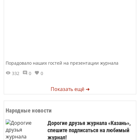
Порадовало наших гостей на презентации журнала
332
0
0
Показать ещё ➜
Народные новости
Дорогие друзья журнала «Казань»,
спешите подписаться на любимый
журнал!