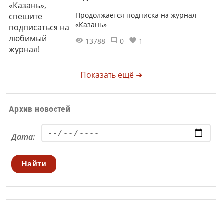
Продолжается подписка на журнал
«Казань»
13788
0
1
Показать ещё ➜
Архив новостей
Дата:
Найти