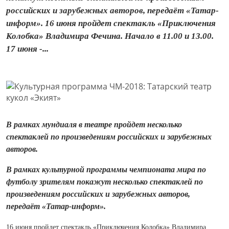
российских и зарубежных авторов, передаёт «Татар-
информ». 16 июня пройдет спектакль «Приключения
Колобка» Владимира Фечина. Начало в 11.00 и 13.00.
17 июня -...
В рамках мундиаля в театре пройдет несколько
спектаклей по произведениям российских и зарубежных
авторов.
В рамках культурной программы чемпионата мира по
футболу зрителям покажут несколько спектаклей по
произведениям российских и зарубежных авторов,
передаёт «Татар-информ».
16 июня пройдет спектакль «Приключения Колобка» Владимира