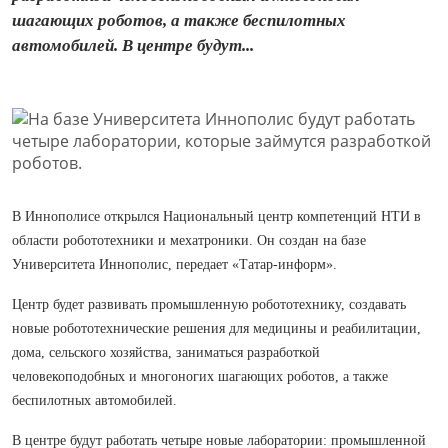
шагающих роботов, а также беспилотных
автомобилей. В центре будут...
В Иннополисе открылся Национальный центр компетенций НТИ в
области робототехники и мехатроники. Он создан на базе
Университета Иннополис, передает «Татар-информ».
Центр будет развивать промышленную робототехнику, создавать
новые робототехнические решения для медицины и реабилитации,
дома, сельского хозяйства, заниматься разработкой
человекоподобных и многоногих шагающих роботов, а также
беспилотных автомобилей.
В центре будут работать четыре новые лаборатории: промышленной