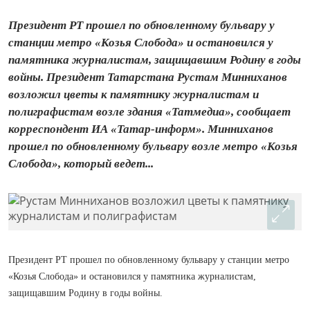
Президент РТ прошел по обновленному бульвару у
станции метро «Козья Слобода» и остановился у
памятника журналистам, защищавшим Родину в годы
войны. Президент Татарстана Рустам Минниханов
возложил цветы к памятнику журналистам и
полиграфистам возле здания «Татмедиа», сообщает
корреспондент ИА «Татар-информ». Минниханов
прошел по обновленному бульвару возле метро «Козья
Слобода», который ведет...
Президент РТ прошел по обновленному бульвару у станции метро
«Козья Слобода» и остановился у памятника журналистам,
защищавшим Родину в годы войны.