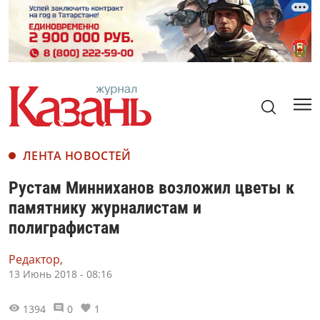
ЛЕНТА НОВОСТЕЙ
Рустам Минниханов возложил цветы к
памятнику журналистам и
полиграфистам
Редактор,
13 Июнь 2018 - 08:16
1394
0
1