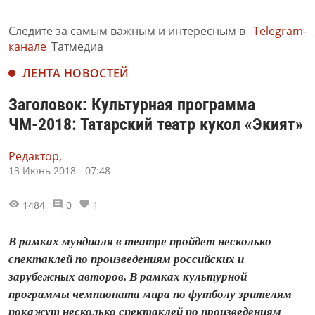
Следите за самым важным и интересным в
Telegram-
канале
Татмедиа
ЛЕНТА НОВОСТЕЙ
Заголовок: Культурная программа
ЧМ-2018: Татарский театр кукол «Экият»
Редактор,
13 Июнь 2018 - 07:48
1484
0
1
В рамках мундиаля в театре пройдет несколько
спектаклей по произведениям российских и
зарубежных авторов. В рамках культурной
программы чемпионата мира по футболу зрителям
покажут несколько спектаклей по произведениям