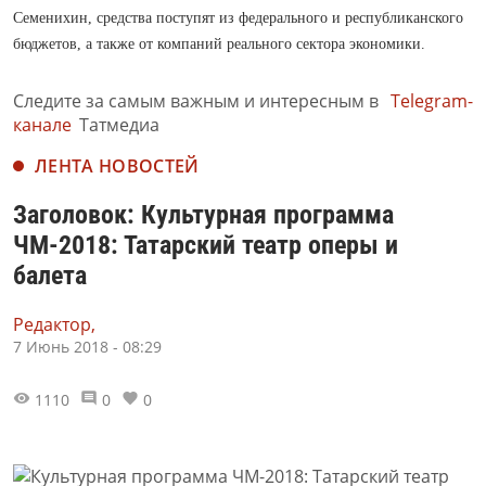
Семенихин, средства поступят из федерального и республиканского
бюджетов, а также от компаний реального сектора экономики.
Следите за самым важным и интересным в
Telegram-
канале
Татмедиа
ЛЕНТА НОВОСТЕЙ
Заголовок: Культурная программа
ЧМ-2018: Татарский театр оперы и
балета
Редактор,
7 Июнь 2018 - 08:29
1110
0
0