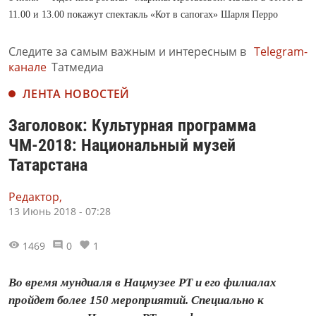
11.00 и 13.00 покажут спектакль «Кот в сапогах» Шарля Перро
Следите за самым важным и интересным в
Telegram-
канале
Татмедиа
ЛЕНТА НОВОСТЕЙ
Заголовок: Культурная программа
ЧМ-2018: Национальный музей
Татарстана
Редактор,
13 Июнь 2018 - 07:28
1469
0
1
Во время мундиаля в Нацмузее РТ и его филиалах
пройдет более 150 мероприятий. Специально к