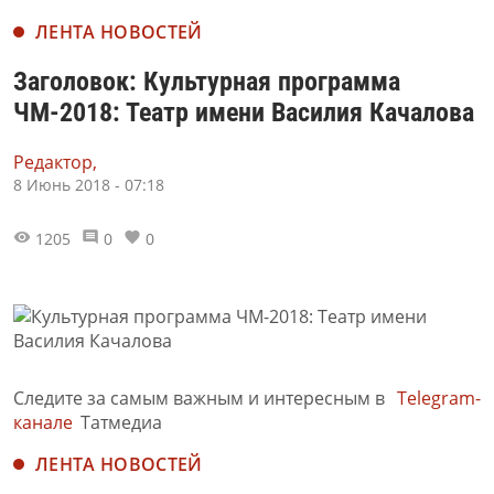
ЛЕНТА НОВОСТЕЙ
Заголовок: Культурная программа
ЧМ-2018: Театр имени Василия Качалова
Редактор,
8 Июнь 2018 - 07:18
1205
0
0
Следите за самым важным и интересным в
Telegram-
канале
Татмедиа
ЛЕНТА НОВОСТЕЙ