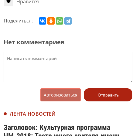
Нравится
Поделиться:
Нет комментариев
Авторизоваться
Отправить
ЛЕНТА НОВОСТЕЙ
Заголовок: Культурная программа