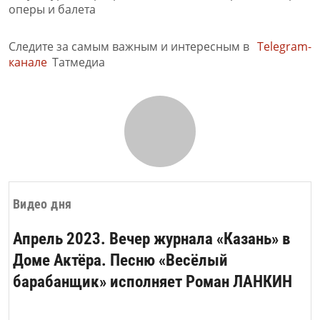
Следите за самым важным и интересным в
Telegram-
канале
Татмедиа
Видео дня
Апрель 2023. Вечер журнала «Казань» в
Доме Актёра. Песню «Весёлый
барабанщик» исполняет Роман ЛАНКИН