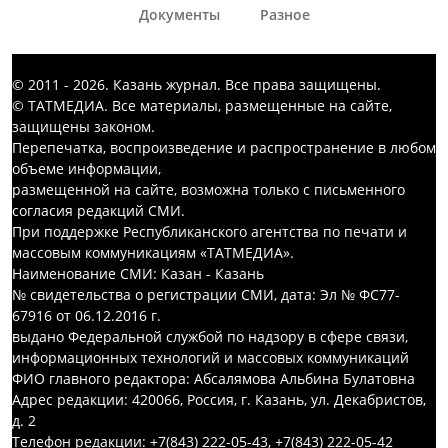
Документы
Разное
© 2011 - 2026. Казань журнал. Все права защищены.
© ТАТМЕДИА. Все материалы, размещенные на сайте,
защищены законом.
Перепечатка, воспроизведение и распространение в любом
объеме информации,
размещенной на сайте, возможна только с письменного
согласия редакций СМИ.
При поддержке Республиканского агентства по печати и
массовым коммуникациям «ТАТМЕДИА».
Наименование СМИ: Казан - Казань
№ свидетельства о регистрации СМИ, дата: Эл № ФС77-
67916 от 06.12.2016 г.
выдано Федеральной службой по надзору в сфере связи,
информационных технологий и массовых коммуникаций
ФИО главного редактора: Абсалямова Альбина Булатовна
Адрес редакции: 420066, Россия, г. Казань, ул. Декабристов,
д. 2
Телефон редакции: +7(843) 222-05-43, +7(843) 222-05-42