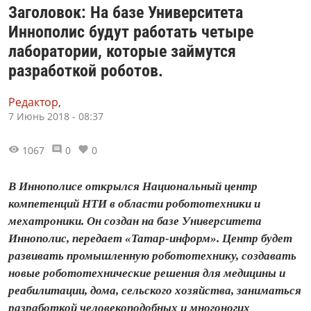
Заголовок: На базе Университета
Иннополис будут работать четыре
лаборатории, которые займутся
разработкой роботов.
Редактор,
7 Июнь 2018 - 08:37
1067
0
0
В Иннополисе открылся Национальный центр
компетенций НТИ в области робототехники и
мехатроники. Он создан на базе Университета
Иннополис, передает «Татар-информ». Центр будет
развивать промышленную робототехнику, создавать
новые робототехнические решения для медицины и
реабилитации, дома, сельского хозяйства, заниматься
разработкой человекоподобных и многоногих