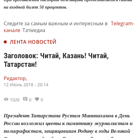
на входной билет 50 процентов.
Следите за самым важным и интересным в
Telegram-
канале
Татмедиа
ЛЕНТА НОВОСТЕЙ
Заголовок: Читай, Казань! Читай,
Татарстан!
Редактор,
12 Июнь 2018 - 20:14
1026
0
0
Президент Татарстана Рустам Миннниханов в День
России возложил цветы к памятнику журналистам и
полиграфистам, защищавшим Родину в годы Великой