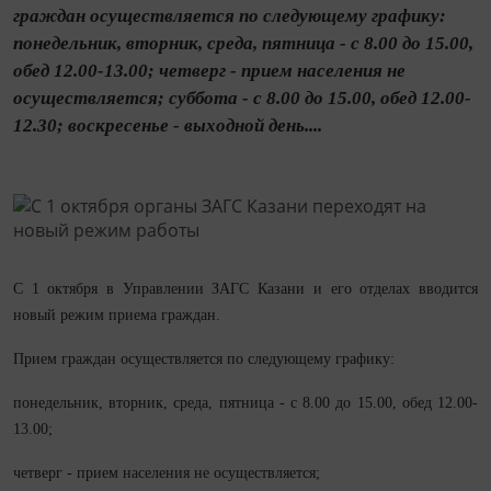
граждан осуществляется по следующему графику:
понедельник, вторник, среда, пятница - с 8.00 до 15.00,
обед 12.00-13.00; четверг - прием населения не
осуществляется; суббота - с 8.00 до 15.00, обед 12.00-
12.30; воскресенье - выходной день....
С 1 октября в Управлении ЗАГС Казани и его отделах вводится
новый режим приема граждан.
Прием граждан осуществляется по следующему графику:
понедельник, вторник, среда, пятница - с 8.00 до 15.00, обед 12.00-
13.00;
четверг - прием населения не осуществляется;