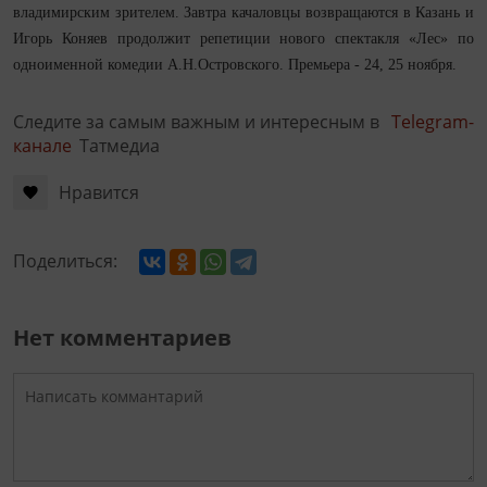
владимирским зрителем. Завтра качаловцы возвращаются в Казань и
Игорь Коняев продолжит репетиции нового спектакля «Лес» по
одноименной комедии А.Н.Островского. Премьера - 24, 25 ноября.
Следите за самым важным и интересным в
Telegram-
канале
Татмедиа
Нравится
Поделиться:
Нет комментариев