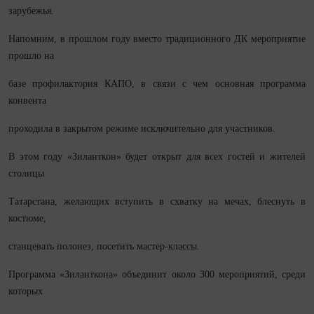
зарубежья.
Напомним, в прошлом году вместо традиционного ДК мероприятие
прошло на
базе профилактория КАПО, в связи с чем основная программа
конвента
проходила в закрытом режиме исключительно для участников.
В этом году «Зиланткон» будет открыт для всех гостей и жителей
столицы
Татарстана, желающих вступить в схватку на мечах, блеснуть в
костюме,
станцевать полонез, посетить мастер-классы.
Программа «Зиланткона» объединит около 300 мероприятий, среди
которых