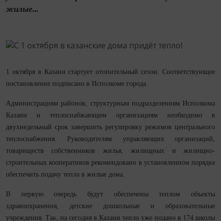
жилые...
1 октября в Казани стартует отопительный сезон. Соответствующее
постановление подписано в Исполкоме города.
Администрациям районов, структурным подразделениям Исполкома
Казани и теплоснабжающим организациям необходимо в
двухнедельный срок завершить регулировку режимов центрального
теплоснабжения. Руководителям управляющих организаций,
товариществ собственников жилья, жилищных и жилищно-
строительных кооперативов рекомендовано в установленном порядке
обеспечить подачу тепла в жилые дома.
В первую очередь будут обеспечены теплом объекты
здравоохранения, детские дошкольные и образовательные
учреждения. Так, на сегодня в Казани тепло уже подано в 174 школы