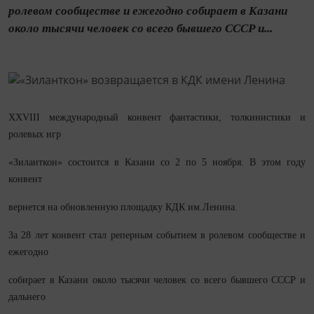
ролевом сообществе и ежегодно собирает в Казани
около тысячи человек со всего бывшего СССР и...
XXVIII международный конвент фантастики, толкинистики и
ролевых игр
«Зиланткон» состоится в Казани со 2 по 5 ноября. В этом году
конвент
вернется на обновленную площадку КДК им.Ленина.
За 28 лет конвент стал реперным событием в ролевом сообществе и
ежегодно
собирает в Казани около тысячи человек со всего бывшего СССР и
дальнего