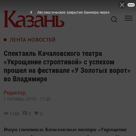
3
Автоматическое закрытие баннера через
ЛЕНТА НОВОСТЕЙ
Спектакль Качаловского театра
«Укрощение строптивой» с успехом
прошел на фестивале «У Золотых ворот»
во Владимире
Редактор,
1 Октябрь 2018 - 11:20
1180
0
0
Вчера спектакль Качаловского театра «Укрощение