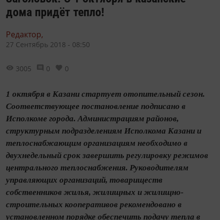
дома придёт тепло!
Редактор,
27 Сентябрь 2018 - 08:50
3005
0
0
1 октября в Казани стартует отопительный сезон.
Соответствующее постановление подписано в
Исполкоме города. Администрациям районов,
структурным подразделениям Исполкома Казани и
теплоснабжающим организациям необходимо в
двухнедельный срок завершить регулировку режимов
центрального теплоснабжения. Руководителям
управляющих организаций, товариществ
собственников жилья, жилищных и жилищно-
строительных кооперативов рекомендовано в
установленном порядке обеспечить подачу тепла в