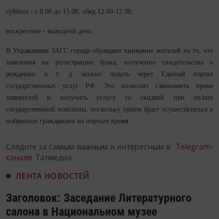
суббота - с 8.00 до 15.00, обед 12.00-12.30;
воскресенье - выходной день.
В Управлении ЗАГС города обращают внимание жителей на то, что
заявления на регистрацию брака, получение свидетельства о
рождении и т. д. можно подать через Единый портал
государственных услуг РФ. Это позволит сэкономить время
заявителей и получить услугу со скидкой при оплате
государственной пошлины, поскольку прием будет осуществляться в
выбранное гражданами на портале время.
Следите за самым важным и интересным в
Telegram-
канале
Татмедиа
ЛЕНТА НОВОСТЕЙ
Заголовок: Заседание Литературного
салона в Национальном музее