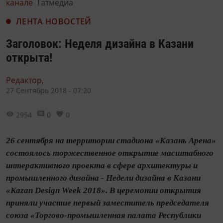
канале
Татмедиа
ЛЕНТА НОВОСТЕЙ
Заголовок: Неделя дизайна в Казани
открыта!
Редактор,
27 Сентябрь 2018 - 07:20
2954
0
0
26 сентября на территории стадиона «Казань Арена»
состоялось торжественное открытие масштабного
интерактивного проекта в сфере архитектуры и
промышленного дизайна - Недели дизайна в Казани
«Kazan Design Week 2018». В церемонии открытия
приняли участие первый заместитель председателя
союза «Торгово-промышленная палата Республики