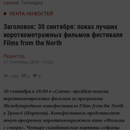
канале
Татмедиа
ЛЕНТА НОВОСТЕЙ
Заголовок: 30 сентября: показ лучших
короткометражных фильмов фестиваля
Films from the North
Редактор,
27 Сентябрь 2018 - 10:42
1284
0
0
30 сентября в 18:00 в «Смене» пройдут показы
короткометражных фильмов из программы
Международного кинофестиваля Films from the North
в Тромсё (Норвегия). Кинофестиваль представляет
новую программу короткометражного кино «Фильмы
с севера». Четыре скандинавские картины собраны