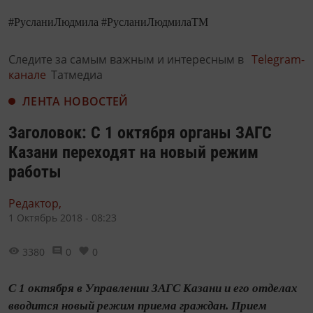
#РусланиЛюдмила #РусланиЛюдмилаТМ
Следите за самым важным и интересным в
Telegram-
канале
Татмедиа
ЛЕНТА НОВОСТЕЙ
Заголовок: С 1 октября органы ЗАГС
Казани переходят на новый режим
работы
Редактор,
1 Октябрь 2018 - 08:23
3380
0
0
С 1 октября в Управлении ЗАГС Казани и его отделах
вводится новый режим приема граждан. Прием