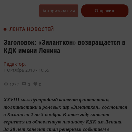
Авторизоваться
Отправить
ЛЕНТА НОВОСТЕЙ
Заголовок: «Зиланткон» возвращается в
КДК имени Ленина
Редактор,
1 Октябрь 2018 - 10:55
1272
0
0
XXVIII международный конвент фантастики,
толкинистики и ролевых игр «Зиланткон» состоится
в Казани со 2 по 5 ноября. В этом году конвент
вернется на обновленную площадку КДК им.Ленина.
За 28 лет конвент стал реперным событием в