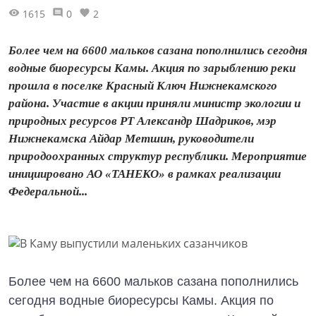
1615
0
2
Более чем на 6600 мальков сазана пополнились сегодня
водные биоресурсы Камы. Акция по зарыблению реки
прошла в поселке Красный Ключ Нижнекамского
района. Участие в акции приняли министр экологии и
природных ресурсов РТ Александр Шадриков, мэр
Нижнекамска Айдар Метшин, руководители
природоохранных структур республики. Мероприятие
инициировано АО «ТАНЕКО» в рамках реализации
Федеральной...
Более чем на 6600 мальков сазана пополнились
сегодня водные биоресурсы Камы. Акция по