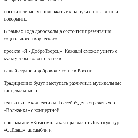
посетители могут подержать их на руках, погладить и
покормить.
В рамках Года добровольца состоится презентация
социального творческого
проекта «Я - ДоброТворец». Каждый сможет узнать о
культурном волонтерстве в
нашей стране и добровольчестве в России.
Традиционно будут выступать различные музыкальные,
танцевальные и
театральные коллективы. Гостей будет встречать хор
«Волжанка» с концертной
программой «Комсомольская правда» от Дома культуры
«Сайдаш», ансамбли и