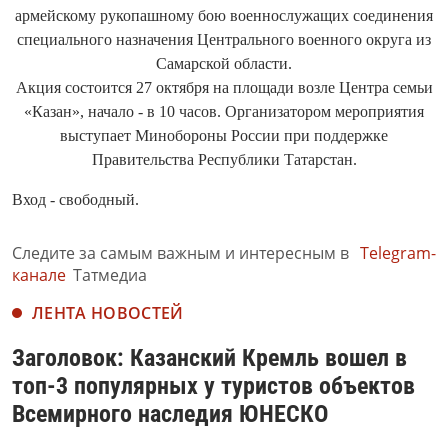
армейскому рукопашному бою военнослужащих соединения
специального назначения Центрального военного округа из
Самарской области.
Акция состоится 27 октября на площади возле Центра семьи
«Казан», начало - в 10 часов. Организатором мероприятия
выступает Минобороны России при поддержке
Правительства Республики Татарстан.
Вход - свободный.
Следите за самым важным и интересным в
Telegram-
канале
Татмедиа
ЛЕНТА НОВОСТЕЙ
Заголовок: Казанский Кремль вошел в
топ-3 популярных у туристов объектов
Всемирного наследия ЮНЕСКО