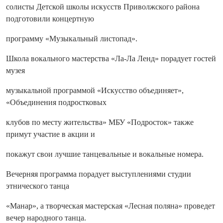
солисты Детской школы искусств Приволжского района
подготовили концертную
программу «Музыкальный листопад».
Школа вокального мастерства «Ла-Ла Ленд» порадует гостей
музея
музыкальной программой «Искусство объединяет»,
«Объединения подростковых
клубов по месту жительства» МБУ «Подросток» также
примут участие в акции и
покажут свои лучшие танцевальные и вокальные номера.
Вечерняя программа порадует выступлениями студии
этнического танца
«Манар», а творческая мастерская «Лесная поляна» проведет
вечер народного танца.