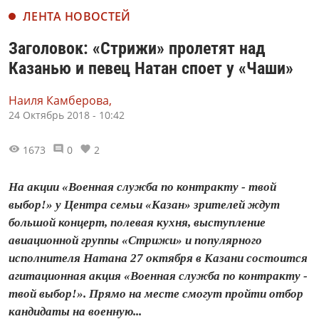
ЛЕНТА НОВОСТЕЙ
Заголовок: «Стрижи» пролетят над
Казанью и певец Натан споет у «Чаши»
Наиля Камберова,
24 Октябрь 2018 - 10:42
1673
0
2
На акции «Военная служба по контракту - твой
выбор!» у Центра семьи «Казан» зрителей ждут
большой концерт, полевая кухня, выступление
авиационной группы «Стрижи» и популярного
исполнителя Натана 27 октября в Казани состоится
агитационная акция «Военная служба по контракту -
твой выбор!». Прямо на месте смогут пройти отбор
кандидаты на военную...