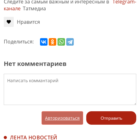
Следите за самым важным и интересным в
Telegram-
канале
Татмедиа
Нравится
Поделиться:
Нет комментариев
Авторизоваться
Отправить
ЛЕНТА НОВОСТЕЙ