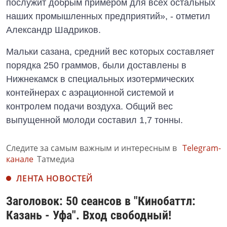
послужит добрым примером для всех остальных
наших промышленных предприятий», - отметил
Александр Шадриков.
Мальки сазана, средний вес которых составляет
порядка 250 граммов, были доставлены в
Нижнекамск в специальных изотермических
контейнерах с аэрационной системой и
контролем подачи воздуха. Общий вес
выпущенной молоди составил 1,7 тонны.
Следите за самым важным и интересным в
Telegram-
канале
Татмедиа
ЛЕНТА НОВОСТЕЙ
Заголовок: 50 сеансов в "Кинобаттл:
Казань - Уфа". Вход свободный!