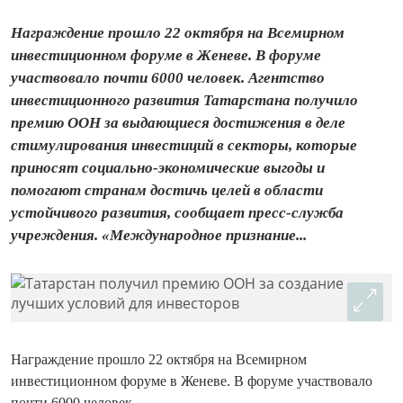
Награждение прошло 22 октября на Всемирном
инвестиционном форуме в Женеве. В форуме
участвовало почти 6000 человек. Агентство
инвестиционного развития Татарстана получило
премию ООН за выдающиеся достижения в деле
стимулирования инвестиций в секторы, которые
приносят социально-экономические выгоды и
помогают странам достичь целей в области
устойчивого развития, сообщает пресс-служба
учреждения. «Международное признание...
Награждение прошло 22 октября на Всемирном
инвестиционном форуме в Женеве. В форуме участвовало
почти 6000 человек.