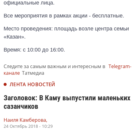
официальные лица.
Все мероприятия в рамках акции - бесплатные.
Место проведения: площадь возле центра семьи
«Казан».
Время: с 10:00 до 16:00.
Следите за самым важным и интересным в
Telegram-
канале
Татмедиа
ЛЕНТА НОВОСТЕЙ
Заголовок: В Каму выпустили маленьких
сазанчиков
Наиля Камберова,
24 Октябрь 2018 - 10:29