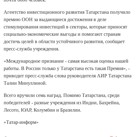
Агентство инвестиционного развития Татарстана получило
премию ООН за выдающиеся достижения в деле
стимулирования инвестиций в секторы, которые приносят
социально-экономические выгоды и помогают странам
достичь целей в области устойчивого развития, сообщает
пресс-служба учреждения.
«Международное признание - самая высокая оценка нашей
работы. В России только у Татарстана есть такая Премия», -
приводит пресс-служба слова руководителя АИР Татарстана
Талии Минуллиной.
Всего вручили семь наград. Помимо Татарстана, среди
победителей - разные учреждения из Индии, Бахрейна,
Лесото, ЮАР, Колумбии и Бразилии.
«Татар-информ»