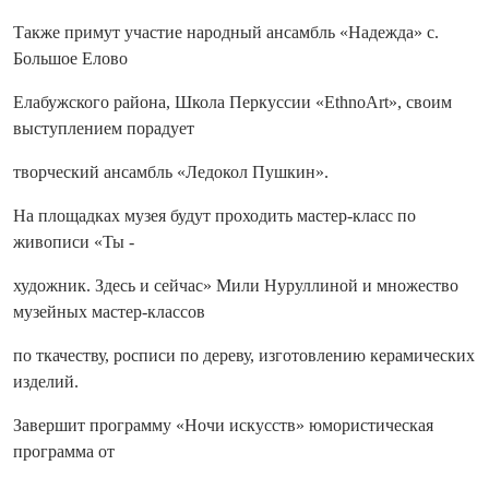
Также примут участие народный ансамбль «Надежда» с.
Большое Елово
Елабужского района, Школа Перкуссии «EthnoArt», своим
выступлением порадует
творческий ансамбль «Ледокол Пушкин».
На площадках музея будут проходить мастер-класс по
живописи «Ты -
художник. Здесь и сейчас» Мили Нуруллиной и множество
музейных мастер-классов
по ткачеству, росписи по дереву, изготовлению керамических
изделий.
Завершит программу «Ночи искусств» юмористическая
программа от