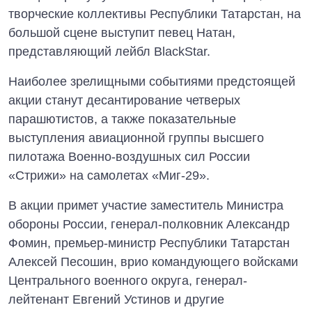
творческие коллективы Республики Татарстан, на
большой сцене выступит певец Натан,
представляющий лейбл BlackStar.
Наиболее зрелищными событиями предстоящей
акции станут десантирование четверых
парашютистов, а также показательные
выступления авиационной группы высшего
пилотажа Военно-воздушных сил России
«Стрижи» на самолетах «Миг-29».
В акции примет участие заместитель Министра
обороны России, генерал-полковник Александр
Фомин, премьер-министр Республики Татарстан
Алексей Песошин, врио командующего войсками
Центрального военного округа, генерал-
лейтенант Евгений Устинов и другие