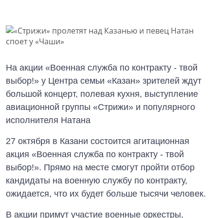
На акции «Военная служба по контракту - твой
выбор!» у Центра семьи «Казан» зрителей ждут
большой концерт, полевая кухня, выступление
авиационной группы «Стрижи» и популярного
исполнителя Натана
27 октября в Казани состоится агитационная
акция «Военная служба по контракту - твой
выбор!». Прямо на месте смогут пройти отбор
кандидаты на военную службу по контракту,
ожидается, что их будет больше тысячи человек.
В акции примут участие военные оркестры,