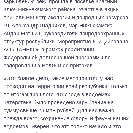
зарыблению реки прошла в поселке Красный
Ключ Нижнекамского района. Участие в акции
приняли министр экологии и природных ресурсов
РТ Александр Шадриков, мэр Нижнекамска
Айдар Метшин, руководители природоохранных
структур республики. Мероприятие инициировано
АО «ТАНЕКО» в рамках реализации
Федеральной долгосрочной программы по
оздоровлению Волги и ее притоков.
«Это благое дело, такие мероприятия у нас
проходят на территории всей республики. Только
по итогам прошлого 2017 года в водоемах
Татарстана было проведено зарыбление на
сумму свыше 26 млн рублей. Для нас важно,
прежде всего, сохранение флоры и фауны наших
водоемов. Уверен, что это только начало и это