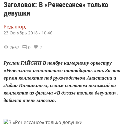
Заголовок: В «Ренессансе» только
девушки
Редактор,
23 Октябрь 2018 - 10:46
2667
0
2
Руслан ГАЙСИН В ноябре камерному оркестру
«Ренессанс» исполняется пятнадцать лет. За это
время коллектив под руководством Анастасии и
Лидии Илюшкиных, своим составом похожий на
коллектив из фильма «В джазе только девушки»,
добился очень многого.