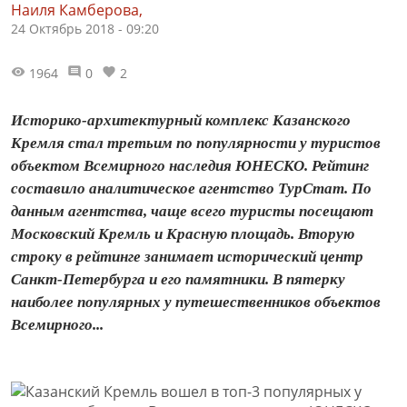
Наиля Камберова,
24 Октябрь 2018 - 09:20
1964
0
2
Историко-архитектурный комплекс Казанского
Кремля стал третьим по популярности у туристов
объектом Всемирного наследия ЮНЕСКО. Рейтинг
составило аналитическое агентство ТурСтат. По
данным агентства, чаще всего туристы посещают
Московский Кремль и Красную площадь. Вторую
строку в рейтинге занимает исторический центр
Санкт-Петербурга и его памятники. В пятерку
наиболее популярных у путешественников объектов
Всемирного...