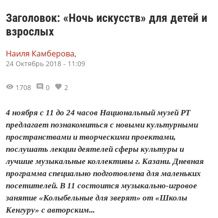
Заголовок: «Ночь искусств» для детей и
взрослых
Наиля Камберова,
24 Октябрь 2018 - 11:09
1708
0
2
4 ноября с 11 до 24 часов Национальный музей РТ
предлагает познакомиться с новыми культурными
пространствами и творческими проектами,
послушать лекции деятелей сферы культуры и
лучшие музыкальные коллективы г. Казани. Дневная
программа специально подготовлена для маленьких
посетителей. В 11 состоится музыкально-игровое
занятие «Колыбельные для зверят» от «Школы
Кенгуру» с авторским...