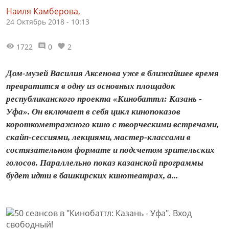
Наиля Камберова,
24 Октябрь 2018 - 10:13
1722
0
2
Дом-музей Василия Аксенова уже в ближайшее время
превратится в одну из основных площадок
республиканского проекта «Кинобаттл: Казань -
Уфа». Он включает в себя цикл кинопоказов
короткометражного кино с творческими встречами,
скайп-сессиями, лекциями, мастер-классами в
состязательном формате и подсчетом зрительских
голосов. Параллельно показ казанской программы
будет идти в башкирских кинотеатрах, а...