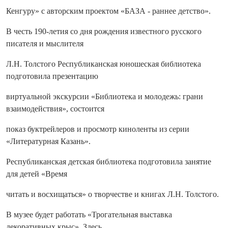
Кенгуру» с авторским проектом «БАЗА - раннее детство».
В честь 190-летия со дня рождения известного русского
писателя и мыслителя
Л.Н. Толстого Республиканская юношеская библиотека
подготовила презентацию
виртуальной экскурсии «Библиотека и молодежь: грани
взаимодействия», состоится
показ буктрейлеров и просмотр киноленты из серии
«Литературная Казань».
Республиканская детская библиотека подготовила занятие
для детей «Время
читать и восхищаться» о творчестве и книгах Л.Н. Толстого.
В музее будет работать «Трогательная выставка
декоративных крыс». Здесь