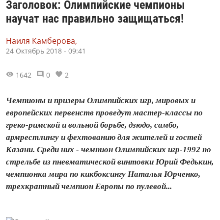
Заголовок: Олимпийские чемпионы
научат нас правильно защищаться!
Наиля Камберова,
24 Октябрь 2018 - 09:41
1642
0
2
Чемпионы и призеры Олимпийских игр, мировых и
европейских первенств проведут мастер-классы по
греко-римской и вольной борьбе, дзюдо, самбо,
армрестлингу и фехтованию для жителей и гостей
Казани. Среди них - чемпион Олимпийских игр-1992 по
стрельбе из пневматической винтовки Юрий Федькин,
чемпионка мира по кикбоксингу Наталья Юрченко,
трехкратный чемпион Европы по пулевой...