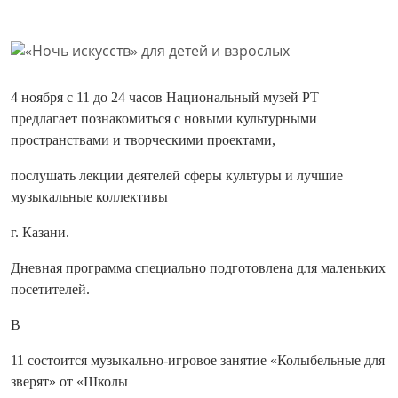
4 ноября с 11 до 24 часов Национальный музей РТ
предлагает познакомиться с новыми культурными
пространствами и творческими проектами,
послушать лекции деятелей сферы культуры и лучшие
музыкальные коллективы
г. Казани.
Дневная программа специально подготовлена для маленьких
посетителей.
В
11 состоится музыкально-игровое занятие «Колыбельные для
зверят» от «Школы