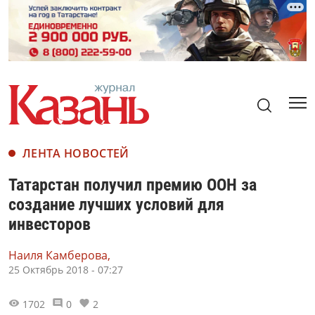
ЛЕНТА НОВОСТЕЙ
Татарстан получил премию ООН за
создание лучших условий для
инвесторов
Наиля Камберова,
25 Октябрь 2018 - 07:27
1702
0
2