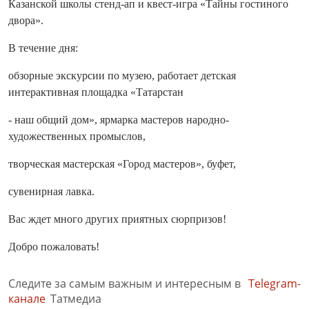
Казанской школы стенд-ап и квест-игра «Тайны гостиного
двора».
В течение дня:
обзорные экскурсии по музею, работает детская
интерактивная площадка «Татарстан
- наш общий дом», ярмарка мастеров народно-
художественных промыслов,
творческая мастерская «Город мастеров», буфет,
сувенирная лавка.
Вас ждет много других приятных сюрпризов!
Добро пожаловать!
Следите за самым важным и интересным в
Telegram-
канале
Татмедиа