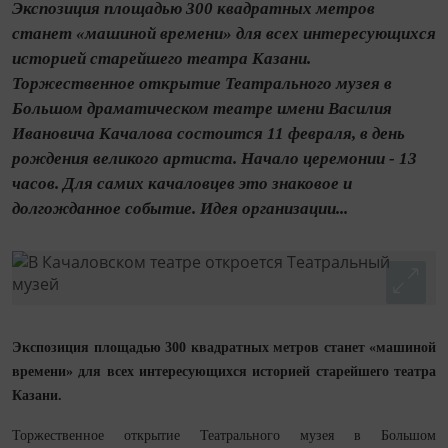
Экспозиция площадью 300 квадратных метров
станет «машиной времени» для всех интересующихся
историей старейшего театра Казани.
Торжественное открытие Театрального музея в
Большом драматическом театре имени Василия
Ивановича Качалова состоится 11 февраля, в день
рождения великого артиста. Начало церемонии - 13
часов. Для самих качаловцев это знаковое и
долгожданное событие. Идея организации...
Экспозиция площадью 300 квадратных метров станет «машиной
времени» для всех интересующихся историей старейшего театра
Казани.
Торжественное открытие Театрального музея в Большом