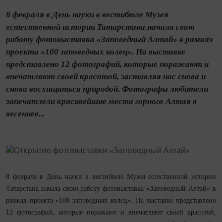
8 февраля в День науки в вестибюле Музея
естественной истории Татарстана начала свою
работу фотовыставка «Заповедный Алтай» в рамках
проекта «100 заповедных колец». На выставке
представлено 12 фотографий, которые поражают и
впечатляют своей красотой, заставляя нас снова и
снова восхищаться природой. Фотографы любители
запечатлели красивейшие места горного Алтая в
весеннее...
8 февраля в День науки в вестибюле Музея естественной истории
Татарстана начала свою работу фотовыставка «Заповедный Алтай» в
рамках проекта «100 заповедных колец». На выставке представлено
12 фотографий, которые поражают и впечатляют своей красотой,