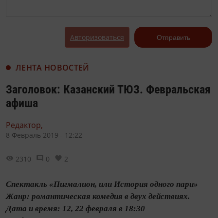
Авторизоваться
Отправить
ЛЕНТА НОВОСТЕЙ
Заголовок: Казанский ТЮЗ. Февральская
афиша
Редактор,
8 Февраль 2019 - 12:22
2310
0
2
Спектакль «Пигмалион, или История одного пари»
Жанр: романтическая комедия в двух действиях.
Дата и время: 12, 22 февраля в 18:30