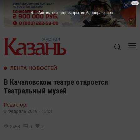
3
Автоматическое закрытие баннера через
ЛЕНТА НОВОСТЕЙ
В Качаловском театре откроется
Театральный музей
Редактор,
8 Февраль 2019 - 15:01
2453
0
2