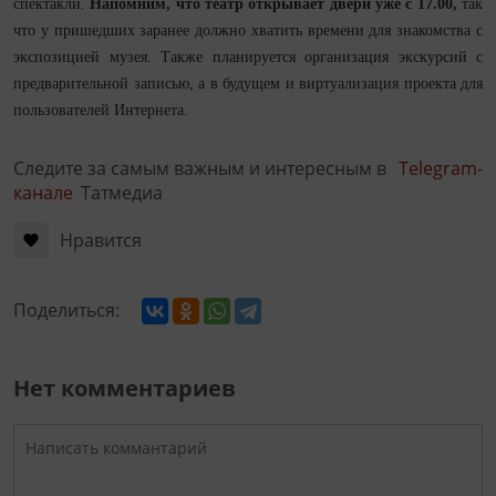
спектакли.
Напомним, что театр открывает двери уже с 17.00,
так
что у пришедших заранее должно хватить времени для знакомства с
экспозицией музея. Также планируется организация экскурсий с
предварительной записью, а в будущем и виртуализация проекта для
пользователей Интернета.
Следите за самым важным и интересным в
Telegram-
канале
Татмедиа
Нравится
Поделиться:
Нет комментариев