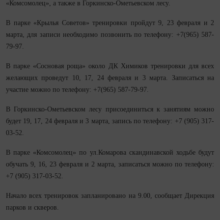
«Комсомолец», а также в Горкинско-Ометьевском лесу.
В парке «Крылья Советов» тренировки пройдут 9, 23 февраля и 2
марта, для записи необходимо позвонить по телефону: +7(965) 587-
79-97.
В парке «Сосновая роща» около ДК Химиков тренировки для всех
желающих проведут 10, 17, 24 февраля и 3 марта. Записаться на
участие можно по телефону: +7(965) 587-79-97.
В Горкинско-Ометьевском лесу присоединиться к занятиям можно
будет 19, 17, 24 февраля и 3 марта, запись по телефону: +7 (905) 317-
03-52.
В парке «Комсомолец» по ул.Комарова скандинавской ходьбе будут
обучать 9, 16, 23 февраля и 2 марта, записаться можно по телефону:
+7 (905) 317-03-52.
Начало всех тренировок запланировано на 9.00, сообщает Дирекция
парков и скверов.