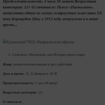
Продолжительность: 2 часа 30 минут Возрастная
категория: 12+ О спектакле: Пьеса «Пигмалион»,
написанная одним из самых остроумных классиков XX
века Бернардом Шоу в 1913 году, актуальна и в наше
время....
Спектакль «Пигмалион, или История одного пари»
Жанр:
романтическая комедия в двух действиях.
Дата и время:
12, 22 февраля в 18:30
Продолжительность:
2 часа 30 минут
Возрастная категория:
12+
О спектакле: