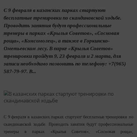
С 9 февраля в казанских парках стартуют
бесплатные тренировки по скандинавской ходьбе.
Проводить занятия будут профессиональные
тренеры в парках «Крылья Советов», «Сосновая
роща», «Комсомолец», а также в Горкинско-
Ометьевском лесу. В парке «Крылья Советов»
тренировки пройдут 9, 23 февраля и 2 марта, для
записи необходимо позвонить по телефону: +7(965)
587-79-97. В...
С 9 февраля в казанских парках стартуют бесплатные тренировки по
скандинавской ходьбе. Проводить занятия будут профессиональные
тренеры в парках «Крылья Советов», «Сосновая роща»,