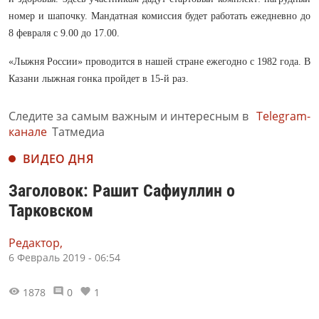
номер и шапочку. Мандатная комиссия будет работать ежедневно до
8 февраля с 9.00 до 17.00.
«Лыжня России» проводится в нашей стране ежегодно с 1982 года. В
Казани лыжная гонка пройдет в 15-й раз.
Следите за самым важным и интересным в
Telegram-
канале
Татмедиа
ВИДЕО ДНЯ
Заголовок: Рашит Сафиуллин о
Тарковском
Редактор,
6 Февраль 2019 - 06:54
1878
0
1