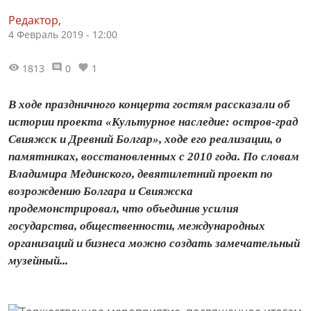
Редактор,
4 Февраль 2019 - 12:00
1813
0
1
В ходе праздничного концерта гостям рассказали об
истории проекта «Культурное наследие: остров-град
Свияжск и Древний Болгар», ходе его реализации, о
памятниках, восстановленных с 2010 года. По словам
Владимира Мединского, девятилетний проект по
возрождению Болгара и Свияжска
продемонстрировал, что объединив усилия
государства, общественности, международных
организаций и бизнеса можно создать замечательный
музейный...