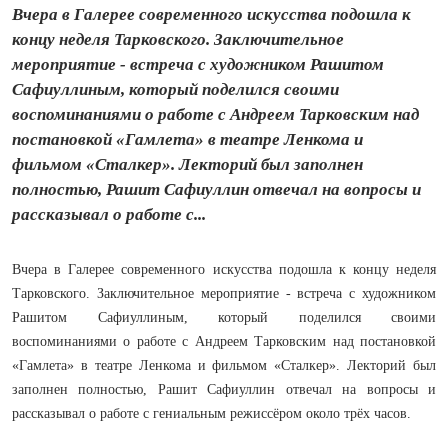
Вчера в Галерее современного искусства подошла к
концу неделя Тарковского. Заключительное
мероприятие - встреча с художником Рашитом
Сафиуллиным, который поделился своими
воспоминаниями о работе с Андреем Тарковским над
постановкой «Гамлета» в театре Ленкома и
фильмом «Сталкер». Лекторий был заполнен
полностью, Рашит Сафиуллин отвечал на вопросы и
рассказывал о работе с...
Вчера в Галерее современного искусства подошла к концу неделя
Тарковского. Заключительное мероприятие - встреча с художником
Рашитом Сафиуллиным, который поделился своими
воспоминаниями о работе с Андреем Тарковским над постановкой
«Гамлета» в театре Ленкома и фильмом «Сталкер». Лекторий был
заполнен полностью, Рашит Сафиуллин отвечал на вопросы и
рассказывал о работе с гениальным режиссёром около трёх часов.