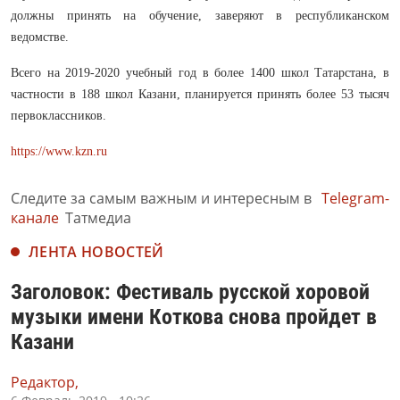
должны принять на обучение, заверяют в республиканском
ведомстве.
Всего на 2019-2020 учебный год в более 1400 школ Татарстана, в
частности в 188 школ Казани, планируется принять более 53 тысяч
первоклассников.
https://www.kzn.ru
Следите за самым важным и интересным в
Telegram-
канале
Татмедиа
ЛЕНТА НОВОСТЕЙ
Заголовок: Фестиваль русской хоровой
музыки имени Коткова снова пройдет в
Казани
Редактор,