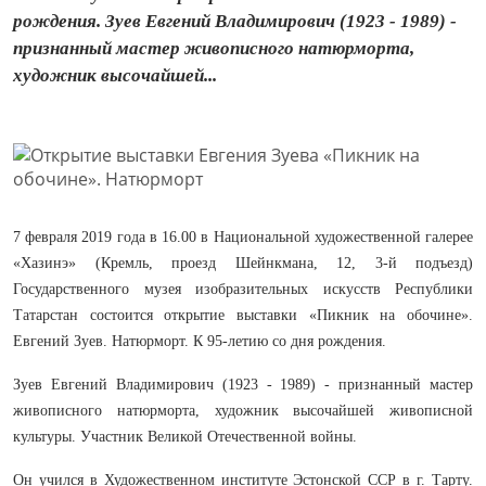
рождения. Зуев Евгений Владимирович (1923 - 1989) -
признанный мастер живописного натюрморта,
художник высочайшей...
7 февраля 2019 года в 16.00 в Национальной художественной галерее
«Хазинэ» (Кремль, проезд Шейнкмана, 12, 3-й подъезд)
Государственного музея изобразительных искусств Республики
Татарстан состоится открытие выставки «Пикник на обочине».
Евгений Зуев. Натюрморт. К 95-летию со дня рождения.
Зуев Евгений Владимирович (1923 - 1989) - признанный мастер
живописного натюрморта, художник высочайшей живописной
культуры. Участник Великой Отечественной войны.
Он учился в Художественном институте Эстонской ССР в г. Тарту.