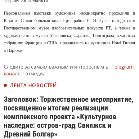
феериям Анри Матисса.
Персональные выставки художника неоднократно проходили в
Казани. Самая большая коллекция работ Е. В. Зуева находится в
Государственном музее изобразительных искусств РТ, а также в
художественных музеях Ульяновска, Саратова, Волгограда, в частных
собраниях Франции и США, продавались на аукционах Hotel Drouot
в Париже.
Следите за самым важным и интересным в
Telegram-
канале
Татмедиа
ЛЕНТА НОВОСТЕЙ
Заголовок: Торжественное мероприятие,
посвященное итогам реализации
комплексного проекта «Культурное
наследие: остров-град Свияжск и
Древний Болгар»