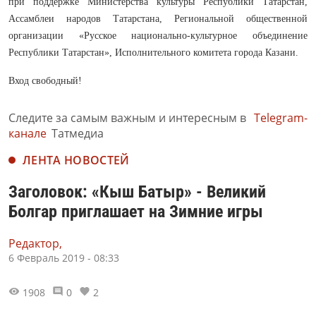
при поддержке Министерства культуры Республики Татарстан,
Ассамблеи народов Татарстана, Региональной общественной
организации «Русское национально-культурное объединение
Республики Татарстан», Исполнительного комитета города Казани.
Вход свободный!
Следите за самым важным и интересным в
Telegram-
канале
Татмедиа
ЛЕНТА НОВОСТЕЙ
Заголовок: «Кыш Батыр» - Великий
Болгар приглашает на Зимние игры
Редактор,
6 Февраль 2019 - 08:33
1908
0
2