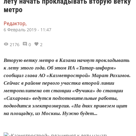
лету начать прокладывать вторую ветку
метро
Редактор,
6 Февраль 2019 - 11:47
2176
0
2
Вторую ветку метро в Казани начнут прокладывать
к лету этого года. Об этом ИА «Татар-информ»
сообщил глава АО «Казметрострой» Марат Рахимов.
Сейчас в районе первого участка второй линии
метрополитена от станции «Фучика» до станции
«Сахарова» ведутся подготовительные работы,
подводится электроэнергия. «На днях привезем щит
на площадку, из Москвы. Нужно будет...