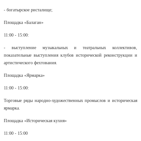
- богатырское ристалище;
Площадка «Балаган»
11:00 - 15:00:
- выступление музыкальных и театральных коллективов,
показательные выступления клубов исторической реконструкции и
артистического фехтования.
Площадка «Ярмарка»
11:00 - 15:00:
Торговые ряды народно-художественных промыслов и историческая
ярмарка.
Площадка «Историческая кухня»
11:00 - 15:00