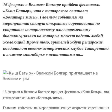
16 февраля в Великом Болгаре пройдет фестиваль
«Кыш Батыр», что с татарского означает
«Богатырь зимы». Главным событием на
мероприятии станут открытые соревнования по
спортивно-историческому или современному
биатлону, заявки на которые может подать любой
желающий. Кроме того, зрителей ждут рыцарские
поединки от военно-исторических клубов Татарстана
и лыжное многоборье с остановками на...
16 февраля в Великом Болгаре пройдет фестиваль «Кыш Батыр», что
с татарского означает «Богатырь зимы».
Главным событием на мероприятии станут открытые соревнования