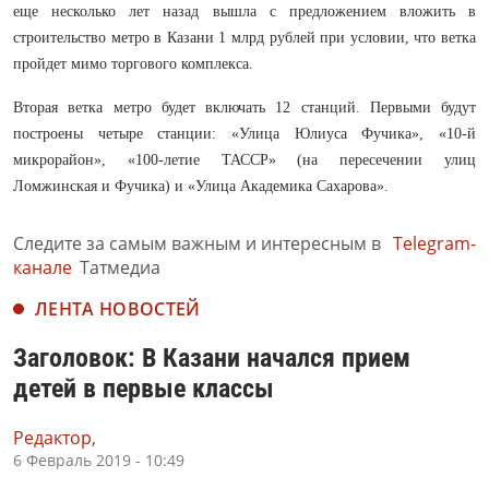
еще несколько лет назад вышла с предложением вложить в
строительство метро в Казани 1 млрд рублей при условии, что ветка
пройдет мимо торгового комплекса.
Вторая ветка метро будет включать 12 станций. Первыми будут
построены четыре станции: «Улица Юлиуса Фучика», «10-й
микрорайон», «100-летие ТАССР» (на пересечении улиц
Ломжинская и Фучика) и «Улица Академика Сахарова».
Следите за самым важным и интересным в
Telegram-
канале
Татмедиа
ЛЕНТА НОВОСТЕЙ
Заголовок: В Казани начался прием
детей в первые классы
Редактор,
6 Февраль 2019 - 10:49