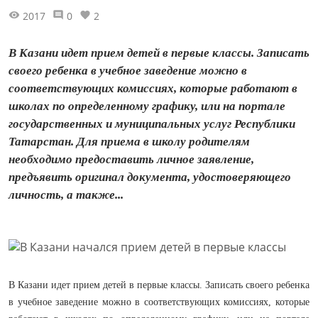
2017
0
2
В Казани идет прием детей в первые классы. Записать
своего ребенка в учебное заведение можно в
соответствующих комиссиях, которые работают в
школах по определенному графику, или на портале
государственных и муниципальных услуг Республики
Татарстан. Для приема в школу родителям
необходимо предоставить личное заявление,
предъявить оригинал документа, удостоверяющего
личность, а также...
В Казани идет прием детей в первые классы. Записать своего ребенка
в учебное заведение можно в соответствующих комиссиях, которые