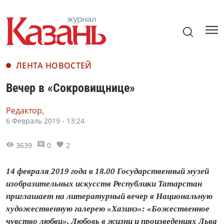
ЛЕНТА НОВОСТЕЙ
Вечер в «Сокровищнице»
Редактор,
6 Февраль 2019 - 13:24
3639
0
2
14 февраля 2019 года в 18.00 Государственный музей
изобразительных искусств Республики Татарстан
приглашает на литературный вечер в Национальную
художественную галерею «Хазинэ»: «Божественное
чувство любви». Любовь в жизни и произведениях Льва