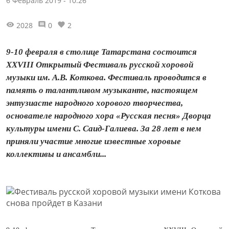
6 Февраль 2019 - 10:26
2028
0
2
9-10 февраля в столице Татарстана состоится
XXVIII Открытый Фестиваль русской хоровой
музыки им. А.В. Коткова. Фестиваль проводится в
память о талантливом музыканте, настоящем
энтузиасте народного хорового творчества,
основателе народного хора «Русская песня» Дворца
культуры имени С. Саид-Галиева. За 28 лет в нем
приняли участие многие известные хоровые
коллективы и ансамбли...