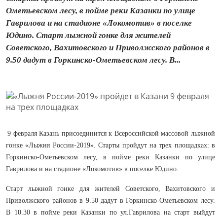
Ометьевском лесу, в пойме реки Казанки по улице
Гаврилова и на стадионе «Локомотив» в поселке
Юдино. Старт лыжной гонке для жителей
Советского, Вахитовского и Приволжского районов в
9.50 дадут в Горкинско-Ометьевском лесу. В...
9 февраля Казань присоединится к Всероссийской массовой лыжной
гонке «Лыжня России-2019». Старты пройдут на трех площадках: в
Горкинско-Ометьевском лесу, в пойме реки Казанки по улице
Гаврилова и на стадионе «Локомотив» в поселке Юдино.
Старт лыжной гонке для жителей Советского, Вахитовского и
Приволжского районов в 9.50 дадут в Горкинско-Ометьевском лесу.
В 10.30 в пойме реки Казанки по ул.Гаврилова на старт выйдут