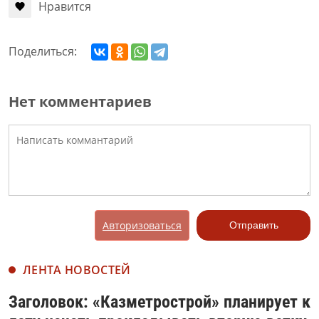
Нравится
Поделиться:
Нет комментариев
Авторизоваться
Отправить
ЛЕНТА НОВОСТЕЙ
Заголовок: «Казметрострой» планирует к