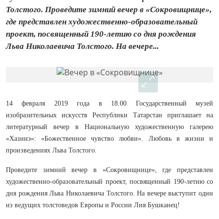
Толстого. Проведите зимний вечер в «Сокровищнице»,
где представлен художественно-образовательный
проект, посвященный 190-летию со дня рождения
Льва Николаевича Толстого. На вечере...
14 февраля 2019 года в 18.00 Государственный музей
изобразительных искусств Республики Татарстан приглашает на
литературный вечер в Национальную художественную галерею
«Хазинэ»: «Божественное чувство любви». Любовь в жизни и
произведениях Льва Толстого.
Проведите зимний вечер в «Сокровищнице», где представлен
художественно-образовательный проект, посвященный 190-летию со
дня рождения Льва Николаевича Толстого. На вечере выступит один
из ведущих толстоведов Европы и России Лия Бушканец!