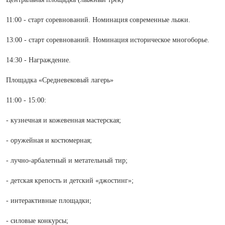
11:00 - старт соревнований. Номинация современные лыжи.
13:00 - старт соревнований. Номинация историческое многоборье.
14:30 - Награждение.
Площадка «Средневековый лагерь»
11:00 - 15:00:
- кузнечная и кожевенная мастерская;
- оружейная и костюмерная;
- лучно-арбалетный и метательный тир;
- детская крепость и детский «джостинг»;
- интерактивные площадки;
- силовые конкурсы;