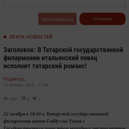
Авторизоваться
Отправить
ЛЕНТА НОВОСТЕЙ
Заголовок: В Татарской государственной
филармонии итальянский певец
исполнит татарский романс!
Редактор,
21 Ноябрь 2018 - 11:08
1601
0
1
22 ноября в 18.00 в Татарской государственной
филармонии имени Габдуллы Тукая с
Государственным оркестром народных инструментов