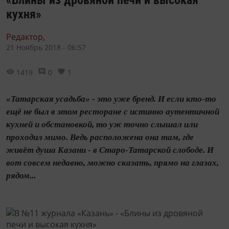
кухня»
Редактор,
21 Ноябрь 2018 - 06:57
1419
0
1
«Татарская усадьба» - это уже бренд. И если кто-то
ещё не был в этом ресторане с истинно аутентичной
кухней и обстановкой, то уж точно слышал или
проходил мимо. Ведь расположена она там, где
живёт душа Казани - в Старо-Татарской слободе. И
вот совсем недавно, можно сказать, прямо на глазах,
рядом...