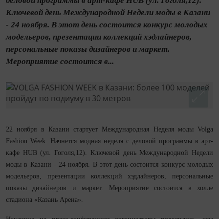
деловой программы в арт-кафе HUB (ул. Гоголя,12).
Ключевой день Международной Недели моды в Казани
- 24 ноября. В этот день состоится конкурс молодых
модельеров, презентации коллекций хэдлайнеров,
персональные показы дизайнеров и маркет.
Мероприятие состоится в...
22 ноября в Казани стартует Международная Неделя моды Volga
Fashion Week. Начнется модная неделя с деловой программы в арт-
кафе HUB (ул. Гоголя,12). Ключевой день Международной Недели
моды в Казани - 24 ноября. В этот день состоится конкурс молодых
модельеров, презентации коллекций хэдлайнеров, персональные
показы дизайнеров и маркет. Мероприятие состоится в холле
стадиона «Казань Арена».