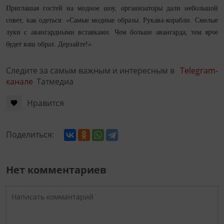
Приглашая гостей на модное шоу, организаторы дали небольшой
совет, как одеться: «Самые модные образы. Рукава-корабли. Смелые
луки с авангардными вставками. Чем больше авангарда, тем ярче
будет ваш образ. Дерзайте!».
Следите за самым важным и интересным в
Telegram-
канале
Татмедиа
Нравится
Поделиться:
Нет комментариев