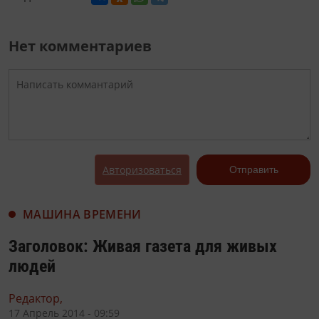
Нет комментариев
Авторизоваться
Отправить
МАШИНА ВРЕМЕНИ
Заголовок: Живая газета для живых
людей
Редактор,
17 Апрель 2014 - 09:59