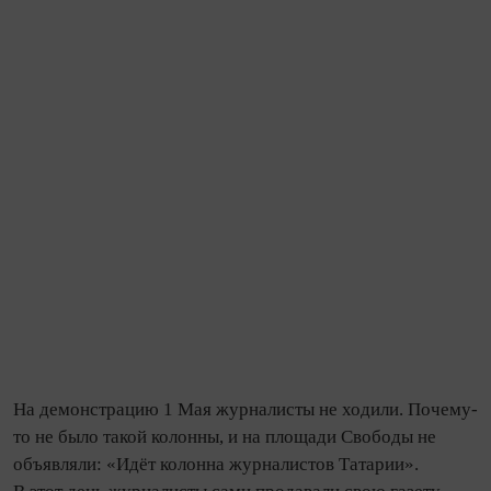
На демонстрацию 1 Мая журналисты не ходили. Почему-
то не было такой колонны, и на площади Свободы не
объявляли: «Идёт колонна журналистов Татарии».