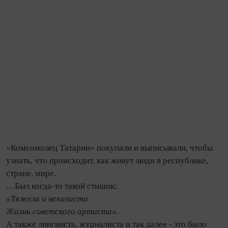
«Комсомолец Татарии» покупали и выписывали, чтобы
узнать, что происходит, как живут люди в республике,
стране, мире.
…Был когда-то такой стишок:
«Тяжела и неказиста
Жизнь советского артиста».
А также лингвиста, журналиста и так далее - это было