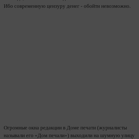
Ибо современную цензуру денег - обойти невозможно.
Огромные окна редакции в Доме печати (журналисты
называли его «Дом печали») выходили на шумную улицу