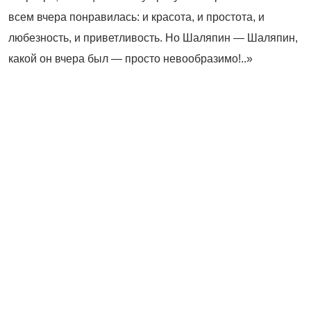
всем вчера понравилась: и красота, и простота, и
любезность, и приветливость. Но Шаляпин — Шаляпин,
какой он вчера был — просто невообразимо!..»