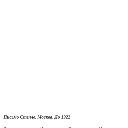
Письмо Стелле. Москва. До 1922