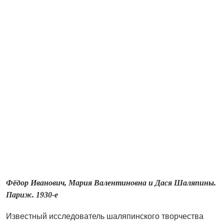
Фёдор Иванович, Мария Валентиновна и Дася Шаляпины.
Париж. 1930-е
Известный исследователь шаляпинского творчества