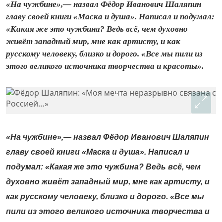
«На чужбине»,— назвал Фёдор Иванович Шаляпин
главу своей книги «Маска и душа». Написал и подумал:
«Какая же это чужбина? Ведь всё, чем духовно
живёт западный мир, мне как артисту, и как
русскому человеку, близко и дорого. «Все мы пили из
этого великого источника творчества и красоты».
«На чужбине»,— назвал Фёдор Иванович Шаляпин
главу своей книги «Маска и душа». Написал и
подумал: «Какая же это чужбина? Ведь всё, чем
духовно живёт западный мир, мне как артисту, и
как русскому человеку, близко и дорого. «Все мы
пили из этого великого источника творчества и