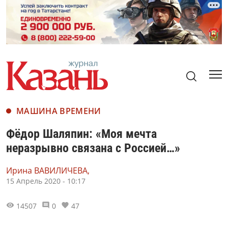
МАШИНА ВРЕМЕНИ
Фёдор Шаляпин: «Моя мечта
неразрывно связана с Россией…»
Ирина ВАВИЛИЧЕВА,
15 Апрель 2020 - 10:17
14507
0
47