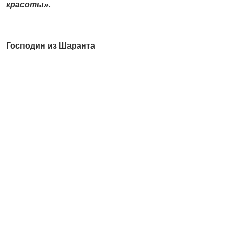
красоты».
Господин из Шаранта