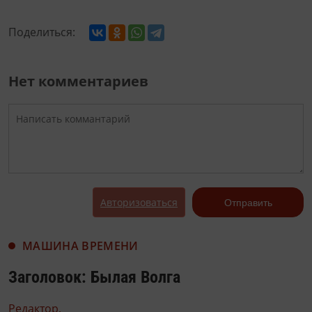
Поделиться:
Нет комментариев
Авторизоваться
Отправить
МАШИНА ВРЕМЕНИ
Заголовок: Былая Волга
Редактор,