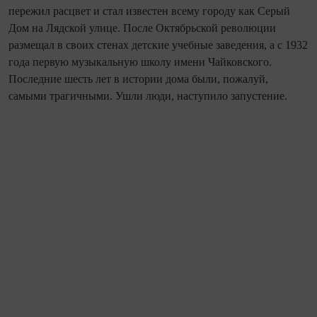
пережил расцвет и стал известен всему городу как Серый
Дом на Лядской улице. После Октябрьской революции
размещал в своих стенах детские учебные заведения, а с 1932
года первую музыкальную школу имени Чайковского.
Последние шесть лет в истории дома были, пожалуй,
самыми трагичными. Ушли люди, наступило запустение.