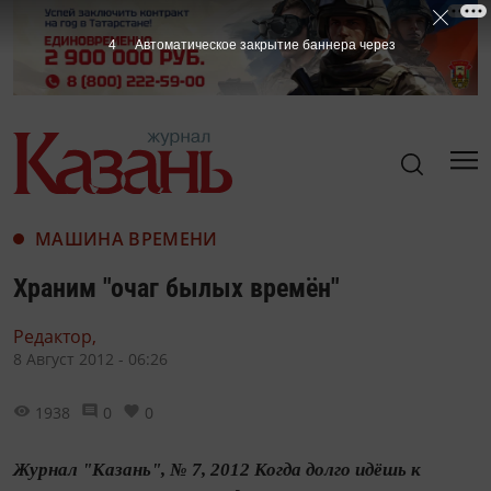
3
Автоматическое закрытие баннера через
МАШИНА ВРЕМЕНИ
Храним "очаг былых времён"
Редактор,
8 Август 2012 - 06:26
1938
0
0
Журнал "Казань", № 7, 2012 Когда долго идёшь к