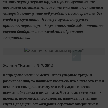
мечте, через упорные труды и разочарования, то
начинает казаться, что мечта эта так и останется
химерой, потому что всё уходит в песок времени, без
следа и результата. Четыре архитектурных
проекта, переговоры, документы, надежды, отчаяние
спустя двадцать лет ожидания обретают
завершение в...
Журнал "Казань", № 7, 2012
Когда долго идёшь к мечте, через упорные труды и
разочарования, то начинает казаться, что мечта эта так и
останется химерой, потому что всё уходит в песок
времени, без следа и результата. Четыре архитектурных
проекта, переговоры, документы, надежды, отчаяние
спустя двадцать лет ожидания обретают завершение в