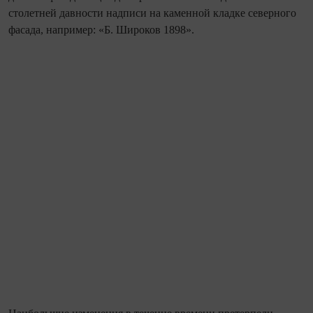
столетней давности надписи на каменной кладке северного
фасада, например: «Б. Широков 1898».