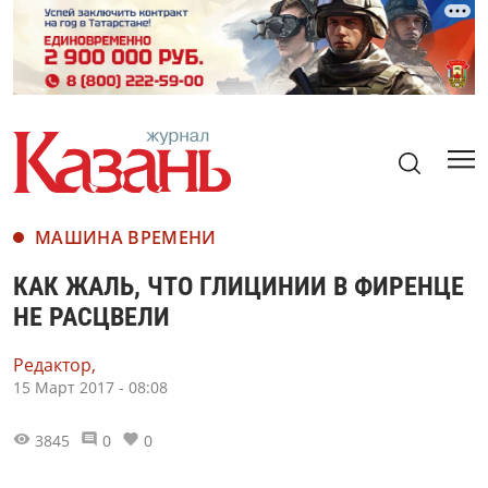
МАШИНА ВРЕМЕНИ
КАК ЖАЛЬ, ЧТО ГЛИЦИНИИ В ФИРЕНЦЕ
НЕ РАСЦВЕЛИ
Редактор,
15 Март 2017 - 08:08
3845
0
0