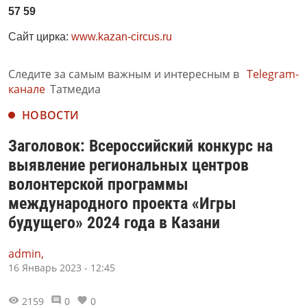
57 59
Сайт цирка:
www.kazan-circus.ru
Следите за самым важным и интересным в
Telegram-
канале
Татмедиа
НОВОСТИ
Заголовок: Всероссийский конкурс на
выявление региональных центров
волонтерской программы
международного проекта «Игры
будущего» 2024 года в Казани
admin,
16 Январь 2023 - 12:45
2159
0
0