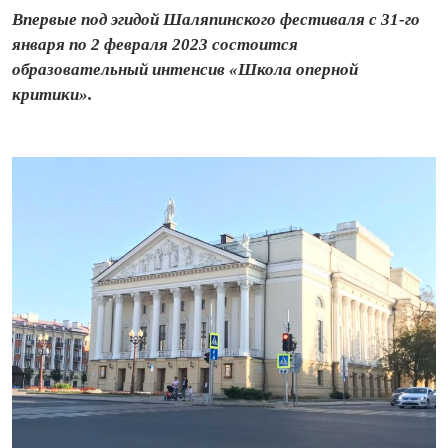
Впервые под эгидой Шаляпинского фестиваля с 31-го
января по 2 февраля 2023 состоится
образовательный интенсив «Школа оперной
критики».