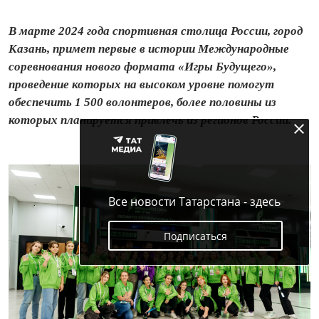
В марте 2024 года спортивная столица России, город
Казань, примет первые в истории Международные
соревнования нового формата «Игры Будущего»,
проведение которых на высоком уровне помогут
обеспечить 1 500 волонтеров, более половины из
которых планируется привлечь из регионов России.
Все новости Татарстана - здесь
Подписаться