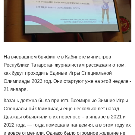
На вчерашнем брифинге в Кабинете министров
Республики Татарстан журналистам рассказали о том,
как будут проходить Единые Игры Специальной
Олимпиады 2023 год. Они стартуют уже на этой неделе -
21 января.
Казань должна была принять Всемирные Зимние Игры
Специальной Олимпиады ещё несколько лет назад.
Дважды объявляли о их переносе – в январе в 2021 и
2022 года — тогда помешала пандемия, а в этом году их
и вовсе отменили. Однако было огромное желание не