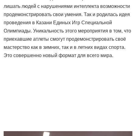
лишать людей с нарушениями интеллекта возможности
продемонстрировать свои умения. Так и родилась идея
проведения в Казани Единых Игр Специальной
Олимпиады. Уникальность этого мероприятия в том, что
приехавшие атлеты смогут продемонстрировать своё
мастерство как в зимних, так и в летних видах спорта.
Это совершенно новый формат для всего мира.