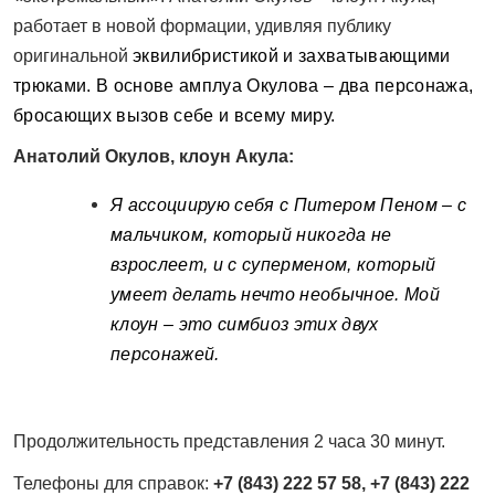
работает в новой формации, удивляя публику
оригинальной
эквилибристикой и захватывающими
трюками. В основе амплуа Окулова – два персонажа,
бросающих вызов себе и всему миру.
Анатолий Окулов, клоун Акула:
Я ассоциирую себя с Питером Пеном – с
мальчиком, который никогда не
взрослеет, и с суперменом, который
умеет делать нечто необычное. Мой
клоун – это симбиоз этих двух
персонажей.
Продолжительность представления 2 часа 30 минут.
Телефоны для справок:
+7 (843) 222 57 58, +7 (843) 222