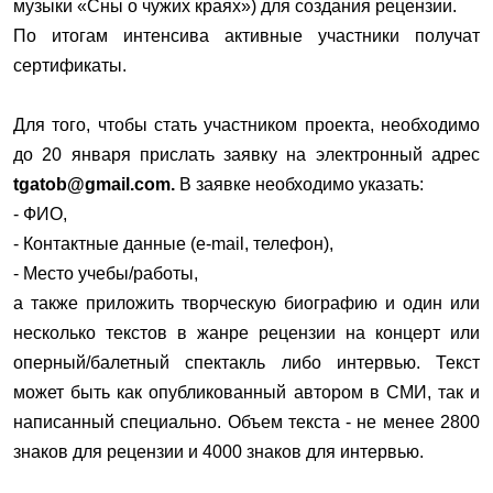
музыки «Сны о чужих краях») для создания рецензии.
По итогам интенсива активные участники получат
сертификаты.
Для того, чтобы стать участником проекта, необходимо
до 20 января​ прислать заявку на электронный адрес
tgatob@gmail.com.
В заявке необходимо указать:
- ФИО,
- Контактные данные (e-mail, телефон),
- Место учебы/работы,
а также приложить творческую биографию и один или
несколько текстов в жанре рецензии на концерт или
оперный/балетный спектакль либо интервью. Текст
может быть как опубликованный автором в СМИ, так и
написанный специально. Объем текста - не менее 2800
знаков для рецензии и 4000 знаков для интервью.