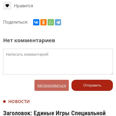
Нравится
Поделиться:
Нет комментариев
Авторизоваться
Отправить
НОВОСТИ
Заголовок: Единые Игры Специальной