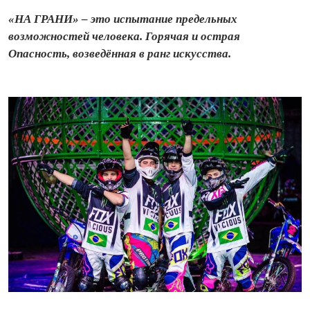
«НА ГРАНИ» – это испытание предельных
возможностей человека. Горячая и острая
Опасность, возведённая в ранг искусства.