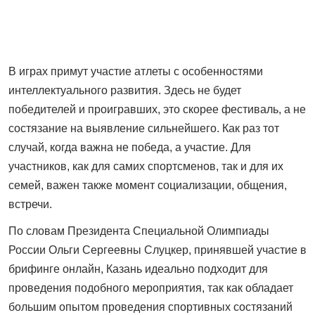
В играх примут участие атлеты с особенностями
интеллектуального развития. Здесь не будет
победителей и проигравших, это скорее фестиваль, а не
состязание на выявление сильнейшего. Как раз тот
случай, когда важна не победа, а участие. Для
участников, как для самих спортсменов, так и для их
семей, важен также момент социализации, общения,
встречи.
По словам Президента Специальной Олимпиады
России Ольги Сергеевны Слуцкер, принявшей участие в
брифинге онлайн, Казань идеально подходит для
проведения подобного мероприятия, так как обладает
большим опытом проведения спортивных состязаний