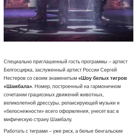
Специально приглашенный гость программы – артист
Белгосцирка, заслуженный артист России Сергей
Нестеров со своим знаменитым
«Шоу белых тигров
«Шамбала»
. Номер, построенный на гармоничном
сочетании грациозных движений животных,
великолепной дрессуры, релаксирующей музыки и
«белоснежности» всего оформления, унесет вас в
мифическую страну Шамбалу.
Работать с тиграми – уже риск, а белые бенгальские