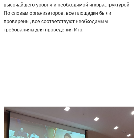
высочайшего уровня и необходимой инфраструктурой.
По словам организаторов, все площадки были
проверены, все соответствуют необходимым
требованиям для проведения Игр.