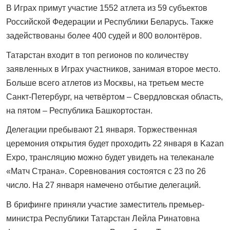
В Играх примут участие 1552 атлета из 59 субъектов
Российской Федерации и Республики Беларусь. Также
задействованы более 400 судей и 800 волонтёров.
Татарстан входит в топ регионов по количеству
заявленных в Играх участников, занимая второе место.
Больше всего атлетов из Москвы, на третьем месте
Санкт-Петербург, на четвёртом – Свердловская область,
на пятом – Республика Башкортостан.
Делегации пребывают 21 января. Торжественная
церемония открытия будет проходить 22 января в Kazan
Expo, трансляцию можно будет увидеть на телеканале
«Матч Страна». Соревнования состоятся с 23 по 26
число. На 27 января намечено отбытие делегаций.
В брифинге приняли участие заместитель премьер-
министра Республики Татарстан Лейла Ринатовна