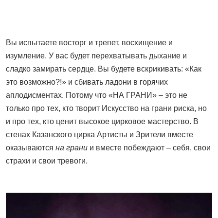
Вы испытаете восторг и трепет, восхищение и
изумление. У вас будет перехватывать дыхание и
сладко замирать сердце. Вы будете вскрикивать: «Как
это возможно?!» и сбивать ладони в горячих
аплодисментах. Потому что «НА ГРАНИ» – это не
только про тех, кто творит Искусство на грани риска, но
и про тех, кто ценит высокое цирковое мастерство. В
стенах Казанского цирка Артисты и Зрители вместе
оказываются
на грани
и вместе
побеждают – себя, свои
страхи и свои тревоги.