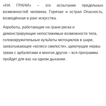
«НА ГРАНИ» – это испытание предельных
возможностей человека. Горячая и острая Опасность,
возведённая в ранг искусства.
Акробаты, работающие на грани риска и
демонстрирующие непостижимые возможности тела,
головокружительные кульбиты мотоциклов в шаре,
захватывающее «колесо смелости», щекочущие нервы
трюки с арбалетами и многое другое – вся программа
пройдет для вас на одном дыхании.