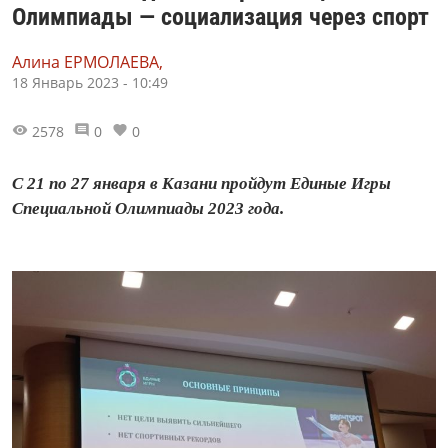
Олимпиады — социализация через спорт
Алина ЕРМОЛАЕВА,
18 Январь 2023 - 10:49
2578
0
0
С 21 по 27 января в Казани пройдут Единые Игры
Специальной Олимпиады 2023 года.