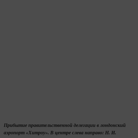
Прибытие правительственной делегации в лондонский
аэропорт «Хитроу». В центре слева направо: Н. И.