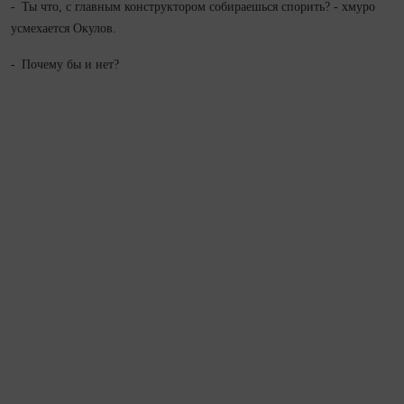
- Ты что, с главным конструктором собираешься спорить? - хмуро
усмехается Окулов.
- Почему бы и нет?