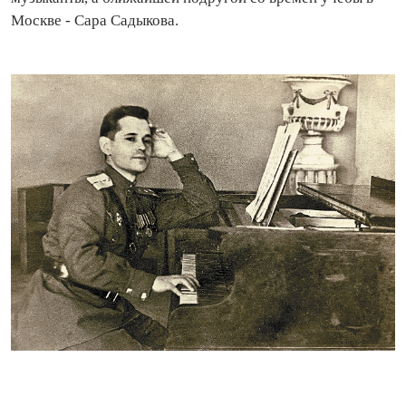
Москве - Сара Садыкова.