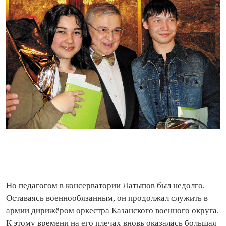
Но педагогом в консерватории Латыпов был недолго.
Оставаясь военнообязанным, он продолжал служить в
армии дирижёром оркестра Казанского военного округа.
К этому времени на его плечах вновь оказалась большая