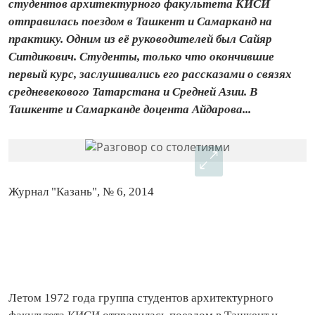
студентов архитектурного факультета КИСИ
отправилась поездом в Ташкент и Самарканд на
практику. Одним из её руководителей был Сайяр
Ситдикович. Студенты, только что окончившие
первый курс, заслушивались его рассказами о связях
средневекового Татарстана и Средней Азии. В
Ташкенте и Самарканде доцента Айдарова...
Журнал "Казань", № 6, 2014
Летом 1972 года группа студентов архитектурного