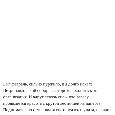
Был февраль, сильно пуржило, и я долго искала
Петропавловский собор, в котором находилась эта
организация. И вдруг сквозь снежную завесу
проявляется красота с крутой лестницей на паперть.
Поднимаясь по ступеням, я споткнулась и упала, словно