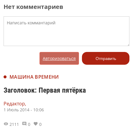
Нет комментариев
Авторизоваться
Отправить
МАШИНА ВРЕМЕНИ
Заголовок: Первая пятёрка
Редактор,
1 Июль 2014 - 10:06
2111
0
0