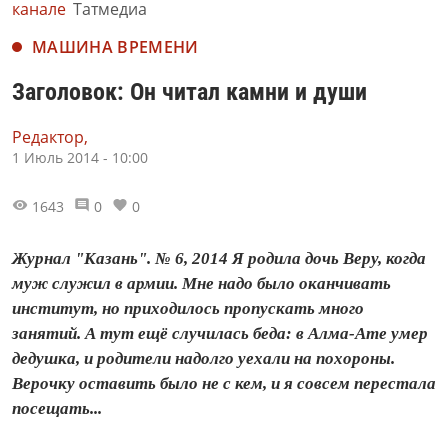
канале
Татмедиа
МАШИНА ВРЕМЕНИ
Заголовок: Он читал камни и души
Редактор,
1 Июль 2014 - 10:00
1643
0
0
Журнал "Казань". № 6, 2014 Я родила дочь Веру, когда
муж служил в армии. Мне надо было оканчивать
институт, но приходилось пропускать много
занятий. А тут ещё случилась беда: в Алма-Ате умер
дедушка, и родители надолго уехали на похороны.
Верочку оставить было не с кем, и я совсем перестала
посещать...