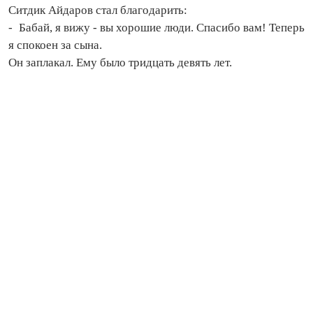
Ситдик Айдаров стал благодарить:
- Бабай, я вижу - вы хорошие люди. Спасибо вам! Теперь
я спокоен за сына.
Он заплакал. Ему было тридцать девять лет.