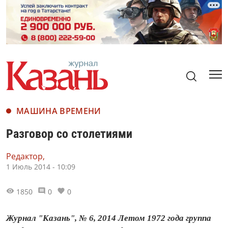
МАШИНА ВРЕМЕНИ
Разговор со столетиями
Редактор,
1 Июль 2014 - 10:09
1850
0
0
Журнал "Казань", № 6, 2014 Летом 1972 года группа