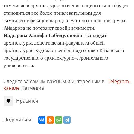
том числе и архитектуры, значение национального будет
становиться всё более привлекательным для
самоидентификации народов. В этом отношении труды
Айдарова не потеряют своей значимости.
Надырова Ханифа Габидулловна
- кандидат
архитектуры, доцент, декан факультета общей
архитектурно-художественной подготовки Казанского
государственного архитектурно-строительного
университета.
Следите за самым важным и интересным в
Telegram-
канале
Татмедиа
Нравится
Поделиться: