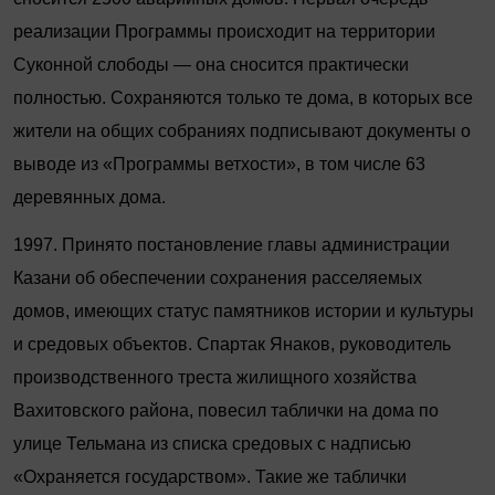
реализации Программы происходит на территории
Суконной слободы — она сносится практически
полностью. Сохраняются только те дома, в которых все
жители на общих собраниях подписывают документы о
выводе из «Программы ветхости», в том числе 63
деревянных дома.
1997. Принято постановление главы администрации
Казани об обеспечении сохранения расселяемых
домов, имеющих статус памятников истории и культуры
и средовых объектов. Спартак Янаков, руководитель
производственного треста жилищного хозяйства
Вахитовского района, повесил таблички на дома по
улице Тельмана из списка средовых с надписью
«Охраняется государством». Такие же таблички