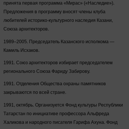
принята первая программа «Мирас» («Наследие»).
Предложения в программу вносят члены клуба
любителей историко-культурного наследия Казани,
Союза архитекторов.
1989–2005. Председатель Казанского исполкома —
Камиль Исхаков.
1991. Союз архитекторов избирает председателем
регионального Союза Фариду Забирову.
1991. Отделения Общества охраны памятников
закрываются по всей стране.
1991, октябрь. Организуется Фонд культуры Рес­публики
Татарстан по инициативе профессора Альфреда
Халикова и народного писателя Гарифа Ахуна. Фонд