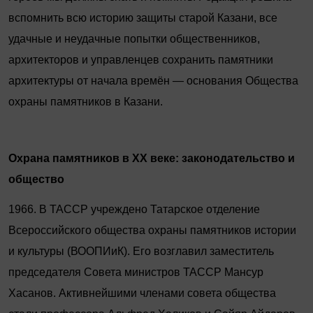
вспомнить всю историю защиты старой Казани, все
удачные и неудачные попытки общественников,
архитекторов и управленцев сохранить памятники
архитектуры от начала времён — основания Общества
охраны памятников в Казани.
Охрана памятников в XX веке: законодательство и
общество
1966. В ТАССР учреждено Татарское отделение
Всероссийского общества охраны памятников истории
и культуры (ВООПИиК). Его возглавил заместитель
председателя Совета министров ТАССР Мансур
Хасанов. Активнейшими членами совета общества