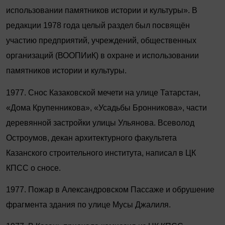
использовании памятников истории и культуры». В
редакции 1978 года целый раздел был посвящён
участию предприятий, учреждений, общественных
организаций (ВООПИиК) в охране и использовании
памятников истории и культуры.
1977. Снос Казаковской мечети на улице Татарстан,
«Дома Крупенникова», «Усадьбы Бронникова», части
деревянной застройки улицы Ульянова. Всеволод
Остроумов, декан архитектурного факультета
Казанского строительного института, написал в ЦК
КПСС о сносе.
1977. Пожар в Александровском Пассаже и обрушение
фрагмента здания по улице Мусы Джалиля.