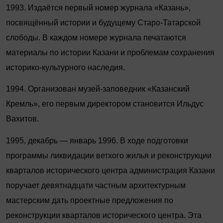
1993. Издаётся первый номер журнала «Казань»,
посвящённый истории и будущему Старо-Татарской
слободы. В каждом номере журнала печатаются
материалы по истории Казани и проблемам сохранения
историко-культурного наследия.
1994. Организован музей-заповедник «Казанский
Кремль», его первым директором становится Ильдус
Вахитов.
1995, декабрь — январь 1996. В ходе подготовки
программы ликвидации ветхого жилья и реконструкции
кварталов исторического центра администрация Казани
поручает девятнадцати частным архитектурным
мастерским дать проектные предложения по
реконструкции кварталов исторического центра. Эта