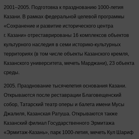
2001–2005. Подготовка к празднованию 1000-летия
Казани. В рамках федеральной целевой программы
«Сохранение и развитие исторического центра
г. Казани» отреставрированы 16 комплексов объектов
культурного наследия в семи историко-культурных
территориях (в том числе объекты Казанского кремля,
Казанского университета, мечеть Марджани), 23 объекта
среды.
2005. Празднование тысячелетия основания Казани.
Открываются после реставрации Благовещенский
собор, Татарский театр оперы и балета имени Мусы
Джалиля, Казанская Ратуша. Открываются также
Казанский филиал Государственного Эрмитажа
«Эрмитаж-Казань», парк 1000-летия, мечеть Кул Шариф