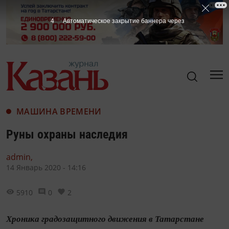
3
Автоматическое закрытие баннера через
МАШИНА ВРЕМЕНИ
Руны охраны наследия
admin,
14 Январь 2020 - 14:16
5910
0
2
Хроника градозащитного движения в Татарстане