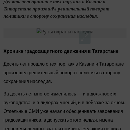
Десять лет прошло с тех пор, как в Казани и
Татарстане произошёл решительный поворот
политики в сторону сохранения наследия.
Хроника градозащитного движения в Татарстане
Десять лет прошло с тех пор, как в Казани и Татарстане
произошёл решительный поворот политики в сторону
сохранения наследия.
За десять лет многое изменилось — и в должностях
руководства, и в лидерах мнений, и в пейзаже за окном.
Отдельные СМИ уже начали обесценивать завоевания
градозащитников, а допускать этого нельзя, имена
героев мы должны знать и помнить. Редакция решила