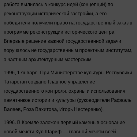
работа вылилась в конкурс идей (концепций) по
реконструкции исторической застройки, а его
победители получили право на государственный заказ в
программе реконструкции исторического центра.
Впервые решение важной государственной задачи
поручалось не государственным проектным институтам,
а частным архитектурным мастерским.
1996, 1 января. При Министерстве культуры Республики
Татарстан создано Главное управление
государственного контроля, охраны и использования
памятников истории и культуры (руководители Рафаэль
Валеев, Роза Вахитова, Игорь Нестеренко).
1996. В Кремле заложен первый камень в основание
новой мечети Кул Шариф — главной мечети всей