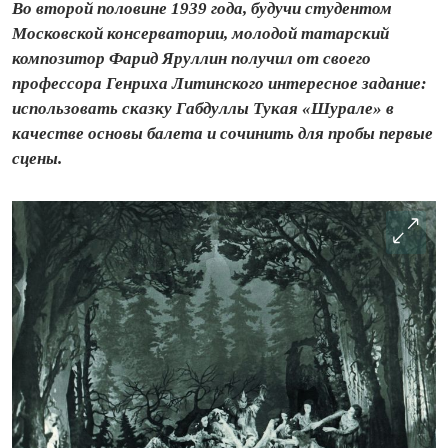
Во второй половине 1939 года, будучи студентом
Московской консерватории, молодой татарский
композитор Фарид Яруллин получил от своего
профессора Генриха Литинского интересное задание:
использовать сказку Габдуллы Тукая «Шурале» в
качестве основы балета и сочинить для пробы первые
сцены.