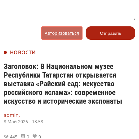
Авторизоваться
Отправить
НОВОСТИ
Заголовок: В Национальном музее
Республики Татарстан открывается
выставка «Райский сад: искусство
российского ислама»: современное
искусство и исторические экспонаты
admin,
8 Май 2026 - 13:58
445
0
0