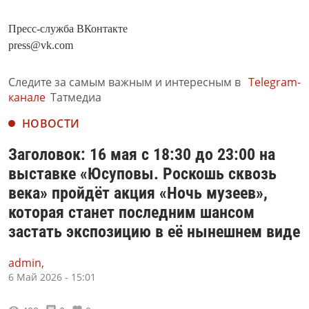
Пресс-служба ВКонтакте
press@vk.com
Следите за самым важным и интересным в
Telegram-
канале
Татмедиа
НОВОСТИ
Заголовок: 16 мая с 18:30 до 23:00 на
выставке «Юсуповы. Роскошь сквозь
века» пройдёт акция «Ночь музеев»,
которая станет последним шансом
застать экспозицию в её нынешнем виде
admin,
6 Май 2026 - 15:01