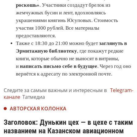
роскошь»
. Участники создадут брелок из
жемчужных бусин и лент, вдохновляясь
украшениями княгинь Юсуповых. Стоимость
участия 1000 рублей. Все материалы
предоставляются.
Также с 18:30 до 21:00 можно будет
заглянуть в
Эрмитажную библиотеку
, где покажут редкие
книги, которые обычно не выносят в витрины,
и
написать письмо себе в будущее
. Через год оно
вернётся к адресату по электронной почте.
Следите за самым важным и интересным в
Telegram-
канале
Татмедиа
АВТОРСКАЯ КОЛОНКА
Заголовок: Дунькин цех — в цехе с таким
названием на Казанском авиационном