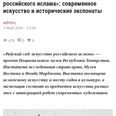
российского ислама»: современное
искусство и исторические экспонаты
admin,
7 Май 2026 - 13:56
479
0
0
«Райский сад: искусство российского ислама» —
проект Национального музея Республики Татарстан,
Института исследования стрит-арта, Музея
Востока и Фонда Марджани. Выставка посвящена
исламскому искусству и месту садов в культуре, а
экспозиция состоит из предметов искусства разных
эпох с интеграцией работ современных художников.