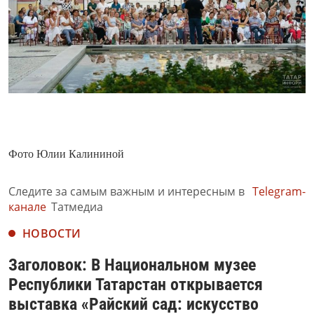
Фото Юлии Калининой
Следите за самым важным и интересным в
Telegram-
канале
Татмедиа
НОВОСТИ
Заголовок: В Национальном музее
Республики Татарстан открывается
выставка «Райский сад: искусство