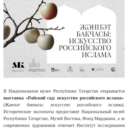
В Национальном музее Республики Татарстан открывается
выставка «Райский сад: искусство российского ислама»
(Җәннәт бакчасы: искусство российского ислама).
Исторические экспонаты предоставят Национальный музей
Республики Татарстан, Музей Востока, Фонд Марджани, а за
современных художников отвечает Институт исследования