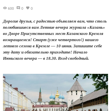
600
0
0
Дорогие друзья, с радостью объявляем вам, что столь
полюбившиеся вам Летние вечера журнала «Казань»
во Дворе Присутственных мест Казанского Кремля
возвращаемся! Старт (уже четвертого!) нашего
летнего сезона в Кремле — 10 июня. Запишите себе
эту дату и обязательно приходите! Начало
Июньского вечера — в 18.30. Вход свободный.