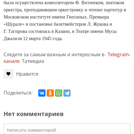
была осуществлена композитором Ф. Витачеком, знатоком
оркестра, преподававшим оркестровку и чтение партитур в
Московском институте имени Гнесиных. Премь­ера
«Шурале» в постановке балетмейстеров Л. Жукова и
Г. Тагирова состоялась в Казани, в Театре имени Мусы
Джалиля 12 марта 1945 года.
Следите за самым важным и интересным в
Telegram-
канале
Татмедиа
Нравится
Поделиться:
Нет комментариев