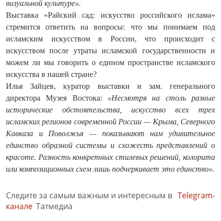
визуальной культуре».
Выставка «Райский сад: искусство российского ислама»
стремится ответить на вопросы: что мы понимаем под
исламским искусством в России, что происходит с
искусством после утраты исламской государственности и
можем ли мы говорить о едином пространстве исламского
искусства в нашей стране?
Илья Зайцев, куратор выставки и зам. генерального
директора Музея Востока:
«Несмотря на столь разные
исторические обстоятельства, искусство всех трех
исламских регионов современной России — Крыма, Северного
Кавказа и Поволжья — показывают нам удивительное
единство образной системы и схожесть представлений о
красоте. Разность конкретных стилевых решений, колорита
или композиционных схем лишь подчеркивает это единство».
Следите за самым важным и интересным в
Telegram-
канале
Татмедиа