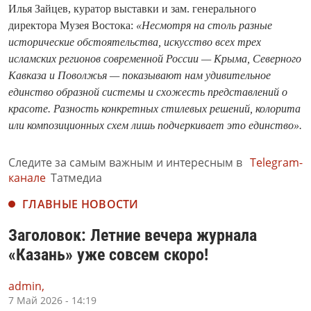
Илья Зайцев, куратор выставки и зам. генерального
директора Музея Востока:
«Несмотря на столь разные
исторические обстоятельства, искусство всех трех
исламских регионов современной России — Крыма, Северного
Кавказа и Поволжья — показывают нам удивительное
единство образной системы и схожесть представлений о
красоте. Разность конкретных стилевых решений, колорита
или композиционных схем лишь подчеркивает это единство».
Следите за самым важным и интересным в
Telegram-
канале
Татмедиа
ГЛАВНЫЕ НОВОСТИ
Заголовок: Летние вечера журнала
«Казань» уже совсем скоро!
admin,
7 Май 2026 - 14:19