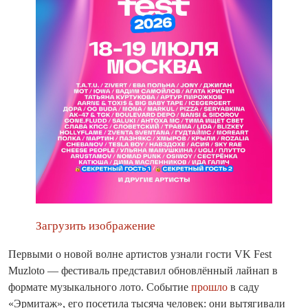
Загрузить изображение
Первыми о новой волне артистов узнали гости VK Fest
Muzloto — фестиваль представил обновлённый лайнап в
формате музыкального лото. Событие
прошло
в саду
«Эрмитаж»,
его посетила тысяча человек: они вытягивали