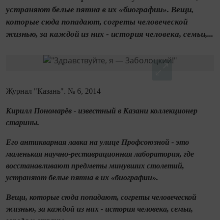
устраняют белые пятна в их «биографии». Вещи,
которые сюда попадают, согреты человеческой
жизнью, за каждой из них - история человека, семьи,...
Журнал "Казань". № 6, 2014
Кирилл Пономарёв - известный в Казани коллекционер
старины.
Его антикварная лавка на улице Профсоюзной - это
маленькая научно‑реставрационная лаборатория, где
восстанавливают предметы минувших столетий,
устраняют белые пятна в их «биографии».
Вещи, которые сюда попадают, согреты человеческой
жизнью, за каждой из них - история человека, семьи,