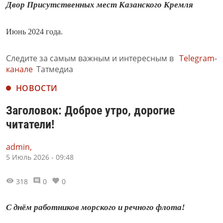
Двор Присутственных мест Казанского Кремля
Июнь 2024 года.
Следите за самым важным и интересным в
Telegram-
канале
Татмедиа
НОВОСТИ
Заголовок: Доброе утро, дорогие
читатели!
admin,
5 Июль 2026 - 09:48
318
0
0
С днём работников морского и речного флота!