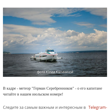
В кадре - метеор "Герман Серебренников" - о его капитане
читайте в нашем июльском номере!
Следите за самым важным и интересным в
Telegram-