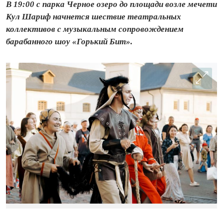
В 19:00 с парка Черное озеро до площади возле мечети
Кул Шариф начнется шествие театральных
коллективов с музыкальным сопровождением
барабанного шоу «Горький Бит».