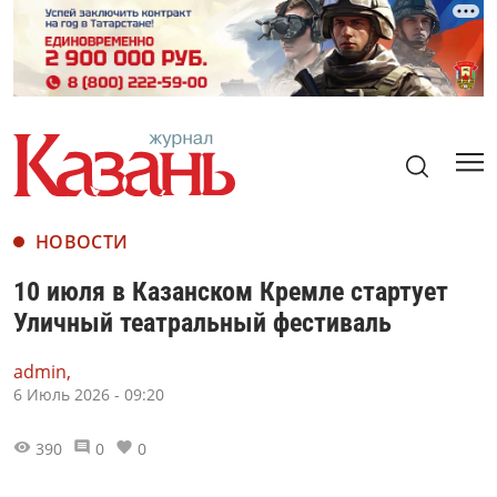
НОВОСТИ
10 июля в Казанском Кремле стартует
Уличный театральный фестиваль
admin,
6 Июль 2026 - 09:20
390
0
0