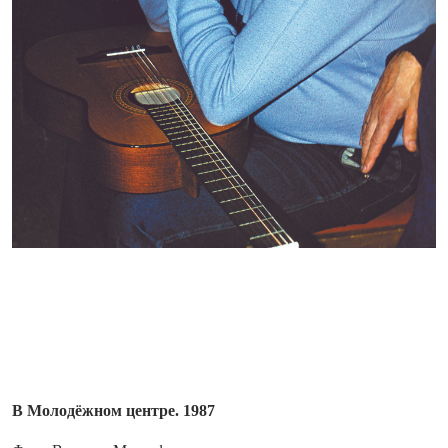
В Молодёжном центре. 1987