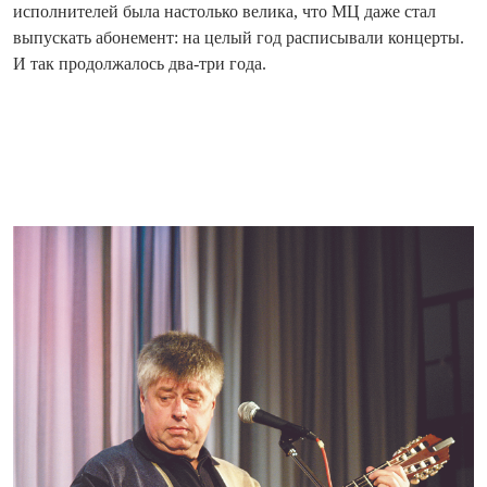
исполнителей была настолько велика, что МЦ даже стал
выпускать абонемент: на целый год расписывали концерты.
И так продолжалось два-три года.