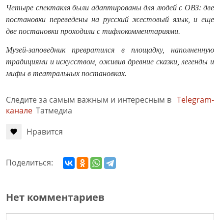
Четыре спектакля были адаптированы для людей с ОВЗ: две
постановки переведены на русский жестовый язык, и еще
две постановки проходили с тифлокомментариями.
Музей-заповедник превратился в площадку, наполненную
традициями и искусством, оживив древние сказки, легенды и
мифы в театральных постановках.
Следите за самым важным и интересным в
Telegram-
канале
Татмедиа
Нравится
Поделиться:
Нет комментариев