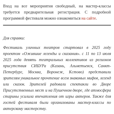
Вход на все мероприятия свободный, на мастер-классы
требуется предварительная регистрация. С подробной
программой фестиваля можно ознакомиться
на сайте
.
Для справки:
Фестиваль уличных театров стартовал в 2025 году
проектом «Ожившие легенды и сказания».
с 11 по 13 июля
2025 года девять театральных коллективов из регионов
присутствия СИБУРа (Казань, Альметьевск, Санкт-
Петербург, Москва, Воронеж, Кстово) представили
зрителям уникальное прочтение всем знакомых мифов, легенд
или сказок. Зрителей радовали спектакли во Дворе
Присутственных мест и на Пушечном дворе, где атмосфера
старины усилила впечатления от игры актеров. Также для
гостей фестиваля были организованы мастер-классы по
актерскому мастерству.