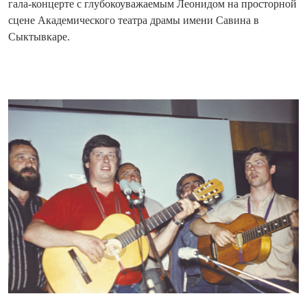
гала-концерте с глубокоуважаемым Леонидом на просторной
сцене Академического театра драмы имени Савина в
Сыктывкаре.