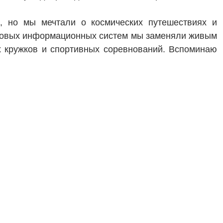
, но мы мечтали о космических путешествиях и
е новых информационных систем мы заменяли живым
 кружков и спортивных соревнований. Вспоминаю