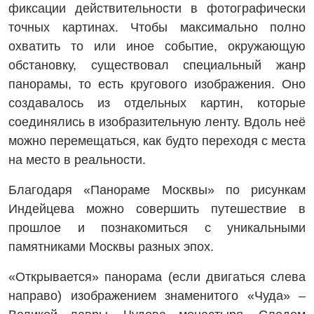
фиксации действительности в фотографически
точных картинах. Чтобы максимально полно
охватить то или иное событие, окружающую
обстановку, существовал специальный жанр
панорамы, то есть кругового изображения. Оно
создавалось из отдельных картин, которые
соединялись в изобразительную ленту. Вдоль неё
можно перемещаться, как будто переходя с места
на место в реальности.
Благодаря «Панораме Москвы» по рисункам
Индейцева можно совершить путешествие в
прошлое и познакомиться с уникальными
памятниками Москвы разных эпох.
«Открывается» панорама (если двигаться слева
направо) изображением знаменитого «Чуда» –