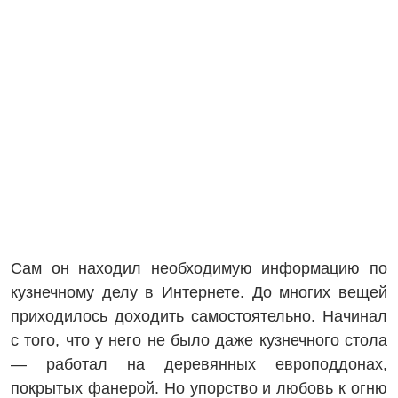
Сам он находил необходимую информацию по
кузнечному делу в Интернете. До многих вещей
приходилось доходить самостоятельно. Начинал
с того, что у него не было даже кузнечного стола
— работал на деревянных европоддонах,
покрытых фанерой. Но упорство и любовь к огню