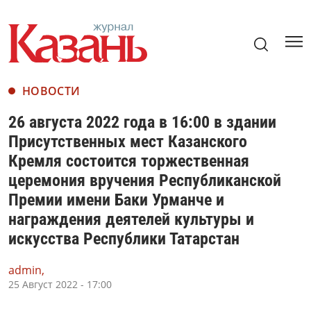
НОВОСТИ
26 августа 2022 года в 16:00 в здании
Присутственных мест Казанского
Кремля состоится торжественная
церемония вручения Республиканской
Премии имени Баки Урманче и
награждения деятелей культуры и
искусства Республики Татарстан
admin,
25 Август 2022 - 17:00