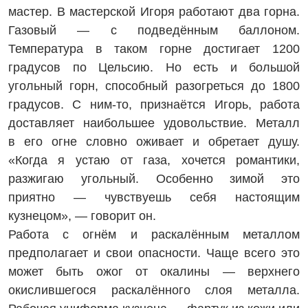
мастер. В мастерской Игоря работают два горна.
Газовый — с подведённым баллоном.
Температура в таком горне достигает 1200
градусов по Цельсию. Но есть и большой
угольный горн, способный разогреться до 1800
градусов. С ним-то, признаётся Игорь, работа
доставляет наибольшее удовольствие. Металл
в его огне словно оживает и обретает душу.
«Когда я устаю от газа, хочется романтики,
разжигаю угольный. Особенно зимой это
приятно — чувствуешь себя настоящим
кузнецом», — говорит он.
Работа с огнём и раскалённым металлом
предполагает и свои опасности. Чаще всего это
может быть ожог от окалины — верхнего
окислившегося раскалённого слоя металла.