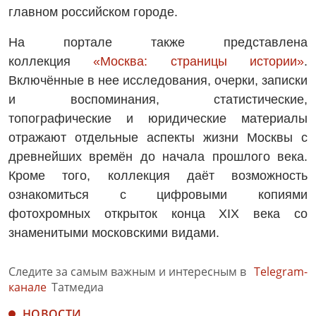
главном российском городе.
На портале также представлена
коллекция
«Москва: страницы истории»
.
Включённые в нее исследования, очерки, записки
и воспоминания, статистические,
топографические и юридические материалы
отражают отдельные аспекты жизни Москвы с
древнейших времён до начала прошлого века.
Кроме того, коллекция даёт возможность
ознакомиться с цифровыми копиями
фотохромных открыток конца XIX века со
знаменитыми московскими видами.
Следите за самым важным и интересным в
Telegram-
канале
Татмедиа
НОВОСТИ