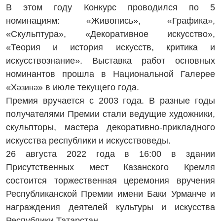
В этом году Конкурс проводился по 5
номинациям: «Живопись», «Графика»,
«Скульптура», «Декоративное искусство»,
«Теория и история искусств, критика и
искусствознание». Выставка работ основных
номинантов прошла в Национальной Галерее
«Х
» в июле текущего года.
әзинә
Премия вручается с 2003 года. В разные годы
получателями Премии стали ведущие художники,
скульпторы, мастера декоративно-прикладного
искусства республики и искусствоведы.
26 августа 2022 года в 16:00 в здании
Присутственных мест Казанского Кремля
состоится торжественная церемония вручения
Республиканской Премии имени Баки Урманче и
награждения деятелей культуры и искусства
Республики Татарстан.