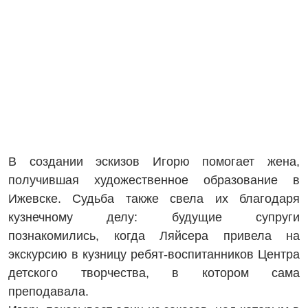
В создании эскизов Игорю помогает жена,
получившая художественное образование в
Ижевске. Судьба также свела их благодаря
кузнечному делу: будущие супруги
познакомились, когда Ляйсера привела на
экскурсию в кузницу ребят-воспитанников Центра
детского творчества, в котором сама
преподавала.