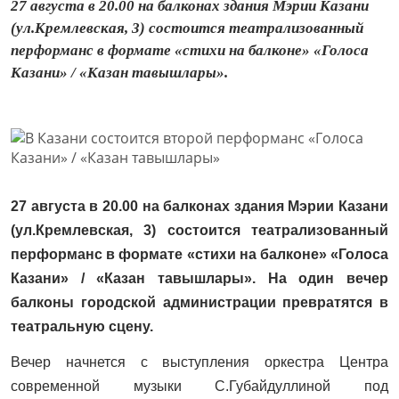
27 августа в 20.00 на балконах здания Мэрии Казани
(ул.Кремлевская, 3) состоится театрализованный
перформанс в формате «стихи на балконе» «Голоса
Казани» / «Казан тавышлары».
27 августа в 20.00 на балконах здания Мэрии Казани
(ул.Кремлевская, 3) состоится театрализованный
перформанс в формате «стихи на балконе»
«Голоса
Казани
»
/
«
Казан тавышлары». На один вечер
балконы городской администрации превратятся в
театральную сцену.
Вечер начнется с выступления оркестра Центра
современной музыки С.Губайдуллиной под