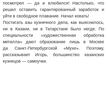
посмотрел — да и влюбился! Настолько, что
решил оставить гарантированный заработок и
уйти в свободное плавание. Начал ковать!
Постигать азы кузнечного дела, как выяснилось,
ни в Казани, ни в Татарстане было негде. По
специальности «художественная обработка
металла» дают образование лишь в Москве
да Санкт‑Пе­тербургской «Мухе». Поэтому,
рассказывает Игорь, большинство казанских
кузнецов — самоучки.