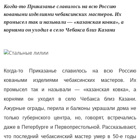
Когда-то Приказанье славилось на всю Россию
коваными изделиями чебаксинских мастеров. Их
промысел так и называли — «казанская ковка», а
корнями он уходил в село Чебакса близ Казани
Когда-то Приказанье славилось на всю Россию
коваными изделиями чебаксинских мастеров. Их
промысел так и называли — «казанская ковка», а
корнями он уходил в село Чебакса близ Казани.
Ажурные ограды, перила и балконы украшали дома не
только губернского центра, но, говорят, встречались
даже в Петербурге и Первопрестольной. Рассказывают,
что последний чебаксинский мастер умер в 50-е годы