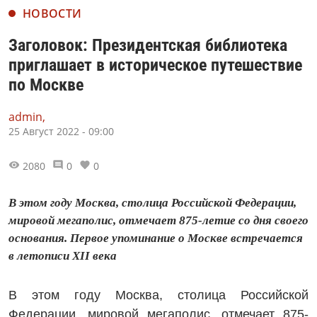
НОВОСТИ
Заголовок: Президентская библиотека
приглашает в историческое путешествие
по Москве
admin,
25 Август 2022 - 09:00
2080
0
0
В этом году Москва, столица Российской Федерации,
мировой мегаполис, отмечает 875-летие со дня своего
основания. Первое упоминание о Москве встречается
в летописи XII века
В этом году Москва, столица Российской
Федерации, мировой мегаполис, отмечает 875-