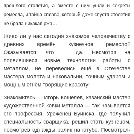
прошлого столетия, а вместе с ним ушли и секреты
ремесла, и тайна сплава, который даже спустя столетия
не брала никакая ржа…
Живо ли у нас сегодня знакомое человечеству с
древних времён кузнечное ремесло?
Оказывается, что — да. Несмотря на
появившиеся новые технологии работы с
металлом, не перевелись ещё в Отечестве
мастера молота и наковальни, точным ударом и
мощным огнём творящие красоту!
Знакомьтесь — Игорь Кошелев, казанский мастер
художественной ковки металла — так называется
его профессия. Уроженец Буинска, где получил
специальность сварщика, решил стать кузнецом,
посмотрев однажды ролик на ютубе. Посмотрел-