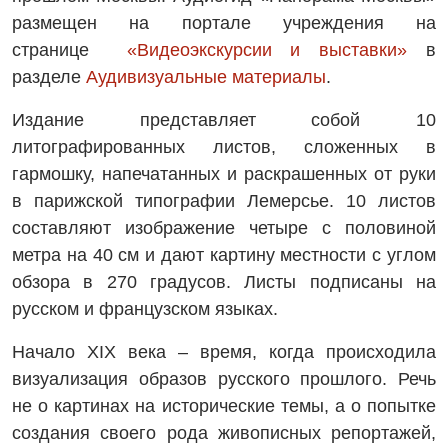
размещен на портале учреждения на
странице
«Видеоэкскурсии и выставки»
в
разделе
Аудивизуальные материалы
.
Издание представляет собой 10
литографированных листов, сложенных в
гармошку, напечатанных и раскрашенных от руки
в парижской типографии Лемерсье. 10 листов
составляют изображение четыре с половиной
метра на 40 см и дают картину местности с углом
обзора в 270 градусов. Листы подписаны на
русском и французском языках.
Начало XIX века – время, когда происходила
визуализация образов русского прошлого. Речь
не о картинах на исторические темы, а о попытке
создания своего рода живописных репортажей,