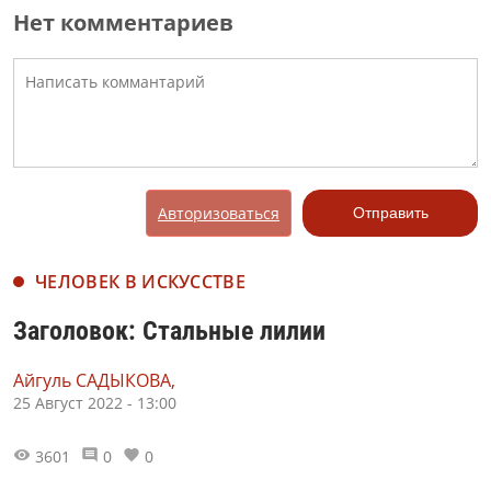
Нет комментариев
Авторизоваться
Отправить
ЧЕЛОВЕК В ИСКУССТВЕ
Заголовок: Стальные лилии
Айгуль САДЫКОВА,
25 Август 2022 - 13:00
3601
0
0