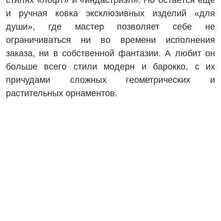
и ручная ковка эксклюзивных изделий «для
души», где мастер позволяет себе не
ограничиваться ни во времени исполнения
заказа, ни в собственной фантазии. А любит он
больше всего стили модерн и барокко, с их
причудами сложных геометрических и
растительных орнаментов.