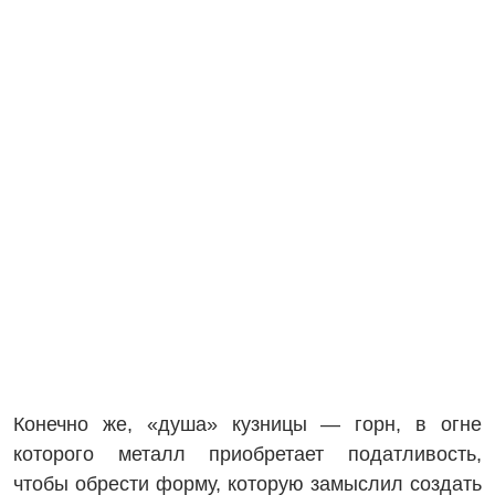
Конечно же, «душа» кузницы — горн, в огне
которого металл приобретает податливость,
чтобы обрести форму, которую замыслил создать