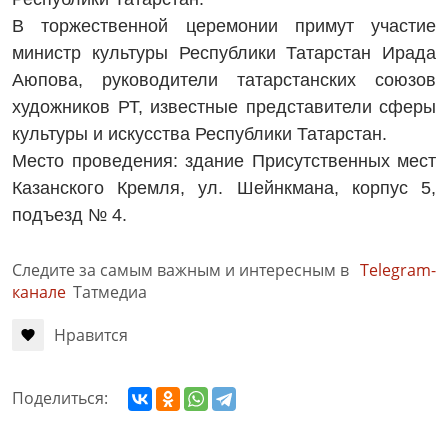
В торжественной церемонии примут участие
министр культуры Республики Татарстан Ирада
Аюпова, руководители татарстанских союзов
художников РТ, известные представители сферы
культуры и искусства Республики Татарстан.
Место проведения: здание Присутственных мест
Казанского Кремля, ул. Шейнкмана, корпус 5,
подъезд № 4.
Следите за самым важным и интересным в
Telegram-
канале
Татмедиа
Нравится
Поделиться: