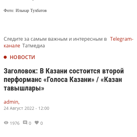
Фото: Ильнар Тухбатов
Следите за самым важным и интересным в
Telegram-
канале
Татмедиа
НОВОСТИ
Заголовок: В Казани состоится второй
перформанс «Голоса Казани» / «Казан
тавышлары»
admin,
24 Август 2022 - 12:00
1976
0
0