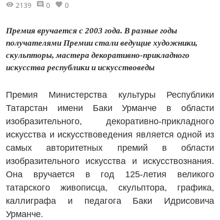
2139
0
0
Премия вручается с 2003 года. В разные годы
получателями Премии стали ведущие художники,
скульпторы, мастера декоративно-прикладного
искусства республики и искусствоведы
Премия Министерства культуры Республики
Татарстан имени Баки Урманче в области
изобразительного, декоративно-прикладного
искусства и искусствоведения является одной из
самых авторитетных премий в области
изобразительного искусства и искусствознания.
Она вручается в год 125-летия великого
татарского живописца, скульптора, графика,
каллиграфа и педагога Баки Идрисовича
Урманче.