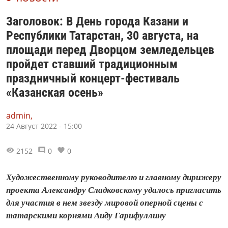
Заголовок: В День города Казани и
Республики Татарстан, 30 августа, на
площади перед Дворцом земледельцев
пройдет ставший традиционным
праздничный концерт-фестиваль
«Казанская осень»
admin,
24 Август 2022 - 15:00
2152
0
0
Художественному руководителю и главному дирижеру
проекта Александру Сладковскому удалось пригласить
для участия в нем звезду мировой оперной сцены с
татарскими корнями Аиду Гарифуллину