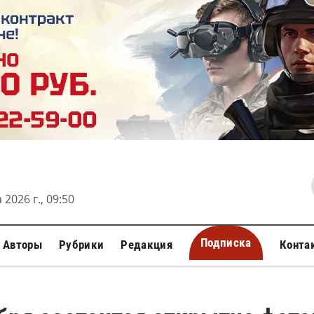
 2026 г., 09:51
Подписка
Авторы
Рубрики
Редакция
Конта