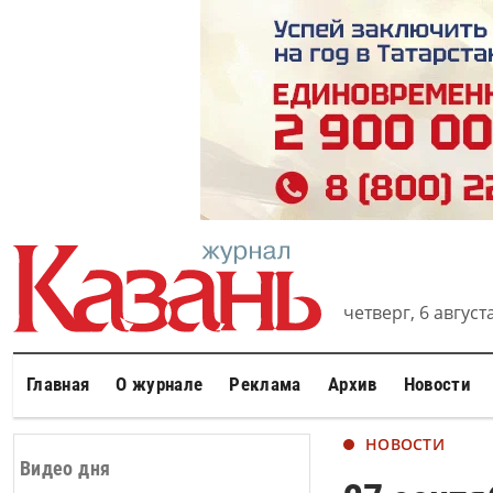
четверг, 6 августа
Главная
О журнале
Реклама
Архив
Новости
НОВОСТИ
Видео дня