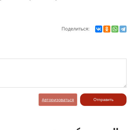
Поделиться:
Авторизоваться
Отправить